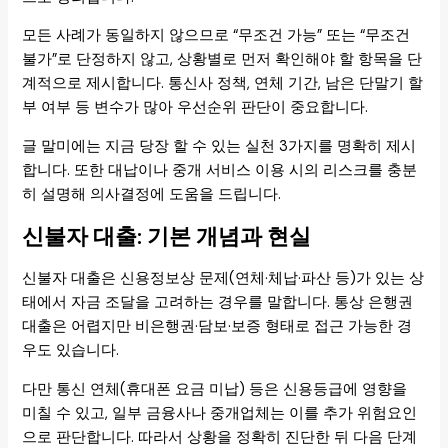
모든 사례가 동일하지 않으므로 “무조건 가능” 또는 “무조건
불가”로 단정하지 않고, 상황별로 먼저 확인해야 할 항목을 단
계적으로 제시합니다. 통신사 정책, 연체 기간, 남은 단말기 할
부 여부 등 변수가 많아 우선순위 판단이 중요합니다.
글 말미에는 지금 당장 할 수 있는 실천 3가지를 명확히 제시
합니다. 또한 대납이나 중개 서비스 이용 시의 리스크를 충분
히 설명해 의사결정에 도움을 드립니다.
신불자 대출: 기본 개념과 현실
신불자 대출은 신용정보상 문제(연체·체납·파산 등)가 있는 상
태에서 자금 조달을 고려하는 경우를 말합니다. 통상 은행권
대출은 어렵지만 비은행권·담보·보증 형태로 접근 가능한 경
우도 있습니다.
다만 통신 연체(휴대폰 요금 미납) 등은 신용등급에 영향을
미칠 수 있고, 일부 금융사나 중개업체는 이를 추가 위험요인
으로 판단합니다. 따라서 상황을 정확히 진단한 뒤 다음 단계