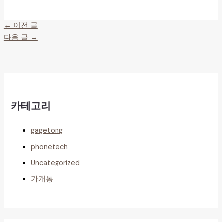
←
이전 글
다음 글
→
카테고리
gagetong
phonetech
Uncategorized
가개통