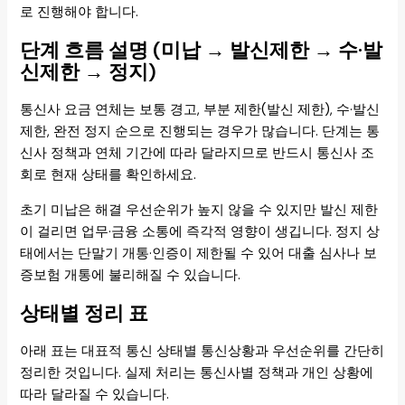
로 진행해야 합니다.
단계 흐름 설명 (미납 → 발신제한 → 수·발
신제한 → 정지)
통신사 요금 연체는 보통 경고, 부분 제한(발신 제한), 수·발신
제한, 완전 정지 순으로 진행되는 경우가 많습니다. 단계는 통
신사 정책과 연체 기간에 따라 달라지므로 반드시 통신사 조
회로 현재 상태를 확인하세요.
초기 미납은 해결 우선순위가 높지 않을 수 있지만 발신 제한
이 걸리면 업무·금융 소통에 즉각적 영향이 생깁니다. 정지 상
태에서는 단말기 개통·인증이 제한될 수 있어 대출 심사나 보
증보험 개통에 불리해질 수 있습니다.
상태별 정리 표
아래 표는 대표적 통신 상태별 통신상황과 우선순위를 간단히
정리한 것입니다. 실제 처리는 통신사별 정책과 개인 상황에
따라 달라질 수 있습니다.