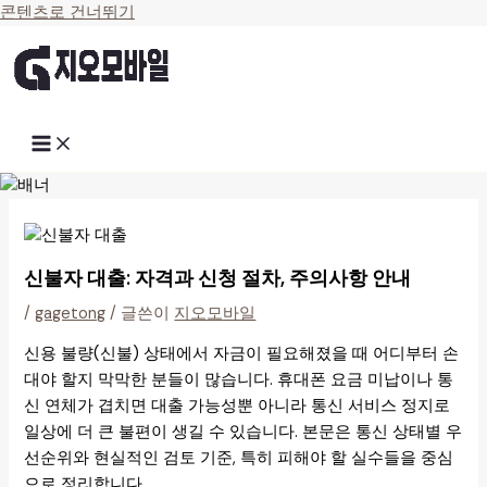
콘텐츠로 건너뛰기
신불자 대출: 자격과 신청 절차, 주의사항 안내
/
gagetong
/ 글쓴이
지오모바일
신용 불량(신불) 상태에서 자금이 필요해졌을 때 어디부터 손
대야 할지 막막한 분들이 많습니다. 휴대폰 요금 미납이나 통
신 연체가 겹치면 대출 가능성뿐 아니라 통신 서비스 정지로
일상에 더 큰 불편이 생길 수 있습니다. 본문은 통신 상태별 우
선순위와 현실적인 검토 기준, 특히 피해야 할 실수들을 중심
으로 정리합니다.