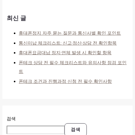
최신 글
휴대폰정지 자주 묻는 질문과 통신사별 확인 포인트
통신미납 체크리스트: 신고·정산·상담 전 확인항목
휴대폰요금대납 정지·연체 발생 시 확인할 항목
폰테크 상담 전 필수 체크리스트와 유의사항 점검 포인
트
폰테크 조건과 진행과정 신청 전 필수 확인사항
검색
검색