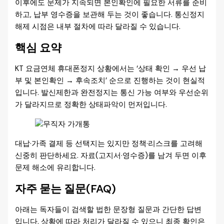
이후에도 문제가 지속되면 본인확인에 필요한 서류를 준비
하고, 납부 영수증을 보관해 두는 것이 좋습니다. 통신정지
해제 시점은 내부 절차에 따라 달라질 수 있습니다.
핵심 요약
KT 요금연체 휴대폰정지 상황에서는 ‘상태 확인 → 우선 납
부 및 본인확인 → 후속조치’ 순으로 진행하는 것이 현실적
입니다. 발신제한과 완전정지는 통신 가능 여부와 우선순위
가 달라지므로 정확한 상태파악이 먼저입니다.
대납·가족 결제 등 선택지는 있지만 정책·리스크를 고려해
신중히 판단하세요. 자료(고지서·영수증)를 남겨 두면 이후
문제 해소에 유리합니다.
자주 묻는 질문(FAQ)
아래는 독자들이 검색할 법한 문장형 질문과 간단한 답변
입니다. 상황에 따라 처리가 달라질 수 있으니 최종 확인은