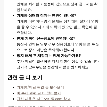
연체로 처리될 가능성이 있으므로 상세 청구서를 확
인하세요.
가개통 상태와 정지는 연관이 있나요?
가개통 이력이나 명의 문제는 정지·해제 절차에 영향
을 줄 수 있으니 거래 이력이 있으면 별도 확인이 필
요합니다.
연체 기록이 신용정보에 반영되나요?
통신사 연체는 일부 경우 신용정보에 영향을 줄 수 있
으므로 장기 미납은 주의해야 합니다.
정지 해제 후 재정지는 언제 가능한가요?
추가 미납이 발생하면 다시 제한이 생길 수 있습니다.
정기적 납부수단을 점검해 재발을 방지하세요.
관련 글 더 보기
가개통/미납 해결 글 모아보기
이 주제 관련 글 더 찾아보기
관련 내용은 지오모바일.com 참고