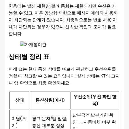
처음에는 발신 제한만 걸려 통화는 제한되지만 수신은 가
능할 수 있고, 이후 양방향 제한으로 메시지·데이터 사용까
지 차단되는 단계가 있습니다. 최종적으로는 번호 사용 자
체가 차단되는 경우가 있으니 신속한 확인과 조치가 필요
합니다.
상태별 정리 표
아래 표는 현재 통신 상태를 빠르게 판단하고 우선순위를
정할 때 참고할 수 있는 요약입니다. 실제 상태는 KT의 고지
나 앱 확인으로 최종 확인하세요.
우선순위(우선 확인 항
상태
통신상황(예시)
목)
납부금액·납부기한 확
미납(초
경고 문자/앱 알림,
인 → 자동이체 여부 확
기)
통신 대부분 정상