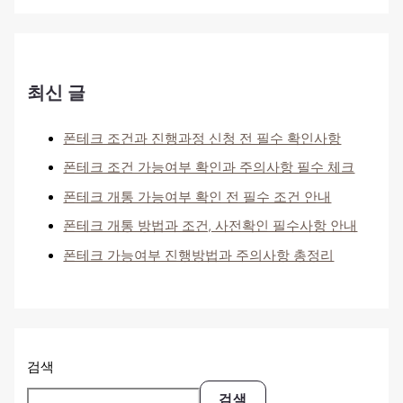
최신 글
폰테크 조건과 진행과정 신청 전 필수 확인사항
폰테크 조건 가능여부 확인과 주의사항 필수 체크
폰테크 개통 가능여부 확인 전 필수 조건 안내
폰테크 개통 방법과 조건, 사전확인 필수사항 안내
폰테크 가능여부 진행방법과 주의사항 총정리
검색
검색