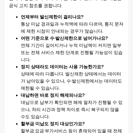
공식 고지 참조를 권합니다.
언제부터 발신제한이 걸리나요?
통상 미납 경과일과 누적액에 따라 다르며, 통지 문자
에 제한 시점이 안내되는 경우가 많습니다.
어떤 기준으로 수·발신제한으로 넘어가나요?
연체 기간이 길어지거나 누적 미납액이 커지면 일부
또는 전체 서비스 제한 단계로 진행될 가능성이 있습
니다.
정지 상태라도 데이터는 사용 가능한가요?
상태에 따라 다릅니다. 발신제한 상태에서는 데이터
가 남아있을 수 있으나, 수·발신제한에서는 데이터도
제한될 수 있습니다.
대납하면 바로 정지 해제되나요?
대납으로 납부가 확인되면 해제 절차가 진행될 수 있
으나, 처리 시간과 정책 차이로 즉시 복구되지 않을
수도 있습니다.
할부금 미납도 정지 대상인가요?
할부금·요금·부가서비스 등이 혼재되어 있을 때 전체