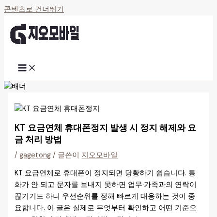
콘텐츠로 건너뛰기
KT 요금연체 휴대폰정지 발생 시 정지 해제와 요
금 처리 방법
/
gagetong
/ 글쓴이
지오모바일
KT 요금연체로 휴대폰이 정지되면 당황하기 쉽습니다. 통
화가 안 되고 문자를 보내지 못하면 업무·가족과의 연락이
끊기기도 하니 우선순위를 정해 빠르게 대응하는 것이 중
요합니다. 이 글은 실제로 무엇부터 확인하고 어떤 기준으