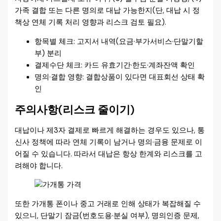
가족 결합 또는 다른 명의로 대납 가능한지(단, 대납 시 정
책상 연체 기록 처리 영향과 리스크 검토 필요).
항목별 체크: 고지서 내역(요금·부가서비스·단말기할
부) 분리
결제수단 체크: 카드 유효기간·한도·계좌잔액 확인
명의·결합 영향: 결합상품이 있다면 대표회선 상태 확
인
주의사항(리스크 줄이기)
대납이나 제3자 결제로 빠르게 해결하는 경우도 있으나, 통
신사 정책에 따라 연체 기록이 남거나 명의·금융 문제로 이
어질 수 있습니다. 따라서 대납은 항상 한계와 리스크를 고
려해야 합니다.
또한 가개통 폰이나 중고 거래로 인해 상태가 복잡해질 수
있으니, 단말기 잠금(번호도용·분실 여부), 명의인증 문제,