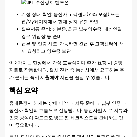
계정 상태 확인: 통신사 고객센터(ARS 포함) 또는
웹/My페이지에서 현재 정지 유형 확인
필수서류 준비: 신분증, 최근 납부영수증, 대리인일
경우 위임장 등 준비
납부 및 인증 시도: 가능하면 완납 후 고객센터에 해
제 요청하고 영수증 보관
이 3가지는 현장에서 가장 효율적이며 추가 요청 시 증빙
자료로 작동합니다. 절차 진행 중 통신사에서 요구하는 추
가 문서는 즉시 제출해야 지연을 줄일 수 있습니다.
핵심 요약
휴대폰정지 해제는 상태 파악 → 서류 준비 → 납부·인증 →
통신사 확인의 흐름으로 진행됩니다. 통신사별 세부 서류와
인증 방식이 다르므로 방문 전 체크리스트를 완비하는 것
이 중요합니다.