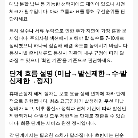
대납·분할 납부 등 가능한 선택지에도 제약이 있으니 사전
체크가 필수입니다. 아래 흐름과 표를 통해 우선순위를 판
단하세요.
특히 실수나 서류 누락으로 인한 추가 지연이 가장 흔한 문
제입니다. 주의사항 섹션에서 피해야 할 실수를 7~10개로
정리했으니 하나씩 점검해 해결 속도를 높이시기 바랍니다.
통신사별 준비서류도 통신사 약관과 내부 규정에 따라 달
라질 수 있으니 ‘확인 기준’을 기준으로 판단하세요.
단계 흐름 설명 (미납→발신제한→수·발
신제한→정지)
휴대폰정지 해제 절차는 보통 요금 상태 변화에 따라 단계
적으로 진행됩니다. 최초 요금연체가 발생하면 우선 미납
상태가 되고, 이후 통신사 정책과 연체 기간에 따라 발신만
제한되거나 수·발신 모두 제한되는 단계로 전환될 수 있습
니다. 최종 단계는 서비스 완전 정지입니다.
각 단계에서는 필요한 조치가 달라집니다. 초반에는 단순