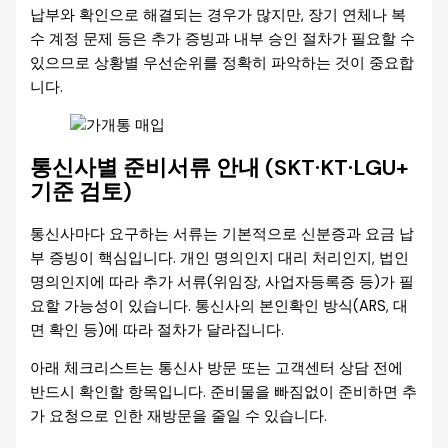
납부와 확인으로 해결되는 경우가 많지만, 장기 연체나 복
수 계정 문제 등은 추가 증빙과 내부 승인 절차가 필요할 수
있으므로 상황별 우선순위를 정확히 파악하는 것이 중요합
니다.
통신사별 준비서류 안내 (SKT·KT·LGU+
기준 검토)
통신사마다 요구하는 서류는 기본적으로 신분증과 요금 납
부 증빙이 핵심입니다. 개인 명의인지 대리 처리인지, 법인
명의인지에 따라 추가 서류(위임장, 사업자등록증 등)가 필
요할 가능성이 있습니다. 통신사의 본인확인 방식(ARS, 대
면 확인 등)에 따라 절차가 달라집니다.
아래 체크리스트는 통신사 방문 또는 고객센터 상담 전에
반드시 확인할 항목입니다. 준비물을 빠짐없이 준비하면 추
가 요청으로 인한 재방문을 줄일 수 있습니다.