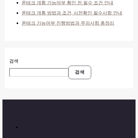
폰테크 개통 가능여부 확인 전 필수 조건 안내
폰테크 개통 방법과 조건, 사전확인 필수사항 안내
폰테크 가능여부 진행방법과 주의사항 총정리
검색
검색