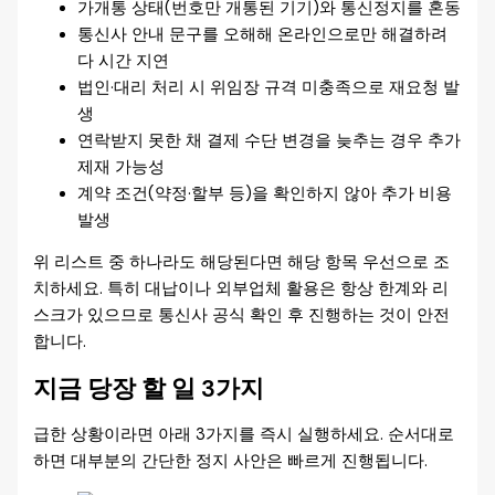
가개통 상태(번호만 개통된 기기)와 통신정지를 혼동
통신사 안내 문구를 오해해 온라인으로만 해결하려
다 시간 지연
법인·대리 처리 시 위임장 규격 미충족으로 재요청 발
생
연락받지 못한 채 결제 수단 변경을 늦추는 경우 추가
제재 가능성
계약 조건(약정·할부 등)을 확인하지 않아 추가 비용
발생
위 리스트 중 하나라도 해당된다면 해당 항목 우선으로 조
치하세요. 특히 대납이나 외부업체 활용은 항상 한계와 리
스크가 있으므로 통신사 공식 확인 후 진행하는 것이 안전
합니다.
지금 당장 할 일 3가지
급한 상황이라면 아래 3가지를 즉시 실행하세요. 순서대로
하면 대부분의 간단한 정지 사안은 빠르게 진행됩니다.