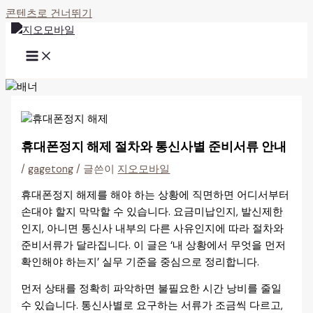
콘텐츠로 건너뛰기
휴대폰정지 해제 절차와 통신사별 준비서류 안내
/
gagetong
/ 글쓴이
지오모바일
휴대폰정지 해제를 해야 하는 상황에 직면하면 어디서부터
손대야 할지 막막할 수 있습니다. 요금미납인지, 발신제한
인지, 아니면 통신사 내부의 다른 사유인지에 따라 절차와
준비서류가 달라집니다. 이 글은 ‘내 상황에서 무엇을 먼저
확인해야 하는지’ 실무 기준을 중심으로 정리합니다.
먼저 상태를 정확히 파악하면 불필요한 시간 낭비를 줄일
수 있습니다. 통신사별로 요구하는 서류가 조금씩 다르고,