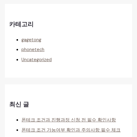
카테고리
gagetong
phonetech
Uncategorized
최신 글
폰테크 조건과 진행과정 신청 전 필수 확인사항
폰테크 조건 가능여부 확인과 주의사항 필수 체크