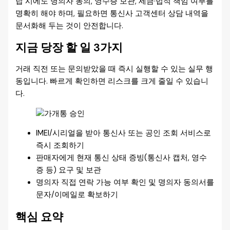
납 시에도 명의자 동의, 영수증 보관, 세금·법적 책임 여부를
명확히 해야 하며, 필요하면 통신사 고객센터 상담 내역을
문서화해 두는 것이 안전합니다.
지금 당장 할 일 3가지
거래 직전 또는 문의받았을 때 즉시 실행할 수 있는 실무 행
동입니다. 빠르게 확인하면 리스크를 크게 줄일 수 있습니
다.
IMEI/시리얼을 받아 통신사 또는 공인 조회 서비스로
즉시 조회하기
판매자에게 현재 통신 상태 증빙(통신사 캡처, 영수
증 등) 요구 및 보관
명의자 직접 연락 가능 여부 확인 및 명의자 동의서를
문자/이메일로 확보하기
핵심 요약