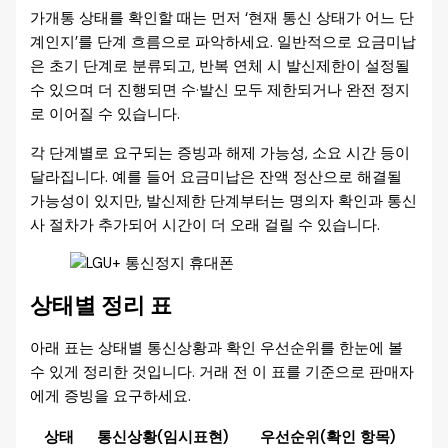
가개통 상태를 확인할 때는 먼저 ‘현재 통신 상태가 어느 단
계인지’를 단계 흐름으로 파악하세요. 일반적으로 요금미납
은 초기 단계로 분류되고, 반복 연체 시 발신제한이 설정될
수 있으며 더 진행되면 수·발신 모두 제한되거나 완전 정지
로 이어질 수 있습니다.
각 단계별로 요구되는 증빙과 해제 가능성, 소요 시간 등이
달라집니다. 예를 들어 요금미납은 잔액 정산으로 해결될
가능성이 있지만, 발신제한 단계부터는 명의자 확인과 통신
사 절차가 추가되어 시간이 더 오래 걸릴 수 있습니다.
상태별 정리 표
아래 표는 상태별 통신상황과 확인 우선순위를 한눈에 볼
수 있게 정리한 것입니다. 거래 전 이 표를 기준으로 판매자
에게 증빙을 요구하세요.
상태
통신상황(임시표현)
우선순위(확인 항목)