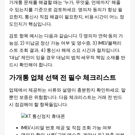
가개통 문제를 해결할 때는 ‘누가, 무엇을, 언제까지’ 해줄
수 있는지를 기준으로 검토하세요. 명의자 동의가 항상 필
요한지, 통신사 직접 해결이 필요한지, 비용·시간이 어느 정
도인지가 핵심입니다.
검토 항목 예시는 다음과 같습니다. 1) 명의자 연락·동의 가
능성, 2) 미납금 정산 가능 여부 및 영수증, 3) IMEI/블랙리
스트 조회 결과, 4) 통신사 해제 소요 시간과 절차입니다.
‘대납’ 제안이 있을 경우 대납의 법적·세무적 책임 소재를 반
드시 확인해야 합니다.
가개통 업체 선택 전 필수 체크리스트
업체에서 제공하는 서류와 설명이 충분한지 확인하세요. 말
뿐인 보증은 위험합니다. 다음 체크리스트는 거래 전 반드
시 점검해야 할 항목들입니다.
IMEI/시리얼 번호 제공 및 직접 조회 가능 여부