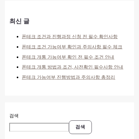
최신 글
폰테크 조건과 진행과정 신청 전 필수 확인사항
폰테크 조건 가능여부 확인과 주의사항 필수 체크
폰테크 개통 가능여부 확인 전 필수 조건 안내
폰테크 개통 방법과 조건, 사전확인 필수사항 안내
폰테크 가능여부 진행방법과 주의사항 총정리
검색
검색