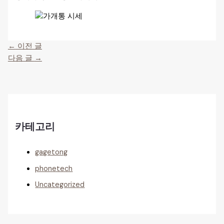
←
이전 글
다음 글
→
카테고리
gagetong
phonetech
Uncategorized