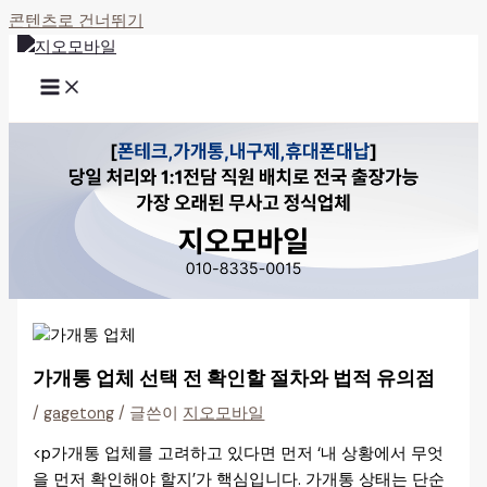
콘텐츠로 건너뛰기
가개통 업체 선택 전 확인할 절차와 법적 유의점
/
gagetong
/ 글쓴이
지오모바일
<p가개통 업체를 고려하고 있다면 먼저 ‘내 상황에서 무엇
을 먼저 확인해야 할지’가 핵심입니다. 가개통 상태는 단순