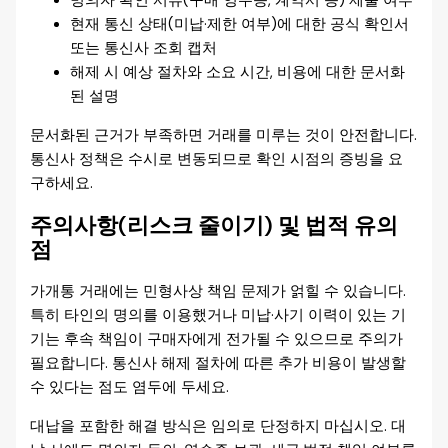
명의자 확인 서류(구매 영수증, 계약서 등) 제출 여부
현재 통신 상태(미납·제한 여부)에 대한 공식 확인서
또는 통신사 조회 캡처
해제 시 예상 절차와 소요 시간, 비용에 대한 문서화
된 설명
문서화된 근거가 부족하면 거래를 미루는 것이 안전합니다.
통신사 정책은 수시로 변동되므로 확인 시점의 증빙을 요
구하세요.
주의사항(리스크 줄이기) 및 법적 유의
점
가개통 거래에는 민형사상 책임 문제가 얽힐 수 있습니다.
특히 타인의 명의를 이용했거나 미납·사기 이력이 있는 기
기는 후속 책임이 구매자에게 전가될 수 있으므로 주의가
필요합니다. 통신사 해제 절차에 따른 추가 비용이 발생할
수 있다는 점도 염두에 두세요.
대납을 포함한 해결 방식은 임의로 단정하지 마십시오. 대