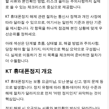
할 서류와 본인확인 방법, 리스크 줄이는 주의사항까지 실제
로 쓸 수 있는 체크리스트 중심으로 제공합니다.
KT 휴대폰정지 해제 관련 절차는 통신사 정책과 개인 사정에
따라 달라질 수 있으므로, 여기서는 일반적 기준과 판단 기준
을 제시합니다. 각 항목을 하나씩 점검해 본인 상황에 맞게 우
선순위를 정하세요.
아래 섹션은 단계별 흐름, 상태별 표, 해결 방법과 주의사항,
당장 해야 할 일 3가지, 마지막으로 핵심 요약으로 구성됩니
다. 실제로 이동하기 전 이 목록을 체크하며 준비하면 절차가
더 수월합니다.
KT 휴대폰정지 개요
KT 휴대폰정지는 보통 요금미납, 도난·분실 신고, 명의 문제 등
으로 발생합니다. 정지 유형에 따라 통화·데이터 차단 수준과
해제 절차가 달라지므로 먼저 ‘어떤 정지인지’ 파악하는 것이
핵심입니다.
정지 해제 시 요구되는 서류와 본인확인 방식도 달라집니다.