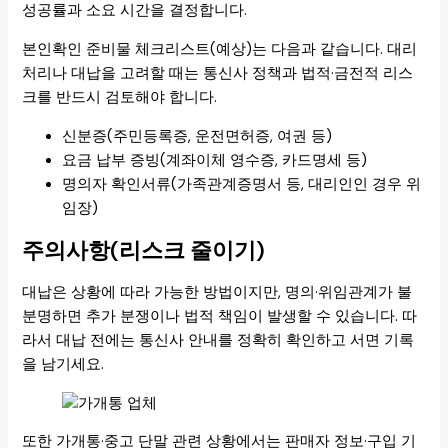
성공률과 소요 시간을 결정합니다.
본인확인 준비물 체크리스트(예상)는 다음과 같습니다. 대리
처리나 대납을 고려할 때는 통신사 정책과 법적·금전적 리스
크를 반드시 검토해야 합니다.
신분증(주민등록증, 운전면허증, 여권 등)
요금 납부 증빙(계좌이체 영수증, 카드명세 등)
명의자 확인서류(가족관계증명서 등, 대리인인 경우 위
임장)
주의사항(리스크 줄이기)
대납은 상황에 따라 가능한 방법이지만, 명의·위임관계가 불
분명하면 추가 분쟁이나 법적 책임이 발생할 수 있습니다. 따
라서 대납 전에는 통신사 안내를 정확히 확인하고 서면 기록
을 남기세요.
또한 가개통·중고 단말 관련 상황에서는 판매자 정보·구입 기