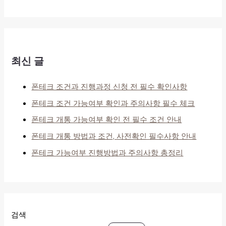
최신 글
폰테크 조건과 진행과정 신청 전 필수 확인사항
폰테크 조건 가능여부 확인과 주의사항 필수 체크
폰테크 개통 가능여부 확인 전 필수 조건 안내
폰테크 개통 방법과 조건, 사전확인 필수사항 안내
폰테크 가능여부 진행방법과 주의사항 총정리
검색