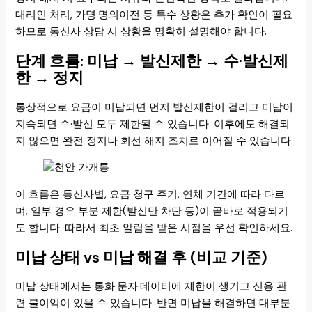
대리인 처리, 가명·명의이전 등 특수 상황은 추가 확인이 필요
하므로 통신사 상담 시 상황을 명확히 설명해야 합니다.
단계 흐름: 미납 → 발신제한 → 수·발신제
한 → 정지
통상적으로 요금이 미납되면 먼저 발신제한이 걸리고 미납이
지속되면 수·발신 모두 제한될 수 있습니다. 이후에도 해결되
지 않으면 완전 정지나 회선 해지 조치로 이어질 수 있습니다.
이 흐름은 통신사별, 요금 청구 주기, 연체 기간에 따라 다르
며, 일부 경우 부분 제한(발신만 차단 등)이 곧바로 적용되기
도 합니다. 따라서 최초 알림을 받은 시점을 우선 확인하세요.
미납 상태 vs 미납 해결 후 (비교 기준)
미납 상태에서는 통화·문자·데이터에 제한이 생기고 신용 관
련 불이익이 있을 수 있습니다. 반면 미납을 해결하면 대부분