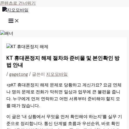
콘텐츠로 건너뛰기
KT 휴대폰정지 해제 절차와 준비물 및 본인확인 방
법 안내
/
gagetong
/ 글쓴이
지오모바일
<pKT 휴대폰정지 해제 문제로 당황하고 계신가요? 요금 연체
나 명의 문제로 전화가 막히면 일상과 업무에 큰 불편을 줍니
다. 누구에게 먼저 연락하고 어떤 서류부터 준비해야 할지 모
를 때가 많습니다.
이 글은 ‘내 상황에서 무엇을 먼저 확인해야 하는지’를 실무 기
준으로 정리합니다. 통신 단계별 흐름과 우선순위, 바로 확인