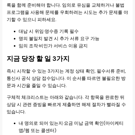
록을 함께 준비해야 합니다. 임의로 유심을 교체하거나 불법
프로그램을 사용해 문제를 우회하려는 시도는 추가 문제를 야
기할 수 있으니 피하세요.
대납 시 위임·영수증 기록 필수
명의 불일치 발견 시 추가 서류 요구 가능
임의 조작·비인가 서비스 이용 금지
지금 당장 할 일 3가지
즉시 시작할 수 있는 3가지는 계정 상태 확인, 필수서류 준비,
통신사 공식 상담 접수입니다. 이 순서를 따르면 불필요한 방
문과 시간을 줄일 수 있습니다.
구체적 체크리스트는 아래와 같습니다. 각 항목을 완료한 뒤
상담 시 관련 증빙을 빠르게 제출하면 해제 절차가 빨라질 수
있습니다.
내 명의로 되어 있는지·요금 미납 금액 확인(마이케티
앱/웹 또는 콜센터)