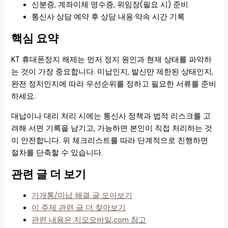
신분증, 계좌이체 영수증, 위임장(필요 시) 준비
통신사 상담 예약 후 상담 내용·약속 시간 기록
핵심 요약
KT 휴대폰정지 해제는 먼저 정지 원인과 현재 상태를 파악하
는 것이 가장 중요합니다. 미납인지, 발신만 제한된 상태인지,
완전 정지인지에 따라 우선순위를 정하고 필요한 서류를 준비
하세요.
대납이나 대리 처리 시에는 통신사 정책과 법적 리스크를 고
려해 서면 기록을 남기고, 가능하면 본인이 직접 처리하는 것
이 안전합니다. 위 체크리스트를 따라 단계적으로 진행하면
절차를 단축할 수 있습니다.
관련 글 더 보기
가개통/미납 해결 글 모아보기
이 주제 관련 글 더 찾아보기
관련 내용은 지오모바일.com 참고