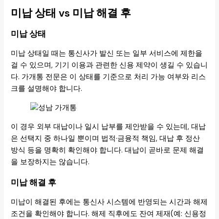
미납 상태 vs 미납 해결 후
미납 상태
미납 상태일 때는 통신사가 발신 또는 일부 서비스에 제한을
걸 수 있으며, 기기 이용과 관련한 신용 제약이 생길 수 있습니
다. 가개통 전문은 이 상태를 기준으로 처리 가능 여부와 리스
크를 설명해야 합니다.
이 경우 외부 대납이나 일시 납부를 제안받을 수 있는데, 대납
은 선택지 중 하나일 뿐이며 법적·금융적 책임, 대납 후 정산
방식 등을 명확히 확인해야 합니다. 대납이 곧바로 문제 해결
을 보장하지는 않습니다.
미납 해결 후
미납이 해결된 후에는 통신사 시스템에 반영되는 시간과 해제
조건을 확인해야 합니다. 해제 직후에도 잔여 제재(예: 신용정