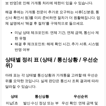
보 반영)로 인해 가개통 처리에 제한이 있을 수 있습니다.
해결 후에는 가개통 전문이 추가로 요구하는 서류(신분증, 통
신사 확인서 등)를 미리 준비하면 절차가 더 원활해집니다. 업
체 설명에서 ‘해결 후 절차’를 구체적으로 들으세요.
미납 상태 체크포인트: 연체 기간, 연체 금액, 통신사 제
한 유형
해결 후 체크포인트: 해제 확인 시간, 추가 서류, 시스템
반영 여부
상태별 정리 표 (상태 / 통신상황 / 우선순
위)
아래 표는 각 상태별 통신상황과 가개통을 고려할 때 우선순
위를 요약한 것입니다. 실제 판단은 통신사 조회 결과에 따라
달라질 수 있습니다.
상태
통신상황
우선순위
미납(초
발신·수신 정상 또는 부
우선 확인: 연체 금액 및