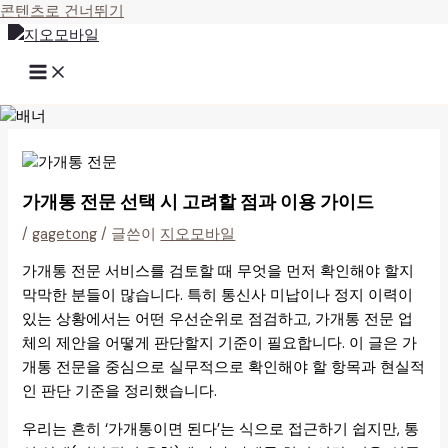
콘텐츠로 건너뛰기
가개통 전문 선택 시 고려할 점과 이용 가이드
/
gagetong
/ 글쓴이
지오모바일
가개통 전문 서비스를 검토할 때 무엇을 먼저 확인해야 할지
막막한 분들이 많습니다. 특히 통신사 미납이나 정지 이력이
있는 상황에서는 어떤 우선순위로 점검하고, 가개통 전문 업
체의 제안을 어떻게 판단할지 기준이 필요합니다. 이 글은 가
개통 전문을 중심으로 실무적으로 확인해야 할 항목과 현실적
인 판단 기준을 정리했습니다.
우리는 흔히 ‘가개통이면 된다’는 식으로 접근하기 쉽지만, 통