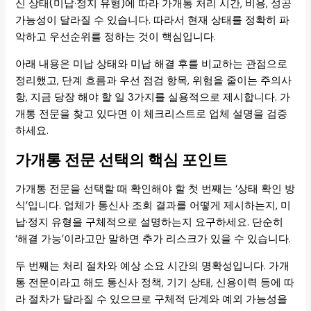
신 상태(미납·정지 유형)에 따라 가개통 처리 시간, 비용, 성공
가능성이 달라질 수 있습니다. 따라서 현재 상태를 정확히 파
악하고 우선순위를 정하는 것이 핵심입니다.
아래 내용은 미납 상태와 미납 해결 후를 비교하는 관점으로
정리했고, 단계 흐름과 우선 점검 항목, 위험을 줄이는 주의사
항, 지금 당장 해야 할 일 3가지를 실용적으로 제시합니다. 가
개통 전문을 찾고 있다면 이 체크리스트로 업체 설명을 검증
하세요.
가개통 전문 선택의 핵심 포인트
가개통 전문을 선택할 때 확인해야 할 첫 번째는 ‘상태 확인 방
식’입니다. 업체가 통신사 조회 결과를 어떻게 제시하는지, 미
납·정지 유형을 구체적으로 설명하는지 요구하세요. 단순히
‘해결 가능’이라고만 말하면 추가 리스크가 있을 수 있습니다.
두 번째는 처리 절차와 예상 소요 시간의 명확성입니다. 가개
통 전문이라고 해도 통신사 정책, 기기 상태, 신용이력 등에 따
라 절차가 달라질 수 있으므로 구체적 단계와 예외 가능성을