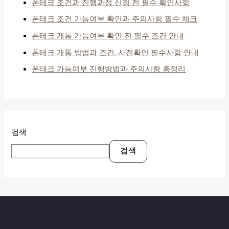
폰테크 조건과 진행과정 신청 전 필수 확인사항
폰테크 조건 가능여부 확인과 주의사항 필수 체크
폰테크 개통 가능여부 확인 전 필수 조건 안내
폰테크 개통 방법과 조건, 사전확인 필수사항 안내
폰테크 가능여부 진행방법과 주의사항 총정리
검색
검색