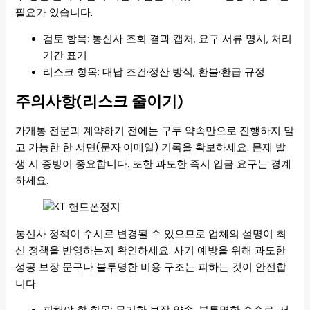
필요가 있습니다.
검토 항목: 통신사 조회 결과 캡처, 요구 서류 명시, 처리
기간 표기
리스크 항목: 대납 조건·정산 방식, 환불·환급 규정
주의사항(리스크 줄이기)
가개통 전문과 계약하기 전에는 구두 약속만으로 진행하지 말
고 가능한 한 서면(문자·이메일) 기록을 확보하세요. 문제 발
생 시 증빙이 중요합니다. 또한 과도한 즉시 입금 요구는 경계
하세요.
통신사 정책이 수시로 변경될 수 있으므로 업체의 설명이 최
신 정책을 반영하는지 확인하세요. 사기 예방을 위해 과도한
성공 보장 문구나 불투명한 비용 구조는 피하는 것이 안전합
니다.