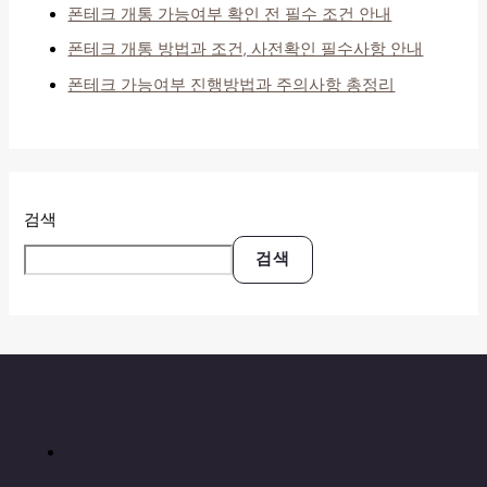
폰테크 개통 가능여부 확인 전 필수 조건 안내
폰테크 개통 방법과 조건, 사전확인 필수사항 안내
폰테크 가능여부 진행방법과 주의사항 총정리
검색
검색