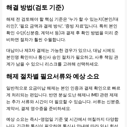
해결 방법(검토 기준)
해제 전 검토해야 할 핵심 기준은 ‘누가 할 수 있는지(본인/대
리인)’, ‘필요 금액과 결제 방식’, ‘증빙 자료’입니다. 특히 본인
확인 수단(신분증, 계약서 등)과 결제 후 확인 방법을 미리 준
비하면 절차가 훨씬 수월합니다.
대납이나 제3자 결제는 가능한 경우가 있으나, 대납 시에도
본인명 확인이나 통신사 승인 절차가 필요하고, 사후 책임 관
계가 남을 수 있으니 리스크를 고려해 선택하세요.
해제 절차별 필요서류와 예상 소요
일반적으로 요금미납 해제는 본인 인증과 결제 확인으로 빠르
게 처리되는 편입니다. 반면 분실·도난 해제나 IMEI 관련 제재
는 추가 서류와 시간이 더 필요할 수 있습니다. 서류는 신분증,
계약서, 결제 영수증을 준비하세요.
예상 소요는 즉시~영업일 기준 몇 시간에서 며칠까지 다양합
니다. 긴급한 통신이 필요하면 통신사 안내에 따라 임시 회선