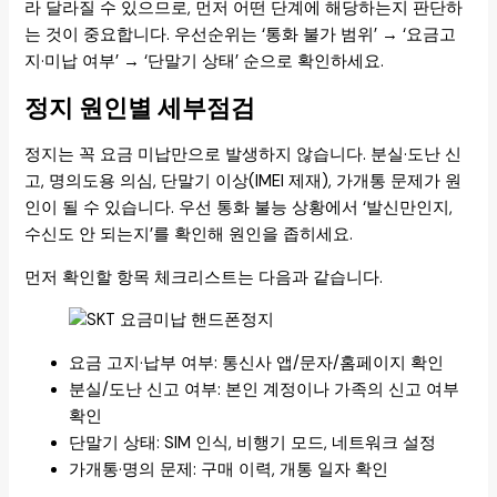
라 달라질 수 있으므로, 먼저 어떤 단계에 해당하는지 판단하
는 것이 중요합니다. 우선순위는 ‘통화 불가 범위’ → ‘요금고
지·미납 여부’ → ‘단말기 상태’ 순으로 확인하세요.
정지 원인별 세부점검
정지는 꼭 요금 미납만으로 발생하지 않습니다. 분실·도난 신
고, 명의도용 의심, 단말기 이상(IMEI 제재), 가개통 문제가 원
인이 될 수 있습니다. 우선 통화 불능 상황에서 ‘발신만인지,
수신도 안 되는지’를 확인해 원인을 좁히세요.
먼저 확인할 항목 체크리스트는 다음과 같습니다.
요금 고지·납부 여부: 통신사 앱/문자/홈페이지 확인
분실/도난 신고 여부: 본인 계정이나 가족의 신고 여부
확인
단말기 상태: SIM 인식, 비행기 모드, 네트워크 설정
가개통·명의 문제: 구매 이력, 개통 일자 확인