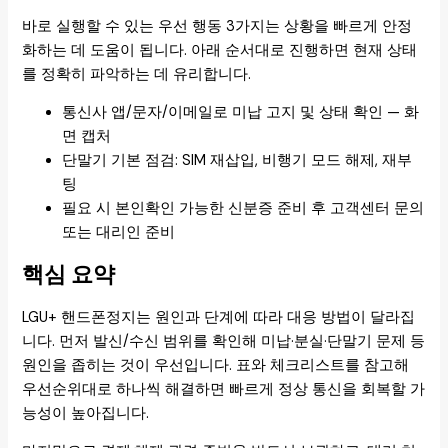
바로 실행할 수 있는 우선 행동 3가지는 상황을 빠르게 안정
화하는 데 도움이 됩니다. 아래 순서대로 진행하면 현재 상태
를 정확히 파악하는 데 유리합니다.
통신사 앱/문자/이메일로 미납 고지 및 상태 확인 — 화
면 캡처
단말기 기본 점검: SIM 재삽입, 비행기 모드 해제, 재부
팅
필요 시 본인확인 가능한 신분증 준비 후 고객센터 문의
또는 대리인 준비
핵심 요약
LGU+ 핸드폰정지는 원인과 단계에 따라 대응 방법이 달라집
니다. 먼저 발신/수신 범위를 확인해 미납·분실·단말기 문제 등
원인을 좁히는 것이 우선입니다. 표와 체크리스트를 참고해
우선순위대로 하나씩 해결하면 빠르게 정상 통신을 회복할 가
능성이 높아집니다.