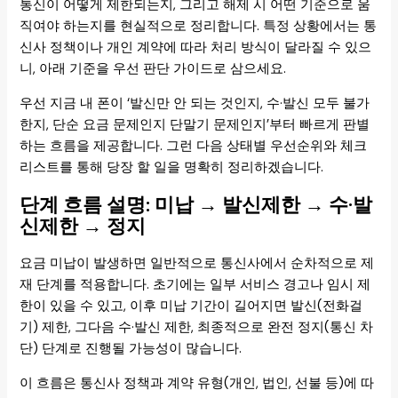
통신이 어떻게 제한되는지, 그리고 해제 시 어떤 기준으로 움
직여야 하는지를 현실적으로 정리합니다. 특정 상황에서는 통
신사 정책이나 개인 계약에 따라 처리 방식이 달라질 수 있으
니, 아래 기준을 우선 판단 가이드로 삼으세요.
우선 지금 내 폰이 ‘발신만 안 되는 것인지, 수·발신 모두 불가
한지, 단순 요금 문제인지 단말기 문제인지’부터 빠르게 판별
하는 흐름을 제공합니다. 그런 다음 상태별 우선순위와 체크
리스트를 통해 당장 할 일을 명확히 정리하겠습니다.
단계 흐름 설명: 미납 → 발신제한 → 수·발
신제한 → 정지
요금 미납이 발생하면 일반적으로 통신사에서 순차적으로 제
재 단계를 적용합니다. 초기에는 일부 서비스 경고나 임시 제
한이 있을 수 있고, 이후 미납 기간이 길어지면 발신(전화걸
기) 제한, 그다음 수·발신 제한, 최종적으로 완전 정지(통신 차
단) 단계로 진행될 가능성이 많습니다.
이 흐름은 통신사 정책과 계약 유형(개인, 법인, 선불 등)에 따