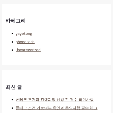
카테고리
gagetong
phonetech
Uncategorized
최신 글
폰테크 조건과 진행과정 신청 전 필수 확인사항
폰테크 조건 가능여부 확인과 주의사항 필수 체크