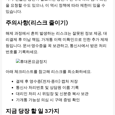
을 요청할 수도 있으나, 이 역시 정책에 따라 제한이 있을 수
있습니다.
주의사항(리스크 줄이기)
해제 과정에서 흔히 발생하는 리스크는 잘못된 정보 제공, 대
리결제 후 미납 책임, 가개통 이력 미확인으로 인한 추가 제재
등입니다. 문서·영수증을 꼭 보관하고, 통신사에서 받은 처리
번호를 기록하세요.
아래 체크리스트를 참고해 리스크를 최소화하세요.
결제 후 영수증(전자·종이) 캡처 저장
통신사 처리번호 및 상담원 이름 기록
대리인 처리 시 위임장 및 신분증 복사 보관
가개통 가능성 의심 시 구매 증빙 확인
지금 당장 할 일 3가지