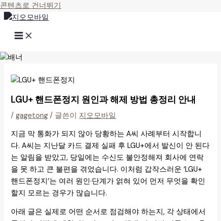
콘텐츠로 건너뛰기
LGU+ 핸드폰정지 원인과 해제 방법 총정리 안내
/
gagetong
/ 글쓴이
지오모바일
지금 막 통화가 되지 않아 당황하는 A씨 사례부터 시작합니
다. A씨는 지난달 카드 결제 실패 후 LGU+에서 발신이 안 된다
는 알림을 받았고, 당일에는 수신도 불안정해져 회사에 연락
을 못 하고 큰 불편을 겪었습니다. 이처럼 갑작스러운 ‘LGU+
핸드폰정지’는 여러 원인·단계가 얽혀 있어 먼저 무엇을 확인
할지 모르는 경우가 많습니다.
아래 글은 실제로 어떤 순서로 점검해야 하는지, 각 상태에서