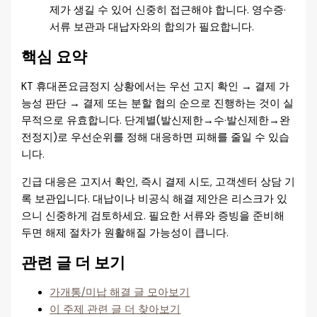
제가 생길 수 있어 신중히 접근해야 합니다. 영수증·
서류 보관과 대납자와의 합의가 필요합니다.
핵심 요약
KT 휴대폰요금정지 상황에서는 우선 고지 확인 → 결제 가
능성 판단 → 결제 또는 분할 협의 순으로 진행하는 것이 실
무적으로 유효합니다. 단계별(발신제한→수·발신제한→완
전정지)로 우선순위를 정해 대응하면 피해를 줄일 수 있습
니다.
긴급 대응은 고지서 확인, 즉시 결제 시도, 고객센터 상담 기
록 보관입니다. 대납이나 비공식 해결 제안은 리스크가 있
으니 신중하게 검토하세요. 필요한 서류와 증빙을 준비해
두면 해제 절차가 원활해질 가능성이 큽니다.
관련 글 더 보기
가개통/미납 해결 글 모아보기
이 주제 관련 글 더 찾아보기