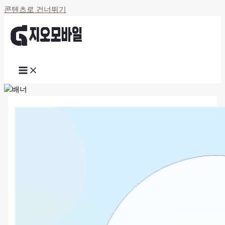
콘텐츠로 건너뛰기