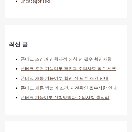
Uncategorized
최신 글
폰테크 조건과 진행과정 신청 전 필수 확인사항
폰테크 조건 가능여부 확인과 주의사항 필수 체크
폰테크 개통 가능여부 확인 전 필수 조건 안내
폰테크 개통 방법과 조건, 사전확인 필수사항 안내
폰테크 가능여부 진행방법과 주의사항 총정리