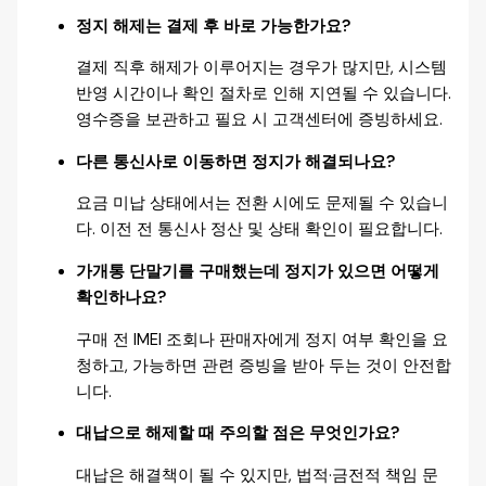
정지 해제는 결제 후 바로 가능한가요?
결제 직후 해제가 이루어지는 경우가 많지만, 시스템
반영 시간이나 확인 절차로 인해 지연될 수 있습니다.
영수증을 보관하고 필요 시 고객센터에 증빙하세요.
다른 통신사로 이동하면 정지가 해결되나요?
요금 미납 상태에서는 전환 시에도 문제될 수 있습니
다. 이전 전 통신사 정산 및 상태 확인이 필요합니다.
가개통 단말기를 구매했는데 정지가 있으면 어떻게
확인하나요?
구매 전 IMEI 조회나 판매자에게 정지 여부 확인을 요
청하고, 가능하면 관련 증빙을 받아 두는 것이 안전합
니다.
대납으로 해제할 때 주의할 점은 무엇인가요?
대납은 해결책이 될 수 있지만, 법적·금전적 책임 문