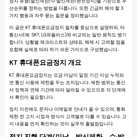
정지 유형(발신제한/수·발신제한/완전정지)을 기준으로 우
선순위를 정하는 방법을 다룹니다. 또한 긴급히 해야 할 3
가지 행동과 자주 묻는 질문을 정리했습니다.
이 글은 KT 휴대폰요금정지 절차를 중심으로 설명하되, 타
통신사(예: SKT, LG유플러스)와 비교되는 일반 원칙도 병기
합니다. 상황별 체크리스트와 상태표, 해제 시 고려할 점을
포함해 실제로 따라 하기 쉬운 가이드로 구성했습니다.
KT 휴대폰요금정지 개요
KT 휴대폰요금정지는 요금 미납이 일정 기간 이상 누적되
면 통신 사용에 제한을 두는 조치입니다. 제한 범위는 통신
사 정책과 연체 기간에 따라 달라질 수 있으므로 각 단계에
서 확인이 필요합니다.
정지 이전에도 문자나 이메일로 안내가 올 수 있으며, 통화
제한 전 고지 시점과 방식이 고객별로 다를 수 있습니다. 고
지 내용을 먼저 확인하는 것이 실무적 출발점입니다.
정지 진행 단계(미납→발신제한→수·발