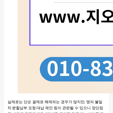
실제로는 단순 결제로 해제되는 경우가 많지만, 명의 불일
치·분할납부 요청·대납 제안 등이 관련될 수 있으니 장단점