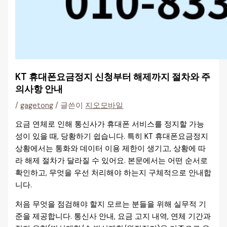
KT 휴대폰요금정지 신청부터 해제까지 절차와 주
의사항 안내
/
gagetong
/ 글쓴이
지오모바일
요금 연체로 인해 통신사가 휴대폰 서비스를 정지할 가능
성이 있을 때, 당황하기 쉽습니다. 특히 KT 휴대폰요금정지
상황에서는 통화와 데이터 이용 제한이 생기고, 상황에 따
라 해제 절차가 달라질 수 있어요. 본문에서는 어떤 순서로
확인하고, 무엇을 우선 처리해야 하는지 구체적으로 안내합
니다.
처음 무엇을 점검해야 할지 모르는 분들을 위해 실무적 기
준을 제공합니다. 통신사 안내, 요금 고지 내역, 연체 기간과