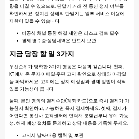
향을 미칠 수 있으므로, 단말기 거래 전 통신 정지 여부를
확인하세요. 정지된 상태의 단말기는 일부 서비스 이용에
제한이 있을 수 있습니다.
비공식 채널 통한 해결 제안은 리스크 검토 필수
결제 영수증·상담내역은 반드시 보관
지금 당장 할 일 3가지
우선순위가 명확한 3가지 행동은 다음과 같습니다. 첫째,
KT에서 온 문자·이메일·우편 고지 확인으로 상태와 마감일
을 파악하세요. 고지에는 정지 예상일과 결제 방법이 적혀
있을 가능성이 큽니다.
둘째, 본인 명의의 결제수단(계좌·카드)으로 즉시 결제가 가
능한지 확인하고, 가능하면 즉시 결제하세요. 셋째, 결제가
어렵다면 통신사 고객센터에 연락해 분할납부나 유예 가능
성, 해제 예상 절차를 문의하고 상담 내용을 기록해 두세요.
고지서 날짜·내용 캡처 및 보관