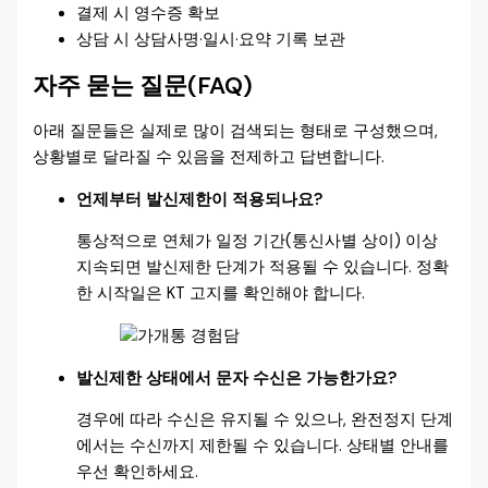
결제 시 영수증 확보
상담 시 상담사명·일시·요약 기록 보관
자주 묻는 질문(FAQ)
아래 질문들은 실제로 많이 검색되는 형태로 구성했으며,
상황별로 달라질 수 있음을 전제하고 답변합니다.
언제부터 발신제한이 적용되나요?
통상적으로 연체가 일정 기간(통신사별 상이) 이상
지속되면 발신제한 단계가 적용될 수 있습니다. 정확
한 시작일은 KT 고지를 확인해야 합니다.
발신제한 상태에서 문자 수신은 가능한가요?
경우에 따라 수신은 유지될 수 있으나, 완전정지 단계
에서는 수신까지 제한될 수 있습니다. 상태별 안내를
우선 확인하세요.