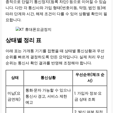
종적으로 단말기 통신정지(등록 차단) 등으로 이어질 수 있습
니다. 다만 각 통신사와 가입 형태(번호이동, 약정, 법인 등)에
따라 단계와 시간, 해제 조건이 다를 수 있어 상황별 확인이 필
요합니다.
상태별 정리 표
아래 표는 가개통 기기를 접했을 때 상태별 통신상황과 우선
순위를 빠르게 결정하도록 만든 요약입니다. 실제 처리 우선
순위는 통신사 확인 결과를 반영해 조정해야 합니다.
우선순위(체크 순
상태
통신상황
서)
통화·문자 가능할 수 있으나
미납(요
1. 가입자 정보·요
통신사 경고, 서비스 제한
금연체)
금 상태 조회
예고
2. 발신 여부 직접