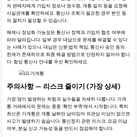
저 판매자에게 가입자 정보나 영수증, 개통 일자 등을 요청해
사실관계를 확인하세요. 통신사 조회가 필요한 경우 본인 동
의 절차가 필요할 수 있습니다.
해제나 정상화 가능성은 통신사 정책과 가입자 협조 여부에
따라 달라집니다. 일부 경우 대납으로 문제를 해결할 수 있다
는 사례가 있으나, 대납은 신분·법적 책임, 통신사 승인 등의
한계가 존재하므로 최종 해결 방법으로 단정하지 말아야 합니
다. 항상 통신사 안내를 우선 확인하세요.
주의사항 — 리스크 줄이기 (가장 상세)
가장 많이 발생하는 위험과 실수들을 자세히 다룹니다. 가개
통 거래에서의 문제는 종종 ‘확인 부족’에서 시작합니다. 특히
최신폰 가개통은 개통 날짜만 남아있어 외관상 이상이 없으면
사고가 발생하기 쉽습니다. 통신정지 관련 리스크, 요금 미납
여부, 분실 신고 가능성 등을 반드시 점검해야 합니다.