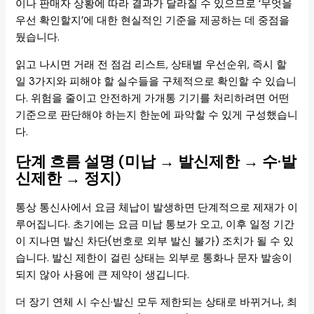
이나 판매자 상황에 따라 결과가 달라질 수 있으므로 ‘무엇을
우선 확인할지’에 대한 현실적인 기준을 제공하는 데 중점을
뒀습니다.
읽고 나시면 거래 전 점검 리스트, 상태별 우선순위, 즉시 할
일 3가지와 피해야 할 실수들을 구체적으로 확인할 수 있습니
다. 위험을 줄이고 안전하게 가개통 기기를 처리하려면 어떤
기준으로 판단해야 하는지 한눈에 파악할 수 있게 구성했습니
다.
단계 흐름 설명 (미납 → 발신제한 → 수·발
신제한 → 정지)
통상 통신사에서 요금 체납이 발생하면 단계적으로 제재가 이
루어집니다. 초기에는 요금 미납 통보가 오고, 이후 일정 기간
이 지나면 발신 차단(번호로 외부 발신 불가) 조치가 될 수 있
습니다. 발신 제한이 걸린 상태는 외부로 통화나 문자 발송이
되지 않아 사용에 큰 제약이 생깁니다.
더 장기 연체 시 수신·발신 모두 제한되는 상태로 바뀌거나, 최