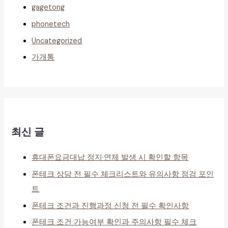
gagetong
phonetech
Uncategorized
가개통
최신 글
휴대폰요금대납 정지·연체 발생 시 확인할 항목
폰테크 상담 전 필수 체크리스트와 유의사항 점검 포인
트
폰테크 조건과 진행과정 신청 전 필수 확인사항
폰테크 조건 가능여부 확인과 주의사항 필수 체크