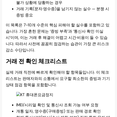
불가 상황에 당황하는 경우
거래 기록(문자·영수증)을 남기지 않는 실수 — 분쟁 시
증빙 중요
이 목록은 7~10개 수준의 핵심 피해야 할 실수를 포함하고 있
습니다. 가장 흔한 문제는 ‘증빙 부족’과 ‘통신사 확인 미실
시’이며, 이는 거래 후 해결이 어렵고 시간·비용이 들 수 있습
니다. 따라서 사전에 꼼꼼히 점검하는 습관이 가장 큰 리스크
감소 수단입니다.
거래 전 확인 체크리스트
실제 거래 직전에 빠르게 확인해야 할 항목들입니다. 이 체크
리스트는 판매자와의 소통에서 요구할 최소한의 증빙과 기기
상태 점검 항목을 포함합니다.
IMEI/시리얼 확인 및 통신사 조회 가능 여부 요청
개통 일자, 영수증(구매증빙) 또는 판매 경로 확인