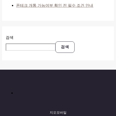
폰테크 개통 가능여부 확인 전 필수 조건 안내
검색
검색
지오모바일