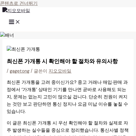
콘텐츠로 건너뛰기
최신폰 가개통 시 확인해야 할 절차와 유의사항
/
gagetong
/ 글쓴이
지오모바일
최신폰 가개통을 고려 중이신가요? 중고 거래나 매입·판매 과
정에서 ‘가개통’ 상태인 기기를 만나면 곧바로 사용해도 되는
지, 문제는 없는지 고민이 많으실 겁니다. 단순히 전원이 켜지
는 것만 보고 판단하면 통신 정지나 요금 미납 이슈를 놓칠 수
있습니다.
이 글은 최신폰 가개통 시 우선 확인해야 할 절차와 실제로 자
주 발생하는 실수들을 중심으로 정리했습니다. 통신사별 정책