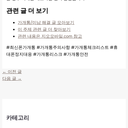
관련 글 더 보기
가개통/미납 해결 글 모아보기
이 주제 관련 글 더 찾아보기
관련 내용은 지오모바일.com 참고
#최신폰가개통 #가개통주의사항 #가개통체크리스트 #휴
대폰정지대응 #가개통리스크 #가개통안전
←
이전 글
다음 글
→
카테고리