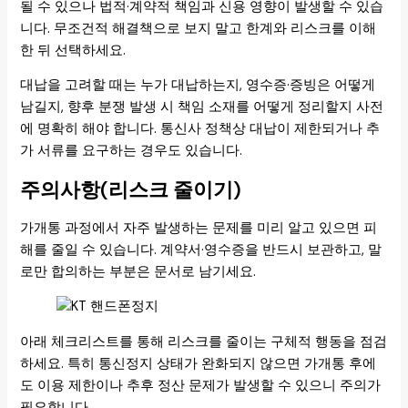
될 수 있으나 법적·계약적 책임과 신용 영향이 발생할 수 있습
니다. 무조건적 해결책으로 보지 말고 한계와 리스크를 이해
한 뒤 선택하세요.
대납을 고려할 때는 누가 대납하는지, 영수증·증빙은 어떻게
남길지, 향후 분쟁 발생 시 책임 소재를 어떻게 정리할지 사전
에 명확히 해야 합니다. 통신사 정책상 대납이 제한되거나 추
가 서류를 요구하는 경우도 있습니다.
주의사항(리스크 줄이기)
가개통 과정에서 자주 발생하는 문제를 미리 알고 있으면 피
해를 줄일 수 있습니다. 계약서·영수증을 반드시 보관하고, 말
로만 합의하는 부분은 문서로 남기세요.
아래 체크리스트를 통해 리스크를 줄이는 구체적 행동을 점검
하세요. 특히 통신정지 상태가 완화되지 않으면 가개통 후에
도 이용 제한이나 추후 정산 문제가 발생할 수 있으니 주의가
필요합니다.