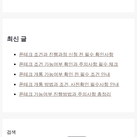
최신 글
폰테크 조건과 진행과정 신청 전 필수 확인사항
폰테크 조건 가능여부 확인과 주의사항 필수 체크
폰테크 개통 가능여부 확인 전 필수 조건 안내
폰테크 개통 방법과 조건, 사전확인 필수사항 안내
폰테크 가능여부 진행방법과 주의사항 총정리
검색