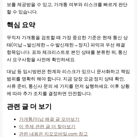
보를 제공받을 수 있고, 가개통 여부와 리스크를 빠르게 판단
할 수 있습니다.
핵심 요약
무직자 가개통을 검토할 때 가장 중요한 기준은 현재 통신 상
태(미납→발신제한→수·발신제한→정지) 파악과 우선 해결
항목입니다. 표와 체크리스트로 본인 상태를 분류한 뒤, 통신
사 요구사항을 사전에 확인하세요.
대납 등 임시방편은 한계와 리스크가 있으니 문서화하고 책임
범위를 명확히 해야 합니다. 지금 당장 요금·정지 상태 확인,
서류 준비, 통신사 문의 세 가지를 먼저 실행하세요. 이후 상황
에 따라 추가 조치를 결정하면 안전합니다.
관련 글 더 보기
가개통/미납 해결 글 모아보기
이 주제 관련 글 더 찾아보기
관련 내용은 지오모바일.com 참고