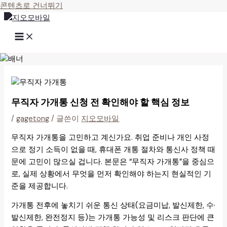
콘텐츠로 건너뛰기
무직자 가개통 신청 전 확인해야 할 핵심 정보
/
gagetong
/ 글쓴이
지오모바일
무직자 가개통을 고민하고 계신가요. 취업 준비나 개인 사정
으로 정기 소득이 없을 때, 휴대폰 개통 절차와 통신사 정책 때
문에 고민이 많으실 겁니다. 본문은 “무직자 가개통”을 중심으
로, 실제 상황에서 무엇을 먼저 확인해야 하는지 현실적인 기
준을 제공합니다.
가개통 전후에 놓치기 쉬운 통신 상태(요금미납, 발신제한, 수·
발신제한, 완전정지 등)는 가개통 가능성 및 리스크 판단에 큰