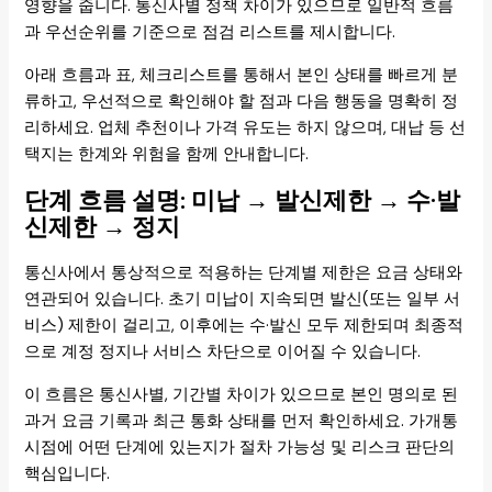
영향을 줍니다. 통신사별 정책 차이가 있으므로 일반적 흐름
과 우선순위를 기준으로 점검 리스트를 제시합니다.
아래 흐름과 표, 체크리스트를 통해서 본인 상태를 빠르게 분
류하고, 우선적으로 확인해야 할 점과 다음 행동을 명확히 정
리하세요. 업체 추천이나 가격 유도는 하지 않으며, 대납 등 선
택지는 한계와 위험을 함께 안내합니다.
단계 흐름 설명: 미납 → 발신제한 → 수·발
신제한 → 정지
통신사에서 통상적으로 적용하는 단계별 제한은 요금 상태와
연관되어 있습니다. 초기 미납이 지속되면 발신(또는 일부 서
비스) 제한이 걸리고, 이후에는 수·발신 모두 제한되며 최종적
으로 계정 정지나 서비스 차단으로 이어질 수 있습니다.
이 흐름은 통신사별, 기간별 차이가 있으므로 본인 명의로 된
과거 요금 기록과 최근 통화 상태를 먼저 확인하세요. 가개통
시점에 어떤 단계에 있는지가 절차 가능성 및 리스크 판단의
핵심입니다.