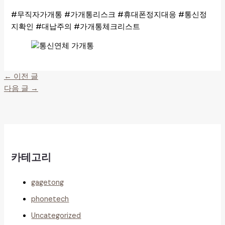
#무직자가개통 #가개통리스크 #휴대폰정지대응 #통신정
지확인 #대납주의 #가개통체크리스트
←
이전 글
다음 글
→
카테고리
gagetong
phonetech
Uncategorized