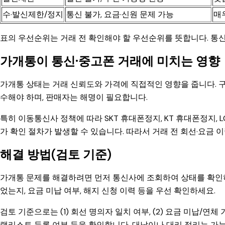
수·발신제한/정지
통신 불가, 요금·신원 문제 가능
매
표의 우선순위는 거래 전 확인해야 할 우선순위를 뜻합니다. 통
가개통이 통신·중고폰 거래에 미치는 영향
가개통 상태는 거래 신뢰도와 가격에 직접적인 영향을 줍니다. 
수해야 하며, 판매자는 해명이 필요합니다.
특히 이동통신사 정책에 따라 SKT 휴대폰정지, KT 휴대폰정지,
가 확인 절차가 발생할 수 있습니다. 따라서 거래 전 회선·요금 
해결 방법(검토 기준)
가개통 문제를 해결하려면 먼저 통신사에 조회하여 상태를 확인하
었는지, 요금 미납 여부, 해지 신청 이력 등을 우선 확인하세요.
검토 기준으로는 (1) 회선 명의자 일치 여부, (2) 요금 미납/연체 기록
랙리스트 등록 여부 등을 확인합니다. 대납이나 대리 정리는 가