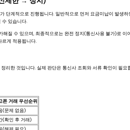
신제한 → 정지)
차가 단계적으로 진행됩니다. 일반적으로 먼저 요금미납이 발생하
 수 있습니다.
 가해질 수 있으며, 최종적으로는 완전 정지(통신사용 불가)로 이
다르게 적용됩니다.
 정리한 것입니다. 실제 판단은 통신사 조회와 서류 확인이 필요
고폰 거래 우선순위
음(문제 없음)
간(확인 후 거래)
음(해제 필요)