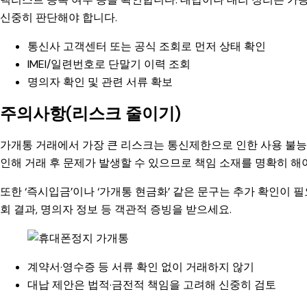
신중히 판단해야 합니다.
통신사 고객센터 또는 공식 조회로 먼저 상태 확인
IMEI/일련번호로 단말기 이력 조회
명의자 확인 및 관련 서류 확보
주의사항(리스크 줄이기)
가개통 거래에서 가장 큰 리스크는 통신제한으로 인한 사용 불
인해 거래 후 문제가 발생할 수 있으므로 책임 소재를 명확히 해
또한 ‘즉시입금’이나 ‘가개통 현금화’ 같은 문구는 추가 확인이 필요
회 결과, 명의자 정보 등 객관적 증빙을 받으세요.
계약서·영수증 등 서류 확인 없이 거래하지 않기
대납 제안은 법적·금전적 책임을 고려해 신중히 검토