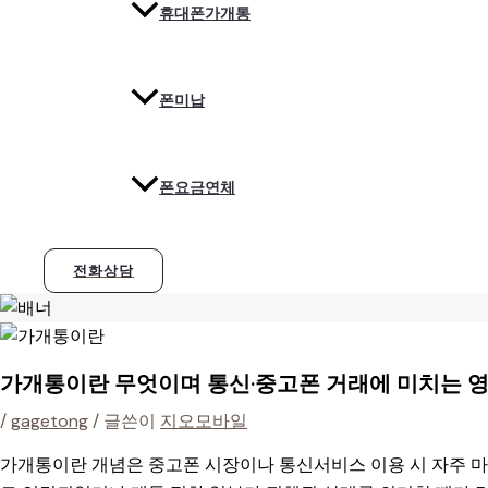
휴대폰가개통
폰미납
폰요금연체
전화상담
가개통이란 무엇이며 통신·중고폰 거래에 미치는 
/
gagetong
/ 글쓴이
지오모바일
가개통이란 개념은 중고폰 시장이나 통신서비스 이용 시 자주 마