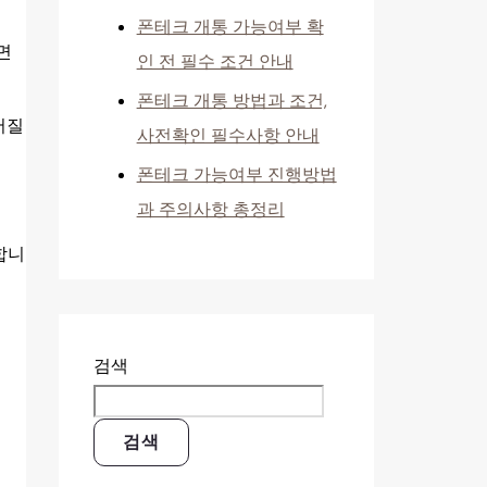
폰테크 개통 가능여부 확
면
인 전 필수 조건 안내
폰테크 개통 방법과 조건,
어질
사전확인 필수사항 안내
폰테크 가능여부 진행방법
과 주의사항 총정리
합니
검색
검색