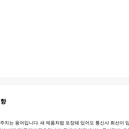
영향
주치는 용어입니다. 새 제품처럼 포장돼 있어도 통신사 회선이 