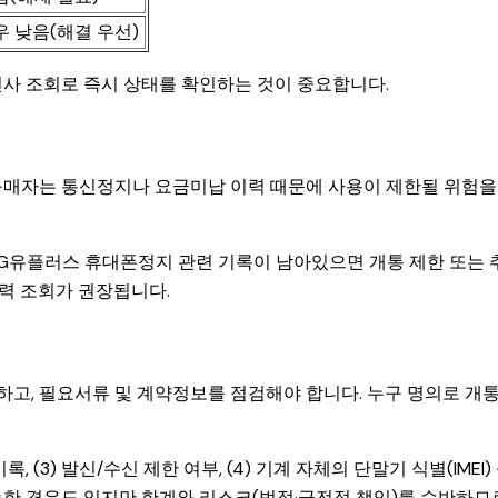
우 낮음(해결 우선)
신사 조회로 즉시 상태를 확인하는 것이 중요합니다.
구매자는 통신정지나 요금미납 이력 때문에 사용이 제한될 위험을
 LG유플러스 휴대폰정지 관련 기록이 남아있으면 개통 제한 또는 
이력 조회가 권장됩니다.
고, 필요서류 및 계약정보를 점검해야 합니다. 누구 명의로 개
, (3) 발신/수신 제한 여부, (4) 기계 자체의 단말기 식별(IMEI)
능한 경우도 있지만 한계와 리스크(법적·금전적 책임)를 수반하므