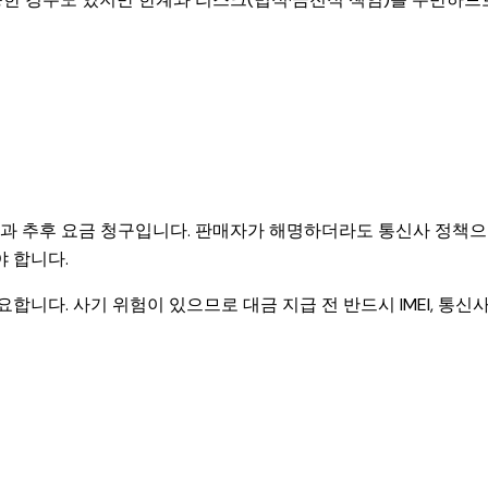
능과 추후 요금 청구입니다. 판매자가 해명하더라도 통신사 정책
야 합니다.
합니다. 사기 위험이 있으므로 대금 지급 전 반드시 IMEI, 통신사