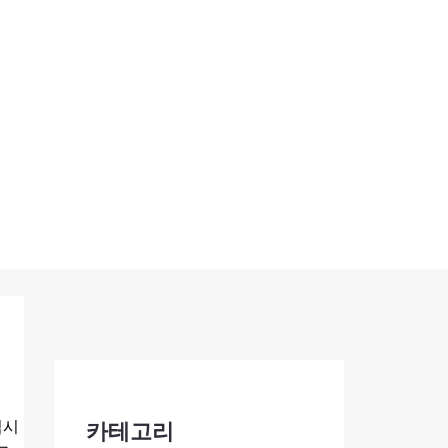
임시
카테고리