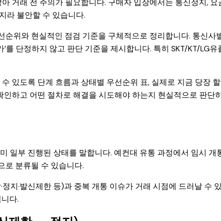
아 거래 전 주의가 필요합니다. 구매자 입장에서는 통신정지, 요
가지라 불안할 수 있습니다.
 우선순위와 현실적인 점검 기준을 구체적으로 정리합니다. 통신사
를 단정하지 않고 판단 기준을 제시합니다. 특히 SKT/KT/LG유
 수 있도록 단계 흐름과 상태별 우선순위 표, 실제로 지금 당장 할
 확인하고 어떤 절차로 해결을 시도해야 하는지 현실적으로 판단
미 일부 진행된 상태를 말합니다. 예컨대 유통 과정에서 임시 개
로 분류될 수 있습니다.
정지·발신제한 등)과 중복 개통 이슈가 거래 시점에 드러날 수 
니다.