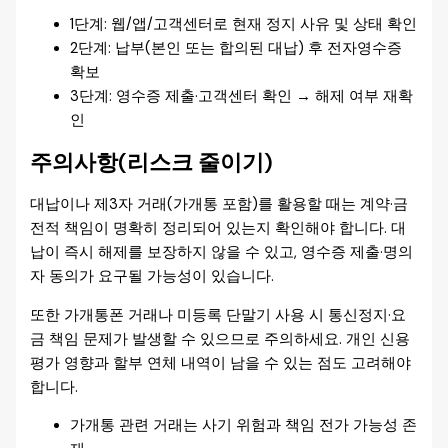
1단계: 웹/앱/고객센터로 현재 정지 사유 및 상태 확인
2단계: 납부(본인 또는 합의된 대납) 후 전자영수증
확보
3단계: 영수증 제출·고객센터 확인 → 해제 여부 재확
인
주의사항(리스크 줄이기)
대납이나 제3자 거래(가개통 포함)를 활용할 때는 계약·금
전적 책임이 명확히 정리되어 있는지 확인해야 합니다. 대
납이 즉시 해제를 보장하지 않을 수 있고, 영수증 제출·명의
자 동의가 요구될 가능성이 있습니다.
또한 가개통폰 거래나 미등록 단말기 사용 시 통신정지·요
금 책임 문제가 발생할 수 있으므로 주의하세요. 개인 신용
평가 영향과 할부 연체 내역이 남을 수 있는 점도 고려해야
합니다.
가개통 관련 거래는 사기 위험과 책임 전가 가능성 존