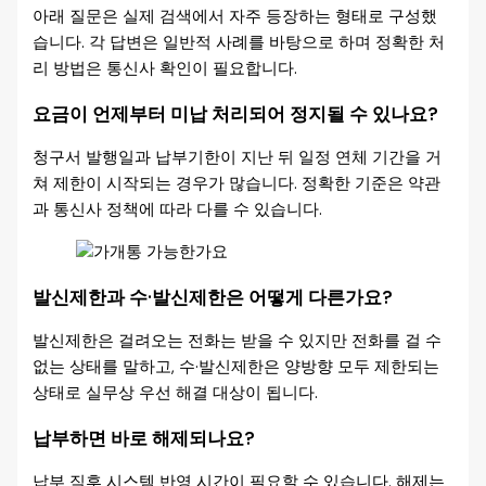
아래 질문은 실제 검색에서 자주 등장하는 형태로 구성했
습니다. 각 답변은 일반적 사례를 바탕으로 하며 정확한 처
리 방법은 통신사 확인이 필요합니다.
요금이 언제부터 미납 처리되어 정지될 수 있나요?
청구서 발행일과 납부기한이 지난 뒤 일정 연체 기간을 거
쳐 제한이 시작되는 경우가 많습니다. 정확한 기준은 약관
과 통신사 정책에 따라 다를 수 있습니다.
발신제한과 수·발신제한은 어떻게 다른가요?
발신제한은 걸려오는 전화는 받을 수 있지만 전화를 걸 수
없는 상태를 말하고, 수·발신제한은 양방향 모두 제한되는
상태로 실무상 우선 해결 대상이 됩니다.
납부하면 바로 해제되나요?
납부 직후 시스템 반영 시간이 필요할 수 있습니다. 해제는