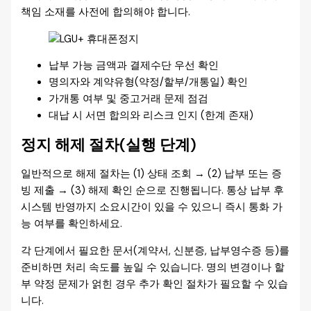
책임 소재를 사전에 합의해야 합니다.
납부 가능 금액과 결제수단 우선 확인
명의자와 계약유형(약정/할부/개통일) 확인
가개통 여부 및 중고거래 문제 점검
대납 시 서면 합의와 리스크 인지 (한계 존재)
정지 해제 절차(실행 단계)
일반적으로 해제 절차는 (1) 상태 조회 → (2) 납부 또는 증
빙 제출 → (3) 해제 확인 순으로 진행됩니다. 통상 납부 후
시스템 반영까지 소요시간이 있을 수 있으니 즉시 통화 가
능 여부를 확인하세요.
각 단계에서 필요한 문서(계약서, 신분증, 납부영수증 등)를
준비하면 처리 속도를 높일 수 있습니다. 명의 변경이나 할
부 약정 문제가 얽힌 경우 추가 확인 절차가 필요할 수 있습
니다.