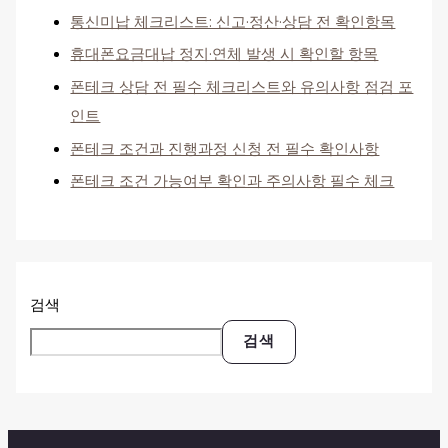
통신미납 체크리스트: 신고·정산·상담 전 확인항목
휴대폰요금대납 정지·연체 발생 시 확인할 항목
폰테크 상담 전 필수 체크리스트와 유의사항 점검 포
인트
폰테크 조건과 진행과정 신청 전 필수 확인사항
폰테크 조건 가능여부 확인과 주의사항 필수 체크
검색
검색