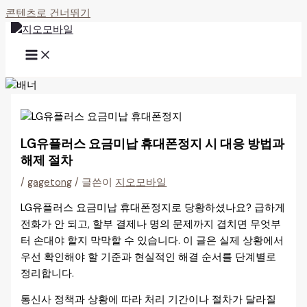
콘텐츠로 건너뛰기
LG유플러스 요금미납 휴대폰정지 시 대응 방법과
해제 절차
/
gagetong
/ 글쓴이
지오모바일
LG유플러스 요금미납 휴대폰정지로 당황하셨나요? 급하게
전화가 안 되고, 할부 결제나 명의 문제까지 겹치면 무엇부
터 손대야 할지 막막할 수 있습니다. 이 글은 실제 상황에서
우선 확인해야 할 기준과 현실적인 해결 순서를 단계별로
정리합니다.
통신사 정책과 상황에 따라 처리 기간이나 절차가 달라질