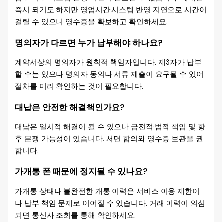
즉시 되기도 하지만 영업시간·시스템 반영 지연으로 시간이
걸릴 수 있으니 영수증을 확보하고 확인하세요.
명의자가 다르면 누가 납부해야 하나요?
계약서상의 명의자가 원칙적 책임자입니다. 제3자가 납부
할 수는 있으나 명의자 동의나 서류 제출이 요구될 수 있어
절차를 미리 확인하는 것이 필요합니다.
대납은 안전한 해결책인가요?
대납은 일시적 해결이 될 수 있으나 금전적·법적 책임 및 향
후 분쟁 가능성이 있습니다. 서면 합의와 영수증 보관을 권
합니다.
가개통 폰 때문에 정지될 수 있나요?
가개통 상태나 불완전한 개통 이력은 서비스 이용 제한이
나 납부 책임 문제로 이어질 수 있습니다. 거래 이력이 의심
되면 통신사 조회를 통해 확인하세요.