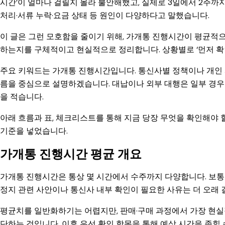
시간’이 얼마나 걸릴지 몰라 불안해했고, 실제로 3일에서 2주까
처리·서류 누락·요금 상태 등 원인이 다양하다고 말했습니다.
이 글은 그런 모호함을 줄이기 위해, 가개통 진행시간이 평균
하는지를 구체적이고 현실적으로 정리합니다. 상황별로 ‘먼저 확인
주요 키워드는 가개통 진행시간입니다. 통신사별 정책이나 개인 사
름을 중심으로 설명하겠습니다. 대납이나 외부 대행은 일부 경우
을 적습니다.
아래 흐름과 표, 체크리스트를 통해 지금 당장 무엇을 확인해야 
기준을 넣었습니다.
가개통 진행시간 평균 개요
가개통 진행시간은 통상 몇 시간에서 수주까지 다양합니다. 보통 단
정지 관련 사안이나 통신사 내부 확인이 필요한 사유는 더 오래 
평균치를 일반화하기는 어렵지만, 판매·구매 과정에서 가장 현실적인
단하는 것입니다. 이후 우선 확인 항목을 통해 예상 시간을 좁힐 