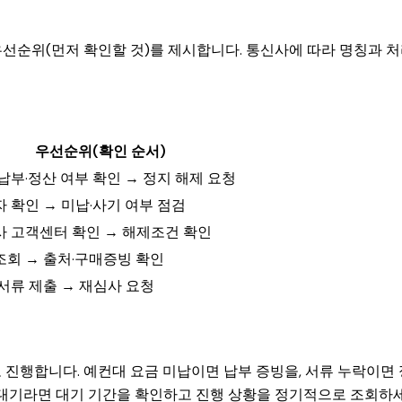
우선순위(먼저 확인할 것)를 제시합니다. 통신사에 따라 명칭과 
우선순위(확인 순서)
납부·정산 여부 확인 → 정지 해제 요청
 확인 → 미납·사기 여부 점검
 고객센터 확인 → 해제조건 확인
I 조회 → 출처·구매증빙 확인
서류 제출 → 재심사 요청
로 진행합니다. 예컨대 요금 미납이면 납부 증빙을, 서류 누락이면 
사 대기라면 대기 기간을 확인하고 진행 상황을 정기적으로 조회하