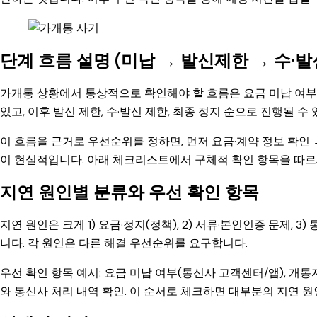
단계 흐름 설명 (미납 → 발신제한 → 수·발
가개통 상황에서 통상적으로 확인해야 할 흐름은 요금 미납 여부
있고, 이후 발신 제한, 수·발신 제한, 최종 정지 순으로 진행될 
이 흐름을 근거로 우선순위를 정하면, 먼저 요금·계약 정보 확인 
이 현실적입니다. 아래 체크리스트에서 구체적 확인 항목을 따르
지연 원인별 분류와 우선 확인 항목
지연 원인은 크게 1) 요금·정지(정책), 2) 서류·본인인증 문제, 3)
니다. 각 원인은 다른 해결 우선순위를 요구합니다.
우선 확인 항목 예시: 요금 미납 여부(통신사 고객센터/앱), 개통
와 통신사 처리 내역 확인. 이 순서로 체크하면 대부분의 지연 원