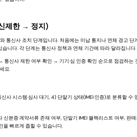
신제한 → 정지)
와 통신사 조치 단계입니다. 처음에는 미납 통지나 연체 경고 단
수 있습니다. 각 단계는 통신사 정책과 연체 기간에 따라 달라집니다.
→ 통신사 제한 여부 확인 → 기기·심 인증 확인 순으로 점검하는 
세요.
 통신사 시스템·심사 대기, 4) 단말기 상태(IMEI·인증)로 분류할 수
자 신분증·계약서류 존재 여부, 단말기 IMEI 블랙리스트 여부, 판
인을 빠르게 좁힐 수 있습니다.