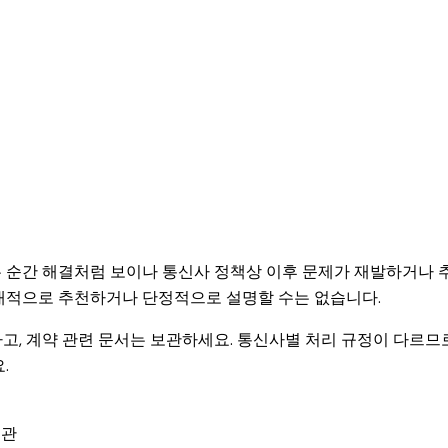
은 순간 해결처럼 보이나 통신사 정책상 이후 문제가 재발하거나 
절대적으로 추천하거나 단정적으로 설명할 수는 없습니다.
인하고, 계약 관련 문서는 보관하세요. 통신사별 처리 규정이 다르므
.
보관