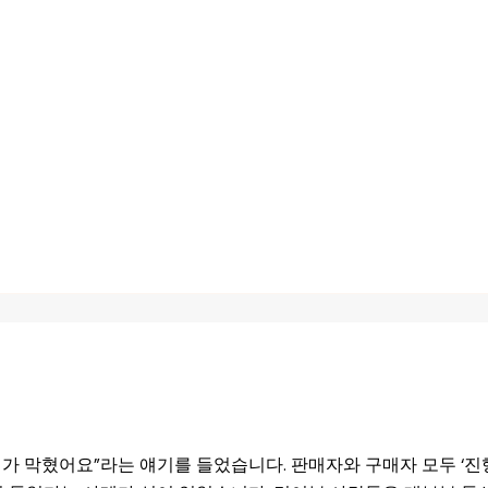
가 막혔어요”라는 얘기를 들었습니다. 판매자와 구매자 모두 ‘진