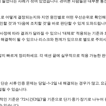
지 들었다는 사례가 섞여 있었습니다. 겪어본 사람들은 대부분 통
적으로 어떻게 결정되는지와 지연 원인별로 어떤 우선순위로 확인
할 것’과 ‘다음에 조치할 것’을 바로 판단할 수 있게 도와드립니
정에 따라 결과가 달라질 수 있으니 ‘대체로’ 적용되는 기준과 
 해결책이 될 수 있으나 리스크와 한계가 있으므로 별도로 주의
할지 빠르게 정리하세요. 각 섹션 끝에 실무적으로 적용 가능한 
순 서류·인증 문제는 당일~1~2일 내 해결되는 경우가 많고, 요금
걸릴 수 있습니다.
 기준은 ‘72시간(3일)’을 기준으로 단기·중기·장기로 나누어 
수 있습니다.