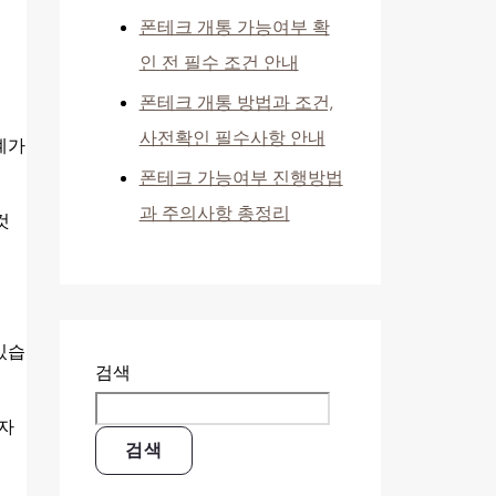
폰테크 개통 가능여부 확
인 전 필수 조건 안내
폰테크 개통 방법과 조건,
사전확인 필수사항 안내
계가
폰테크 가능여부 진행방법
과 주의사항 총정리
것
 있습
검색
매자
검색