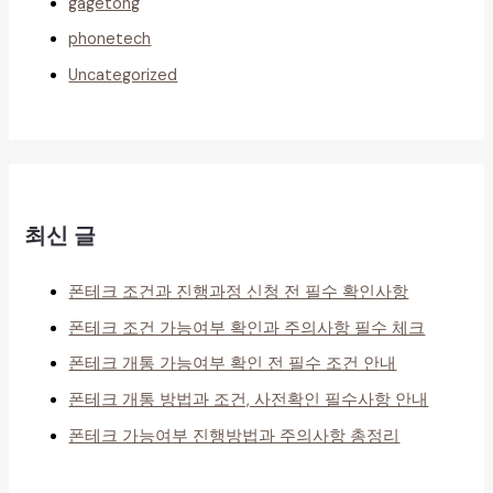
gagetong
phonetech
Uncategorized
최신 글
폰테크 조건과 진행과정 신청 전 필수 확인사항
폰테크 조건 가능여부 확인과 주의사항 필수 체크
폰테크 개통 가능여부 확인 전 필수 조건 안내
폰테크 개통 방법과 조건, 사전확인 필수사항 안내
폰테크 가능여부 진행방법과 주의사항 총정리