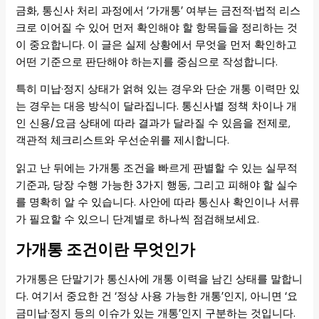
금화, 통신사 처리 과정에서 ‘가개통’ 여부는 금전적·법적 리스
크로 이어질 수 있어 먼저 확인해야 할 항목들을 정리하는 것
이 중요합니다. 이 글은 실제 상황에서 무엇을 먼저 확인하고
어떤 기준으로 판단해야 하는지를 중심으로 작성합니다.
특히 미납·정지 상태가 얽혀 있는 경우와 단순 개통 이력만 있
는 경우는 대응 방식이 달라집니다. 통신사별 정책 차이나 개
인 신용/요금 상태에 따라 결과가 달라질 수 있음을 전제로,
객관적 체크리스트와 우선순위를 제시합니다.
읽고 난 뒤에는 가개통 조건을 빠르게 판별할 수 있는 실무적
기준과, 당장 수행 가능한 3가지 행동, 그리고 피해야 할 실수
를 명확히 알 수 있습니다. 사안에 따라 통신사 확인이나 서류
가 필요할 수 있으니 단계별로 하나씩 점검해보세요.
가개통 조건이란 무엇인가
가개통은 단말기가 통신사에 개통 이력을 남긴 상태를 말합니
다. 여기서 중요한 건 ‘정상 사용 가능한 개통’인지, 아니면 ‘요
금미납·정지 등의 이슈가 있는 개통’인지 구분하는 것입니다.