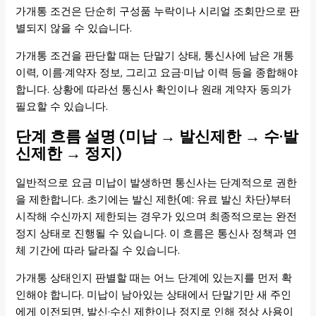
가개통 조건은 단순히 구성품 누락이나 시리얼 조회만으로 판
별되지 않을 수 있습니다.
가개통 조건을 판단할 때는 단말기 상태, 통신사에 남은 개통
이력, 이름·계약자 정보, 그리고 요금·미납 이력 등을 종합해야
합니다. 상황에 따라선 통신사 확인이나 원래 계약자 동의가
필요할 수 있습니다.
단계 흐름 설명 (미납 → 발신제한 → 수·발
신제한 → 정지)
일반적으로 요금 미납이 발생하면 통신사는 단계적으로 권한
을 제한합니다. 초기에는 발신 제한(예: 유료 발신 차단)부터
시작해 수신까지 제한되는 경우가 있으며 최종적으로는 완전
정지 상태로 진행될 수 있습니다. 이 흐름은 통신사 정책과 연
체 기간에 따라 달라질 수 있습니다.
가개통 상태인지 판별할 때는 어느 단계에 있는지를 먼저 확
인해야 합니다. 미납이 남아있는 상태에서 단말기만 새 주인
에게 이전되면, 발신·수신 제한이나 정지로 인해 정상 사용이