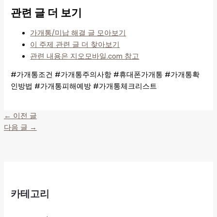
관련 글 더 보기
가개통/미납 해결 글 모아보기
이 주제 관련 글 더 찾아보기
관련 내용은 지오모바일.com 참고
#가개통조건 #가개통주의사항 #휴대폰가개통 #가개통확
인방법 #가개통피해예방 #가개통체크리스트
←
이전 글
다음 글
→
카테고리