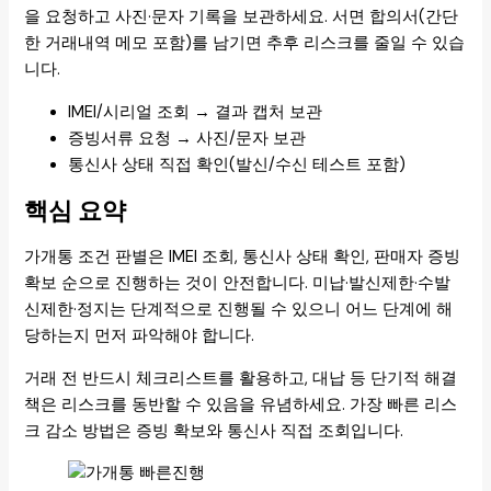
을 요청하고 사진·문자 기록을 보관하세요. 서면 합의서(간단
한 거래내역 메모 포함)를 남기면 추후 리스크를 줄일 수 있습
니다.
IMEI/시리얼 조회 → 결과 캡처 보관
증빙서류 요청 → 사진/문자 보관
통신사 상태 직접 확인(발신/수신 테스트 포함)
핵심 요약
가개통 조건 판별은 IMEI 조회, 통신사 상태 확인, 판매자 증빙
확보 순으로 진행하는 것이 안전합니다. 미납·발신제한·수발
신제한·정지는 단계적으로 진행될 수 있으니 어느 단계에 해
당하는지 먼저 파악해야 합니다.
거래 전 반드시 체크리스트를 활용하고, 대납 등 단기적 해결
책은 리스크를 동반할 수 있음을 유념하세요. 가장 빠른 리스
크 감소 방법은 증빙 확보와 통신사 직접 조회입니다.