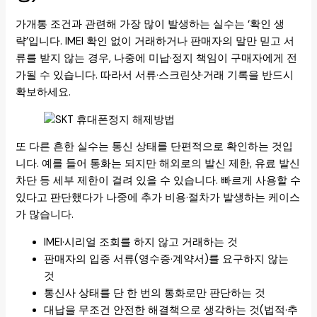
가개통 조건과 관련해 가장 많이 발생하는 실수는 ‘확인 생
략’입니다. IMEI 확인 없이 거래하거나 판매자의 말만 믿고 서
류를 받지 않는 경우, 나중에 미납·정지 책임이 구매자에게 전
가될 수 있습니다. 따라서 서류·스크린샷·거래 기록을 반드시
확보하세요.
또 다른 흔한 실수는 통신 상태를 단편적으로 확인하는 것입
니다. 예를 들어 통화는 되지만 해외로의 발신 제한, 유료 발신
차단 등 세부 제한이 걸려 있을 수 있습니다. 빠르게 사용할 수
있다고 판단했다가 나중에 추가 비용·절차가 발생하는 케이스
가 많습니다.
IMEI·시리얼 조회를 하지 않고 거래하는 것
판매자의 입증 서류(영수증·계약서)를 요구하지 않는
것
통신사 상태를 단 한 번의 통화로만 판단하는 것
대납을 무조건 안전한 해결책으로 생각하는 것(법적·추