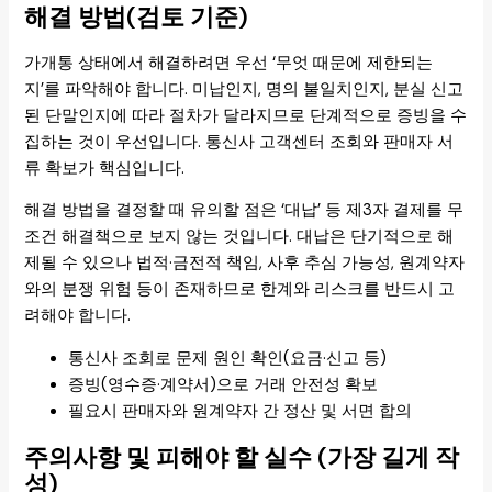
해결 방법(검토 기준)
가개통 상태에서 해결하려면 우선 ‘무엇 때문에 제한되는
지’를 파악해야 합니다. 미납인지, 명의 불일치인지, 분실 신고
된 단말인지에 따라 절차가 달라지므로 단계적으로 증빙을 수
집하는 것이 우선입니다. 통신사 고객센터 조회와 판매자 서
류 확보가 핵심입니다.
해결 방법을 결정할 때 유의할 점은 ‘대납’ 등 제3자 결제를 무
조건 해결책으로 보지 않는 것입니다. 대납은 단기적으로 해
제될 수 있으나 법적·금전적 책임, 사후 추심 가능성, 원계약자
와의 분쟁 위험 등이 존재하므로 한계와 리스크를 반드시 고
려해야 합니다.
통신사 조회로 문제 원인 확인(요금·신고 등)
증빙(영수증·계약서)으로 거래 안전성 확보
필요시 판매자와 원계약자 간 정산 및 서면 합의
주의사항 및 피해야 할 실수 (가장 길게 작
성)