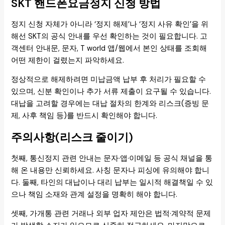
SKT 핸드폰요금정지 신청 방법
정지 신청 자체가 아니라 ‘정지 해제’나 ‘정지 사유 확인’을 위
해선 SKT의 공식 안내를 우선 확인하는 것이 필요합니다. 고
객센터 안내문, 문자, T world 앱/웹에서 본인 상태를 조회해
어떤 제한이 걸렸는지 파악하세요.
정상적으로 해제하려면 미납금액 납부 후 처리가 필요할 수
있으며, 신분 확인이나 추가 서류 제출이 요구될 수 있습니다.
대납을 고려할 경우에는 대납 절차의 한계와 리스크(증빙 문
제, 사후 책임 등)를 반드시 확인해야 합니다.
주의사항(리스크 줄이기)
첫째, 통신정지 관련 안내는 문자·앱·이메일 등 공식 채널을 통
해 온 내용만 신뢰하세요. 사칭 문자나 피싱에 유의해야 합니
다. 둘째, 타인의 대납이나 대리 납부는 일시적 해결책일 수 있
으나 책임 소재와 관계 설정을 명확히 해야 합니다.
셋째, 가개통 관련 거래나 외부 업자 제안은 법적·계약적 문제