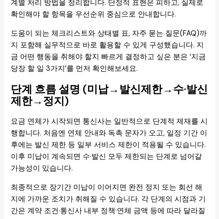
계별 처리 방법을 정리합니다. 단정적 표현은 피하고, 실제로
확인해야 할 항목을 우선순위 중심으로 안내합니다.
도움이 되는 체크리스트와 상태별 표, 자주 묻는 질문(FAQ)까
지 포함해 실무적으로 바로 활용할 수 있게 구성했습니다. 지
금 어떤 행동을 취해야 할지 빠르게 결정하고 싶은 분은 ‘지금
당장 할 일 3가지’를 먼저 확인해보세요.
단계 흐름 설명 (미납→발신제한→수·발신
제한→정지)
요금 연체가 시작되면 통신사는 일반적으로 단계적 제재를 시
행합니다. 처음엔 연체 안내와 독촉 문자가 오고, 일정 기간 이
후에는 발신 제한 등 일부 서비스 제한이 적용될 수 있습니다.
이후 미납이 계속되면 수·발신 모두 제한되는 단계로 넘어갈
가능성이 있습니다.
최종적으로 장기간 미납이 이어지면 완전 정지 또는 회선 해
지에 가까운 조치가 취해질 수 있습니다. 각 단계의 시점과 기
간은 계약 조건·통신사 내부 정책·연체 금액 등에 따라 달라질