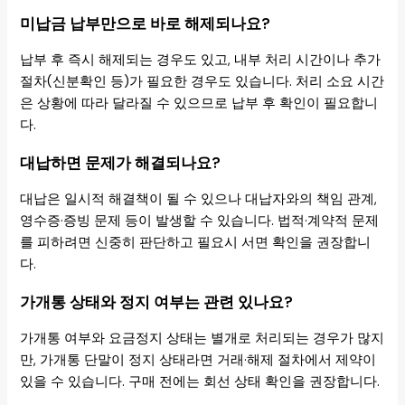
미납금 납부만으로 바로 해제되나요?
납부 후 즉시 해제되는 경우도 있고, 내부 처리 시간이나 추가
절차(신분확인 등)가 필요한 경우도 있습니다. 처리 소요 시간
은 상황에 따라 달라질 수 있으므로 납부 후 확인이 필요합니
다.
대납하면 문제가 해결되나요?
대납은 일시적 해결책이 될 수 있으나 대납자와의 책임 관계,
영수증·증빙 문제 등이 발생할 수 있습니다. 법적·계약적 문제
를 피하려면 신중히 판단하고 필요시 서면 확인을 권장합니
다.
가개통 상태와 정지 여부는 관련 있나요?
가개통 여부와 요금정지 상태는 별개로 처리되는 경우가 많지
만, 가개통 단말이 정지 상태라면 거래·해제 절차에서 제약이
있을 수 있습니다. 구매 전에는 회선 상태 확인을 권장합니다.