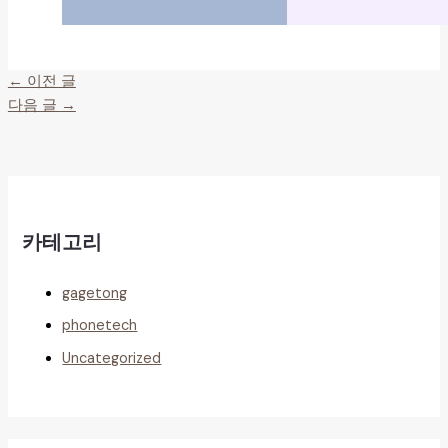
←
이전 글
다음 글
→
카테고리
gagetong
phonetech
Uncategorized