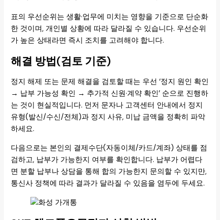
표의 우선순위는 생활·업무에 미치는 영향을 기준으로 단순화
한 것이며, 개인별 상황에 따라 달라질 수 있습니다. 우선순위
가 높은 상태라면 즉시 조치를 고려해야 합니다.
해결 방법(검토 기준)
정지 해제 또는 문제 해결을 검토할 때는 우선 ‘정지 원인 확인
→ 납부 가능성 확인 → 추가적 신원·계약 확인’ 순으로 진행하
는 것이 현실적입니다. 먼저 문자나 고객센터 안내에서 정지
유형(발신/수신/전체)과 정지 사유, 미납 금액을 정확히 파악
하세요.
다음으로는 본인의 결제수단(자동이체/카드/계좌) 상태를 점
검하고, 납부가 가능한지 여부를 확인합니다. 납부가 어렵다
면 분할 납부나 상담을 통해 합의 가능한지 문의할 수 있지만,
통신사 정책에 따라 결과가 달라질 수 있음을 염두에 두세요.