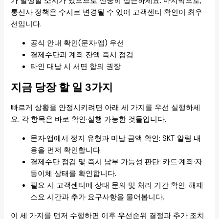
가 발생할 소지가 있으므로 신중히 접근하세요. 마지막으로,
통신사 정책은 수시로 변경될 수 있어 고객센터 확인이 최우
선입니다.
공식 안내 확인(문자·앱) 우선
결제수단과 계좌 잔액 즉시 점검
타인 대납 시 서면 합의 권장
지금 당장 할 일 3가지
빠르게 상황을 안정시키려면 아래 세 가지를 우선 실행하세
요. 각 항목은 바로 확인·실행 가능한 것들입니다.
문자·앱에서 정지 유형과 미납 금액 확인: SKT 알림 내
용을 먼저 확인합니다.
결제수단 점검 및 즉시 납부 가능성 판단: 카드·계좌·자
동이체 상태를 확인합니다.
필요 시 고객센터에 상태 문의 및 처리 기간 확인: 해제
소요 시간과 추가 요구사항을 물어봅니다.
이 세 가지를 먼저 수행하면 이후 우선순위 결정과 추가 조치