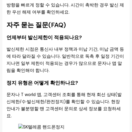
방향을 빠르게 정할 수 있습니다. 시간이 촉박한 경우 발신 제
한 우선 해제 여부를 확인하세요.
자주 묻는 질문(FAQ)
언제부터 발신제한이 적용되나요?
발신제한 시점은 통신사 내부 정책과 미납 기간, 미납 금액 등
에 따라 달라질 수 있습니다. 일반적으로 독촉 후 일정 기간이
지나면 일부 제한이 적용되는 경우가 많으므로 문자나 앱 알
림을 확인해야 합니다.
정지 유형은 어떻게 확인하나요?
문자나 T world 앱, 고객센터 조회를 통해 현재 회선 상태(발
신제한/수·발신제한/완전정지)를 확인할 수 있습니다. 현장
안내가 불분명할 땐 고객센터 문의로 상세 정보를 요청하세
요.