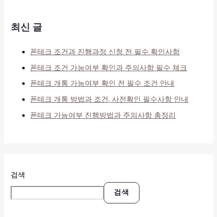
최신 글
폰테크 조건과 진행과정 신청 전 필수 확인사항
폰테크 조건 가능여부 확인과 주의사항 필수 체크
폰테크 개통 가능여부 확인 전 필수 조건 안내
폰테크 개통 방법과 조건, 사전확인 필수사항 안내
폰테크 가능여부 진행방법과 주의사항 총정리
검색
검색