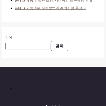
폰테크 개통 방법과 조건, 사전확인 필수사항 안내
폰테크 가능여부 진행방법과 주의사항 총정리
검색
검색
지오모바일