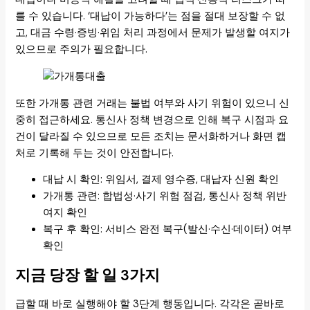
를 수 있습니다. ‘대납이 가능하다’는 점을 절대 보장할 수 없
고, 대금 수령·증빙·위임 처리 과정에서 문제가 발생할 여지가
있으므로 주의가 필요합니다.
또한 가개통 관련 거래는 불법 여부와 사기 위험이 있으니 신
중히 접근하세요. 통신사 정책 변경으로 인해 복구 시점과 요
건이 달라질 수 있으므로 모든 조치는 문서화하거나 화면 캡
처로 기록해 두는 것이 안전합니다.
대납 시 확인: 위임서, 결제 영수증, 대납자 신원 확인
가개통 관련: 합법성·사기 위험 점검, 통신사 정책 위반
여지 확인
복구 후 확인: 서비스 완전 복구(발신·수신·데이터) 여부
확인
지금 당장 할 일 3가지
급할 때 바로 실행해야 할 3단계 행동입니다. 각각은 곧바로