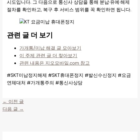
시도입니다. 그 다음으로 통신사 상담을 통해 분납·유예·해제
절차를 확인하고, 복구 후 서비스 범위를 꼭 확인하면 됩니다.
관련 글 더 보기
가개통/미납 해결 글 모아보기
이 주제 관련 글 더 찾아보기
관련 내용은 지오모바일.com 참고
#SKT미납정지해제 #SKT휴대폰정지 #발신수신정지 #요금
연체대처 #가개통주의 #통신사상담
←
이전 글
다음 글
→