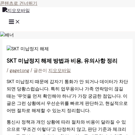
콘텐츠로 건너뛰기
SKT 미납정지 해제 방법과 비용, 유의사항 정리
/
gagetong
/ 글쓴이
지오모바일
SKT 미납정지 때문에 갑자기 통화가 안 되거나 데이터가 차단
되면 당황스럽습니다. 특히 업무용이나 가족 연락망이 끊길
때는 ‘무엇을 먼저 확인해야 하나’가 가장 궁금한 점입니다. 이
글은 그런 상황에서 우선순위를 빠르게 판단하고, 현실적으로
어떤 절차로 해제할 수 있는지 정리합니다.
통신사 정책과 개인 상황에 따라 절차와 비용이 달라질 수 있
으므로 ‘무조건 이렇다’고 단정하지 않고, 판단 기준과 체크리