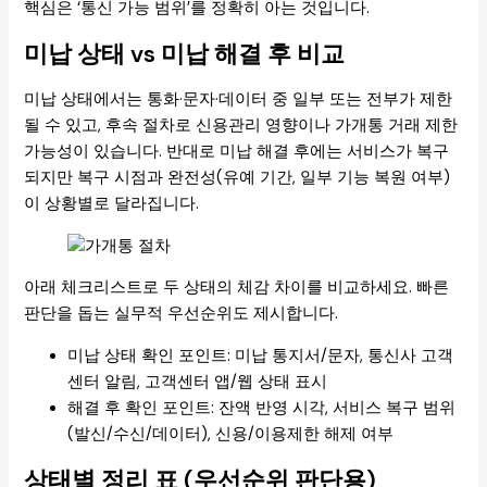
핵심은 ‘통신 가능 범위’를 정확히 아는 것입니다.
미납 상태 vs 미납 해결 후 비교
미납 상태에서는 통화·문자·데이터 중 일부 또는 전부가 제한
될 수 있고, 후속 절차로 신용관리 영향이나 가개통 거래 제한
가능성이 있습니다. 반대로 미납 해결 후에는 서비스가 복구
되지만 복구 시점과 완전성(유예 기간, 일부 기능 복원 여부)
이 상황별로 달라집니다.
아래 체크리스트로 두 상태의 체감 차이를 비교하세요. 빠른
판단을 돕는 실무적 우선순위도 제시합니다.
미납 상태 확인 포인트: 미납 통지서/문자, 통신사 고객
센터 알림, 고객센터 앱/웹 상태 표시
해결 후 확인 포인트: 잔액 반영 시각, 서비스 복구 범위
(발신/수신/데이터), 신용/이용제한 해제 여부
상태별 정리 표 (우선순위 판단용)