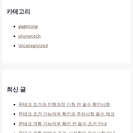
카테고리
gagetong
phonetech
Uncategorized
최신 글
폰테크 조건과 진행과정 신청 전 필수 확인사항
폰테크 조건 가능여부 확인과 주의사항 필수 체크
폰테크 개통 가능여부 확인 전 필수 조건 안내