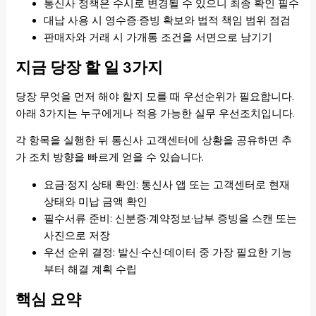
통신사 정책은 수시로 변경될 수 있으니 최종 확인 필수
대납 사용 시 영수증·증빙 확보와 법적 책임 범위 점검
판매자와 거래 시 가개통 조건을 서면으로 남기기
지금 당장 할 일 3가지
당장 무엇을 먼저 해야 할지 모를 때 우선순위가 필요합니다.
아래 3가지는 누구에게나 적용 가능한 실무 우선조치입니다.
각 항목을 실행한 뒤 통신사 고객센터에 상황을 공유하면 추
가 조치 방향을 빠르게 얻을 수 있습니다.
요금·정지 상태 확인: 통신사 앱 또는 고객센터로 현재
상태와 미납 금액 확인
필수서류 준비: 신분증·계약정보·납부 증빙을 스캔 또는
사진으로 저장
우선 순위 결정: 발신·수신·데이터 중 가장 필요한 기능
부터 해결 계획 수립
핵심 요약