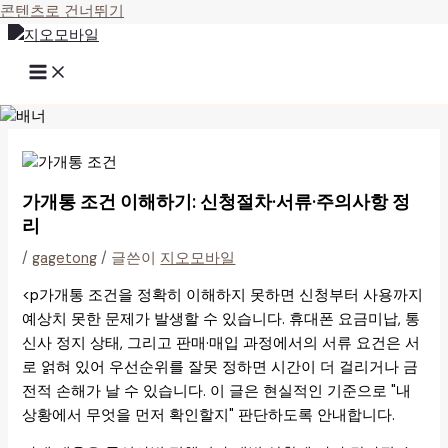
콘텐츠로 건너뛰기
가개통 조건 이해하기: 신청절차·서류·주의사항 정
리
/
gagetong
/ 글쓴이
지오모바일
<p가개통 조건을 정확히 이해하지 못하면 신청부터 사용까지
예상치 못한 문제가 발생할 수 있습니다. 휴대폰 요금미납, 통
신사 정지 상태, 그리고 판매·매입 과정에서의 서류 요건은 서
로 얽혀 있어 우선순위를 잘못 정하면 시간이 더 걸리거나 금
전적 손해가 날 수 있습니다. 이 글은 현실적인 기준으로 "내
상황에서 무엇을 먼저 확인할지" 판단하도록 안내합니다.