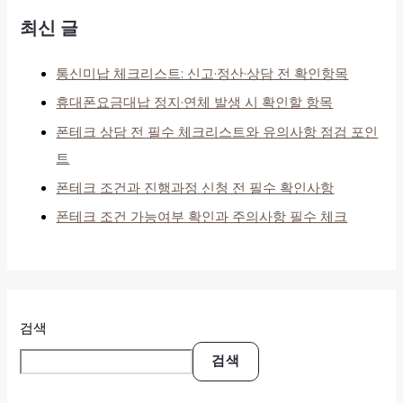
최신 글
통신미납 체크리스트: 신고·정산·상담 전 확인항목
휴대폰요금대납 정지·연체 발생 시 확인할 항목
폰테크 상담 전 필수 체크리스트와 유의사항 점검 포인
트
폰테크 조건과 진행과정 신청 전 필수 확인사항
폰테크 조건 가능여부 확인과 주의사항 필수 체크
검색
검색