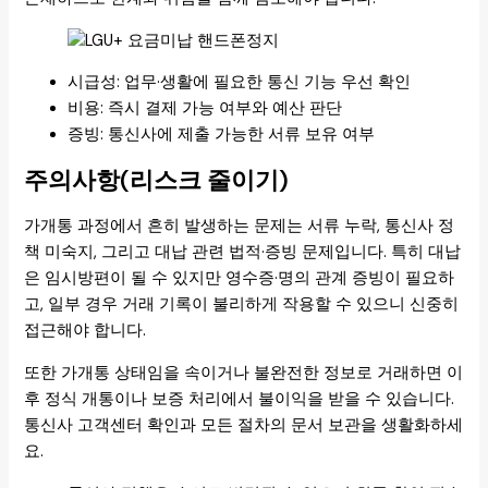
시급성: 업무·생활에 필요한 통신 기능 우선 확인
비용: 즉시 결제 가능 여부와 예산 판단
증빙: 통신사에 제출 가능한 서류 보유 여부
주의사항(리스크 줄이기)
가개통 과정에서 흔히 발생하는 문제는 서류 누락, 통신사 정
책 미숙지, 그리고 대납 관련 법적·증빙 문제입니다. 특히 대납
은 임시방편이 될 수 있지만 영수증·명의 관계 증빙이 필요하
고, 일부 경우 거래 기록이 불리하게 작용할 수 있으니 신중히
접근해야 합니다.
또한 가개통 상태임을 속이거나 불완전한 정보로 거래하면 이
후 정식 개통이나 보증 처리에서 불이익을 받을 수 있습니다.
통신사 고객센터 확인과 모든 절차의 문서 보관을 생활화하세
요.