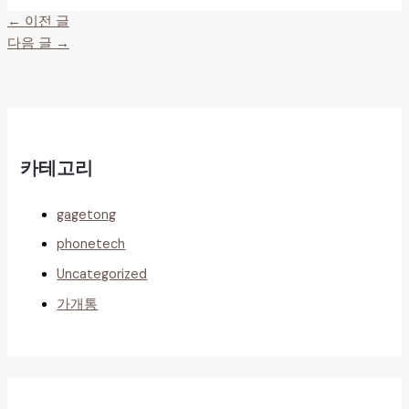
←
이전 글
다음 글
→
카테고리
gagetong
phonetech
Uncategorized
가개통