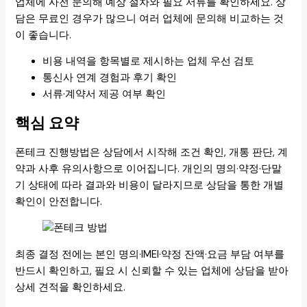
업체에 사전 문의해 예상 절차와 필요 서류를 확인하세요. 상
담은 무료인 경우가 많으니 여러 업체에 문의해 비교하는 것
이 좋습니다.
비용 내역을 항목별로 제시하는 업체 우선 검토
통신사 연계 경험과 후기 확인
서류·계약서 제공 여부 확인
핵심 요약
폰테크 진행방법은 상담에서 시작해 조건 확인, 개통 판단, 계
약과 사후 유의사항으로 이어집니다. 개인의 명의·약정·단말
기 상태에 따라 결과와 비용이 달라지므로 상담을 통한 개별
확인이 안전합니다.
최종 결정 전에는 본인 명의·IMEI·약정 잔액·요금 부담 여부를
반드시 확인하고, 필요 시 신뢰할 수 있는 업체에 상담을 받아
상세 견적을 확인하세요.