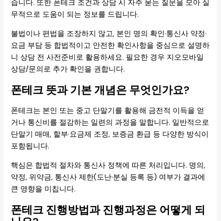
습니다. 또한 폰테크 조건과 상담 시 자주 묻는 질문을 모아 실
무적으로 도움이 되는 정보를 드립니다.
불법이나 편법을 조장하지 않고, 본인 명의 확인·통신사 약정·
요금 부담 등 합법적이고 안전한 확인사항을 중심으로 설명하
니 상담 전 사전준비로 활용하세요. 필요한 경우 지오모바일
상담/문의로 추가 확인을 권합니다.
폰테크 뜻과 기본 개념은 무엇인가요?
폰테크는 본인 또는 중고 단말기를 활용해 금전적 이득을 얻
거나 통신비를 절감하는 일련의 과정을 말합니다. 일반적으로
단말기 매매, 할부·요금제 조정, 보증금 환급 등 다양한 방식이
포함됩니다.
핵심은 합법적 절차와 통신사 정책에 따른 처리입니다. 명의,
약정, 위약금, 통신사 제한(도난·분실 등록 등) 여부가 결과에
큰 영향을 미칩니다.
폰테크 진행방법과 진행과정은 어떻게 되