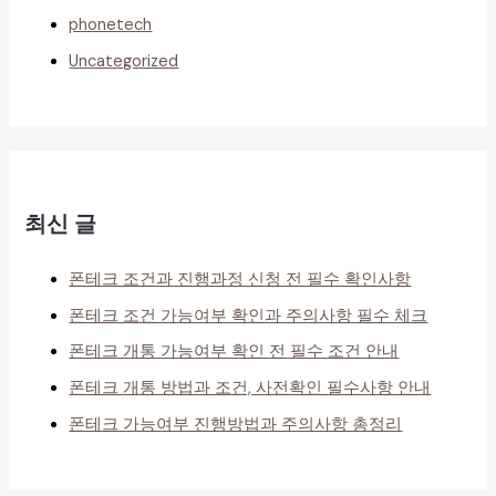
phonetech
Uncategorized
최신 글
폰테크 조건과 진행과정 신청 전 필수 확인사항
폰테크 조건 가능여부 확인과 주의사항 필수 체크
폰테크 개통 가능여부 확인 전 필수 조건 안내
폰테크 개통 방법과 조건, 사전확인 필수사항 안내
폰테크 가능여부 진행방법과 주의사항 총정리