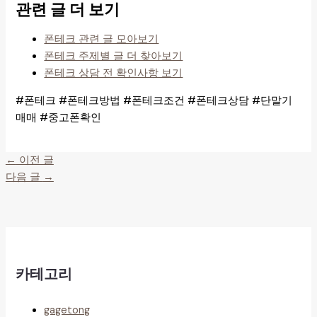
관련 글 더 보기
폰테크 관련 글 모아보기
폰테크 주제별 글 더 찾아보기
폰테크 상담 전 확인사항 보기
#폰테크 #폰테크방법 #폰테크조건 #폰테크상담 #단말기
매매 #중고폰확인
←
이전 글
다음 글
→
카테고리
gagetong