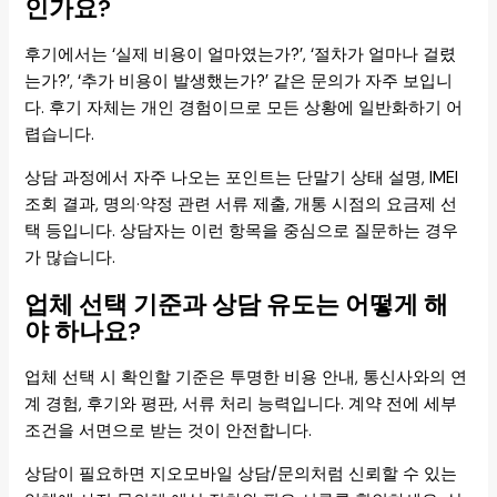
인가요?
후기에서는 ‘실제 비용이 얼마였는가?’, ‘절차가 얼마나 걸렸
는가?’, ‘추가 비용이 발생했는가?’ 같은 문의가 자주 보입니
다. 후기 자체는 개인 경험이므로 모든 상황에 일반화하기 어
렵습니다.
상담 과정에서 자주 나오는 포인트는 단말기 상태 설명, IMEI
조회 결과, 명의·약정 관련 서류 제출, 개통 시점의 요금제 선
택 등입니다. 상담자는 이런 항목을 중심으로 질문하는 경우
가 많습니다.
업체 선택 기준과 상담 유도는 어떻게 해
야 하나요?
업체 선택 시 확인할 기준은 투명한 비용 안내, 통신사와의 연
계 경험, 후기와 평판, 서류 처리 능력입니다. 계약 전에 세부
조건을 서면으로 받는 것이 안전합니다.
상담이 필요하면 지오모바일 상담/문의처럼 신뢰할 수 있는