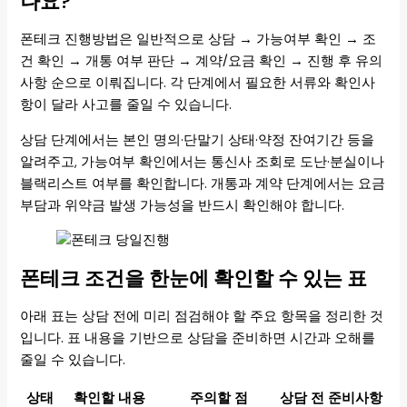
나요?
폰테크 진행방법은 일반적으로 상담 → 가능여부 확인 → 조
건 확인 → 개통 여부 판단 → 계약/요금 확인 → 진행 후 유의
사항 순으로 이뤄집니다. 각 단계에서 필요한 서류와 확인사
항이 달라 사고를 줄일 수 있습니다.
상담 단계에서는 본인 명의·단말기 상태·약정 잔여기간 등을
알려주고, 가능여부 확인에서는 통신사 조회로 도난·분실이나
블랙리스트 여부를 확인합니다. 개통과 계약 단계에서는 요금
부담과 위약금 발생 가능성을 반드시 확인해야 합니다.
폰테크 조건을 한눈에 확인할 수 있는 표
아래 표는 상담 전에 미리 점검해야 할 주요 항목을 정리한 것
입니다. 표 내용을 기반으로 상담을 준비하면 시간과 오해를
줄일 수 있습니다.
상태
확인할 내용
주의할 점
상담 전 준비사항