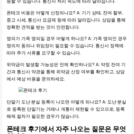
능할 수 있습니다. 통신사 처리 속도에 따라 달라집니다.
폰테크 비용은 어떻게 산정되나요? A: 기기 상태, 잔여 할부,
중고 시세, 통신사 요금제 등에 따라 달라집니다. 상담을 통해
정확한 견적을 받는 것이 안전합니다.
명의가 가족 명의일 경우 어떻게 하나요? A: 가족 명의인 경우
명의자 동의나 위임장이 필요할 수 있습니다. 통신사 정책에
따라 추가 서류를 요구할 수 있습니다.
위약금이 발생할 가능성은 언제 확인하나요? A: 약정 잔여 기
간과 통신사 약관을 통해 위약금 산정 여부를 확인하고, 상담
에서 예상 비용을 문의하세요.
단말기 도난·분실 등록이 나오면 어떻게 되나요? A: 도난·분실
로 등록된 단말기는 거래나 개통이 제한될 수 있으므로, 등록
해제 절차가 필요한 경우가 많습니다.
폰테크 후기에서 자주 나오는 질문은 무엇