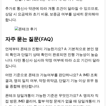
추가로 통신사 약관에 따라 개통 조건이 달라질 수 있으므로,
상담 시 요금제와 초기 비용, 보증금 여부를 상세히 문의해야
합니다.
자주 묻는 질문(FAQ)
언제부터 폰테크 진행이 가능한가요? A: 기본적으로 본인 명
의 확인과 단말기 상태 확인이 완료되면 진행 가능성이 높습
니다. 다만 통신사 심사와 약정 여부에 따라 소요 기간이 달라
집니다.
어떤 기준으로 폰테크 가능여부를 판단하나요? A: IMEI 조회
결과, 명의 일치 여부, 약정·위약금, 단말기 기능 이상 유무 등
을 종합해 판단합니다.
폰테크 당일개통이 가능한 기준은 무엇인가요? A: 명의자 직
접 방문, IMEI 클리어, 할부·약정 문제가 없을 때 당일개통이 가