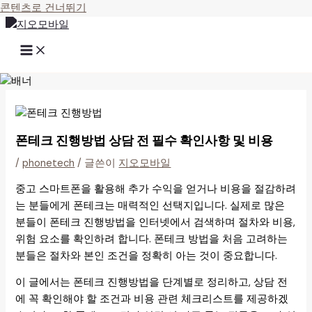
콘텐츠로 건너뛰기
폰테크 진행방법 상담 전 필수 확인사항 및 비용
/
phonetech
/ 글쓴이
지오모바일
중고 스마트폰을 활용해 추가 수익을 얻거나 비용을 절감하려
는 분들에게 폰테크는 매력적인 선택지입니다. 실제로 많은
분들이 폰테크 진행방법을 인터넷에서 검색하며 절차와 비용,
위험 요소를 확인하려 합니다. 폰테크 방법을 처음 고려하는
분들은 절차와 본인 조건을 정확히 아는 것이 중요합니다.
이 글에서는 폰테크 진행방법을 단계별로 정리하고, 상담 전
에 꼭 확인해야 할 조건과 비용 관련 체크리스트를 제공하겠