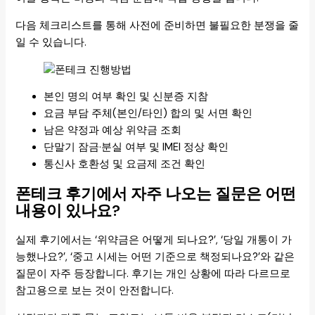
다음 체크리스트를 통해 사전에 준비하면 불필요한 분쟁을 줄
일 수 있습니다.
본인 명의 여부 확인 및 신분증 지참
요금 부담 주체(본인/타인) 합의 및 서면 확인
남은 약정과 예상 위약금 조회
단말기 잠금·분실 여부 및 IMEI 정상 확인
통신사 호환성 및 요금제 조건 확인
폰테크 후기에서 자주 나오는 질문은 어떤
내용이 있나요?
실제 후기에서는 ‘위약금은 어떻게 되나요?’, ‘당일 개통이 가
능했나요?’, ‘중고 시세는 어떤 기준으로 책정되나요?’와 같은
질문이 자주 등장합니다. 후기는 개인 상황에 따라 다르므로
참고용으로 보는 것이 안전합니다.