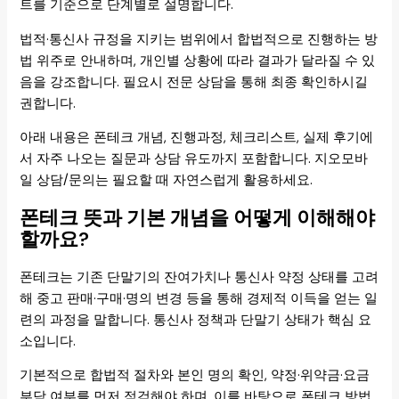
트를 기준으로 단계별로 설명합니다.
법적·통신사 규정을 지키는 범위에서 합법적으로 진행하는 방
법 위주로 안내하며, 개인별 상황에 따라 결과가 달라질 수 있
음을 강조합니다. 필요시 전문 상담을 통해 최종 확인하시길
권합니다.
아래 내용은 폰테크 개념, 진행과정, 체크리스트, 실제 후기에
서 자주 나오는 질문과 상담 유도까지 포함합니다. 지오모바
일 상담/문의는 필요할 때 자연스럽게 활용하세요.
폰테크 뜻과 기본 개념을 어떻게 이해해야
할까요?
폰테크는 기존 단말기의 잔여가치나 통신사 약정 상태를 고려
해 중고 판매·구매·명의 변경 등을 통해 경제적 이득을 얻는 일
련의 과정을 말합니다. 통신사 정책과 단말기 상태가 핵심 요
소입니다.
기본적으로 합법적 절차와 본인 명의 확인, 약정·위약금·요금
부담 여부를 먼저 점검해야 하며, 이를 바탕으로 폰테크 방법