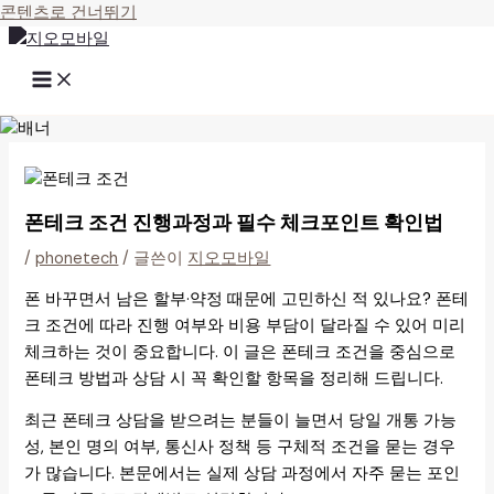
콘텐츠로 건너뛰기
폰테크 조건 진행과정과 필수 체크포인트 확인법
/
phonetech
/ 글쓴이
지오모바일
폰 바꾸면서 남은 할부·약정 때문에 고민하신 적 있나요? 폰테
크 조건에 따라 진행 여부와 비용 부담이 달라질 수 있어 미리
체크하는 것이 중요합니다. 이 글은 폰테크 조건을 중심으로
폰테크 방법과 상담 시 꼭 확인할 항목을 정리해 드립니다.
최근 폰테크 상담을 받으려는 분들이 늘면서 당일 개통 가능
성, 본인 명의 여부, 통신사 정책 등 구체적 조건을 묻는 경우
가 많습니다. 본문에서는 실제 상담 과정에서 자주 묻는 포인