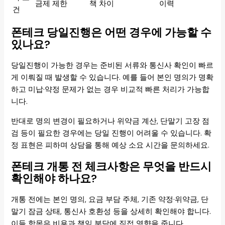
금제 제한
책 차이
이력
건
폰테크 당일진행은 어떤 경우에 가능할 수
있나요?
당일진행이 가능한 경우는 준비된 서류와 통신사 확인이 빠르
게 이뤄질 때 발생할 수 있습니다. 예를 들어 본인 명의가 명확
하고 미납·약정 문제가 없는 경우 비교적 빠른 처리가 가능합
니다.
반대로 명의 변경이 필요하거나 위약금 계산, 단말기 고장 점
검 등이 필요한 경우에는 당일 진행이 어려울 수 있습니다. 확
정 표현은 피하며 상담을 통해 예상 소요 시간을 문의하세요.
폰테크 개통 전 체크사항은 무엇을 반드시
확인해야 하나요?
개통 전에는 본인 명의, 요금 부담 주체, 기존 약정·위약금, 단
말기 잠금 상태, 통신사 호환성 등을 상세히 확인해야 합니다.
이들 항목은 비용과 책임 분담에 직접 영향을 줍니다.