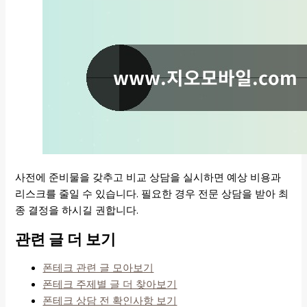
사전에 준비물을 갖추고 비교 상담을 실시하면 예상 비용과
리스크를 줄일 수 있습니다. 필요한 경우 전문 상담을 받아 최
종 결정을 하시길 권합니다.
관련 글 더 보기
폰테크 관련 글 모아보기
폰테크 주제별 글 더 찾아보기
폰테크 상담 전 확인사항 보기