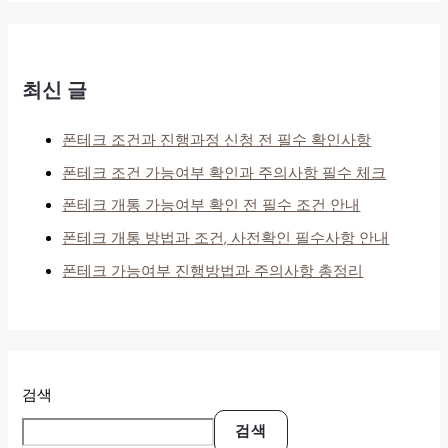
최신 글
폰테크 조건과 진행과정 신청 전 필수 확인사항
폰테크 조건 가능여부 확인과 주의사항 필수 체크
폰테크 개통 가능여부 확인 전 필수 조건 안내
폰테크 개통 방법과 조건, 사전확인 필수사항 안내
폰테크 가능여부 진행방법과 주의사항 총정리
검색
검색