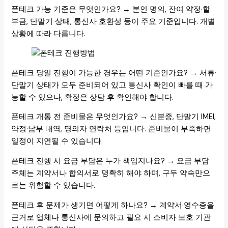
폰테크 가능 기준은 무엇인가요? → 본인 명의, 잔여 약정·할
부금, 단말기 상태, 통신사 호환성 등이 주요 기준입니다. 개별
상황에 따라 다릅니다.
폰테크 당일 진행이 가능한 경우는 어떤 기준인가요? → 서류·
단말기 상태가 모두 준비되어 있고 통신사 확인이 빠를 때 가
능할 수 있으나, 확정은 상담 후 확인해야 합니다.
폰테크 개통 전 준비물은 무엇인가요? → 신분증, 단말기 IMEI,
약정·납부 내역, 명의자 연락처 등입니다. 준비물이 부족하면
일정이 지연될 수 있습니다.
폰테크 진행 시 요금 부담은 누가 책임지나요? → 요금 부담
주체는 계약서나 합의서로 명확히 해야 하며, 구두 약속만으
로는 위험할 수 있습니다.
폰테크 후 문제가 생기면 어떻게 하나요? → 계약서·영수증을
근거로 업체나 통신사에 문의하고 필요 시 소비자 보호 기관