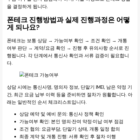
을 결정하게 됩니다.
폰테크 진행방법과 실제 진행과정은 어떻
게 되나요?
폰테크는 보통 상담 → 가능여부 확인 → 조건 확인 → 개통
여부 판단 → 계약/요금 확인 → 진행 후 유의사항 순서로 진
행됩니다. 각 단계에서 통신사 확인과 서류 검증이 필요합니
다.
상담 시에는 통신사명, 명의자 정보, 단말기 IMEI, 남은 약정 기
간, 최근 요금 납부 이력 등을 준비하면 절차가 원활합니다. 아
래는 일반적인 순서 체크리스트입니다.
상담 예약 및 예비 문의: 통신사 정책 확인
가능여부 확인: 본인 명의·잔여 약정·미납 여부 점검
조건 협의: 요금부담, 단말기 상태, 개통 일정 합의
최종 계약 및 개통 진행: 서류 확인 후 절차 이행