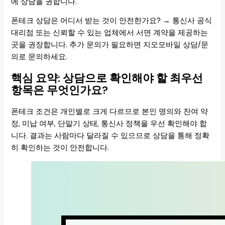
에 상담을 권합니다.
폰테크 상담은 어디서 받는 것이 안전한가요? → 통신사 공식
대리점 또는 신뢰할 수 있는 업체에서 서면 계약을 제공하는
곳을 권장합니다. 추가 문의가 필요하면 지오모바일 상담/문
의로 문의하세요.
핵심 요약: 상담으로 확인해야 할 최우선
항목은 무엇인가요?
폰테크 조건은 개인별로 크게 다르므로 본인 명의와 잔여 약
정, 미납 여부, 단말기 상태, 통신사 정책을 우선 확인해야 합
니다. 결과는 사람마다 달라질 수 있으므로 상담을 통해 정확
히 확인하는 것이 안전합니다.