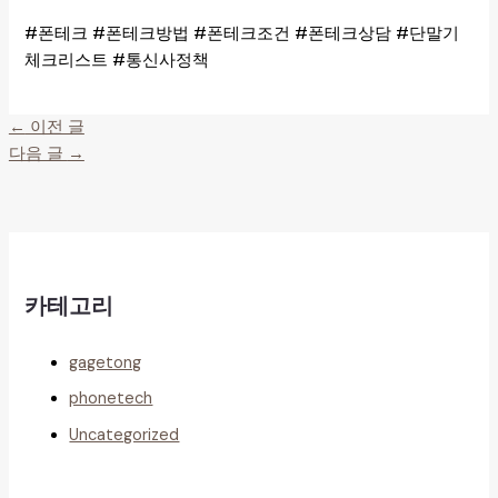
#폰테크 #폰테크방법 #폰테크조건 #폰테크상담 #단말기
체크리스트 #통신사정책
←
이전 글
다음 글
→
카테고리
gagetong
phonetech
Uncategorized