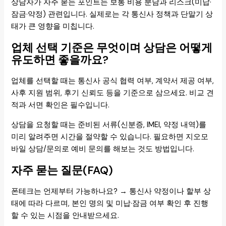
상담자가 자주 묻는 포인트는 보통 비용 분담과 리스크(미납·
잠금·약정) 관련입니다. 실제로는 각 통신사 정책과 단말기 상
태가 큰 영향을 미칩니다.
업체 선택 기준은 무엇이며 상담은 어떻게
유도하면 좋을까요?
업체를 선택할 때는 통신사 공식 협력 여부, 계약서 제공 여부,
사후 지원 범위, 후기 신뢰도 등을 기준으로 삼으세요. 비교 견
적과 서면 확인은 필수입니다.
상담을 요청할 때는 준비된 서류(신분증, IMEI, 약정 내역)를
미리 알려주면 시간을 절약할 수 있습니다. 필요하면 지오모
바일 상담/문의로 예비 문의를 해보는 것도 방법입니다.
자주 묻는 질문(FAQ)
폰테크는 언제부터 가능하나요? → 통신사 약정이나 할부 상
태에 따라 다르며, 본인 명의 및 미납·잠금 여부 확인 후 진행
할 수 있는 시점을 안내받으세요.