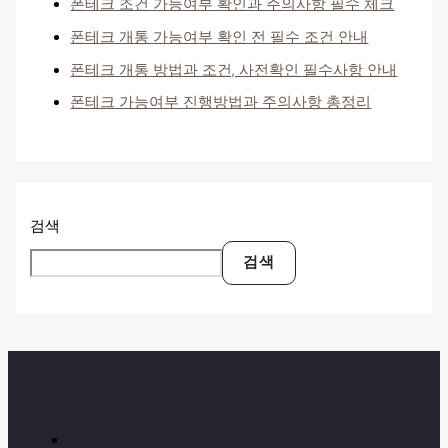
폰테크 조건 가능여부 확인과 주의사항 필수 체크
폰테크 개통 가능여부 확인 전 필수 조건 안내
폰테크 개통 방법과 조건, 사전확인 필수사항 안내
폰테크 가능여부 진행방법과 주의사항 총정리
검색
검색