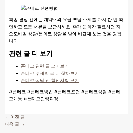
최종 결정 전에는 계약서와 요금 부담 주체를 다시 한 번 확
인하고 모든 서류를 보관하세요. 추가 문의가 필요하면 지
오모바일 상담/문의로 상담을 받아 비교해 보는 것을 권합
니다.
관련 글 더 보기
폰테크 관련 글 모아보기
폰테크 주제별 글 더 찾아보기
폰테크 상담 전 확인사항 보기
#폰테크 #폰테크방법 #폰테크조건 #폰테크상담 #폰테
크개통 #폰테크진행과정
←
이전 글
다음 글
→