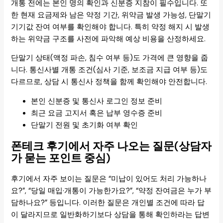
개통 전에는 본인 명의 확인과 신분증 지참이 필수입니다. 또
한 현재 요금제와 남은 약정 기간, 위약금 발생 가능성, 단말기
기기값 잔여 여부를 확인해야 합니다. 특히 약정 해지 시 발생
하는 위약금 구조를 사전에 파악해 예상 비용을 산정하세요.
단말기 상태(액정 파손, 침수 여부 등)도 가격에 큰 영향을 줍
니다. 통신사별 개통 조건(심사 기준, 보조금 지급 여부 등)도
다르므로, 상담 시 통신사 정책을 함께 확인해야 안전합니다.
본인 신분증 및 통신사 로그인 정보 준비
최근 요금 고지서 혹은 납부 영수증 준비
단말기 전원 및 초기화 여부 확인
폰테크 후기에서 자주 나오는 질문(상담자
가 묻는 포인트 중심)
후기에서 자주 보이는 질문은 “미납이 있어도 처리 가능하나
요?”, “당일 매입·개통이 가능한가요?”, “약정 잔여금은 누가 부
담하나요?” 등입니다. 이러한 질문은 개인별 조건에 따라 답
이 달라지므로 일반화하기보다 상담을 통해 확인하라는 답변