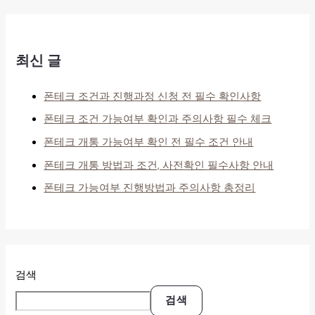
최신 글
폰테크 조건과 진행과정 신청 전 필수 확인사항
폰테크 조건 가능여부 확인과 주의사항 필수 체크
폰테크 개통 가능여부 확인 전 필수 조건 안내
폰테크 개통 방법과 조건, 사전확인 필수사항 안내
폰테크 가능여부 진행방법과 주의사항 총정리
검색
검색