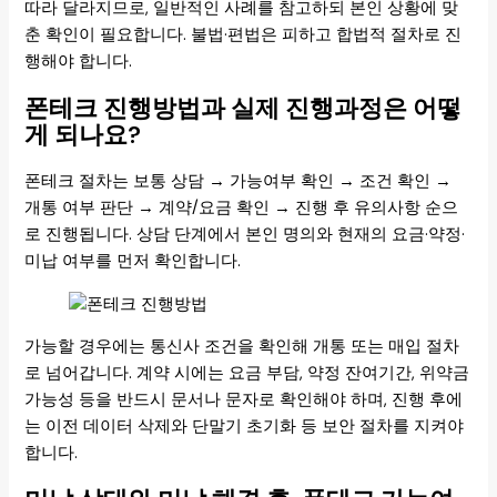
따라 달라지므로, 일반적인 사례를 참고하되 본인 상황에 맞
춘 확인이 필요합니다. 불법·편법은 피하고 합법적 절차로 진
행해야 합니다.
폰테크 진행방법과 실제 진행과정은 어떻
게 되나요?
폰테크 절차는 보통 상담 → 가능여부 확인 → 조건 확인 →
개통 여부 판단 → 계약/요금 확인 → 진행 후 유의사항 순으
로 진행됩니다. 상담 단계에서 본인 명의와 현재의 요금·약정·
미납 여부를 먼저 확인합니다.
가능할 경우에는 통신사 조건을 확인해 개통 또는 매입 절차
로 넘어갑니다. 계약 시에는 요금 부담, 약정 잔여기간, 위약금
가능성 등을 반드시 문서나 문자로 확인해야 하며, 진행 후에
는 이전 데이터 삭제와 단말기 초기화 등 보안 절차를 지켜야
합니다.