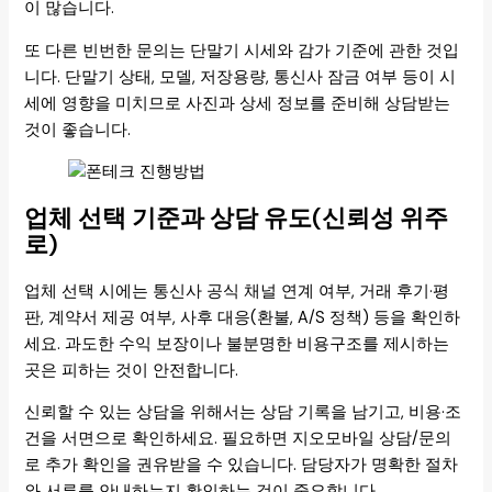
이 많습니다.
또 다른 빈번한 문의는 단말기 시세와 감가 기준에 관한 것입
니다. 단말기 상태, 모델, 저장용량, 통신사 잠금 여부 등이 시
세에 영향을 미치므로 사진과 상세 정보를 준비해 상담받는
것이 좋습니다.
업체 선택 기준과 상담 유도(신뢰성 위주
로)
업체 선택 시에는 통신사 공식 채널 연계 여부, 거래 후기·평
판, 계약서 제공 여부, 사후 대응(환불, A/S 정책) 등을 확인하
세요. 과도한 수익 보장이나 불분명한 비용구조를 제시하는
곳은 피하는 것이 안전합니다.
신뢰할 수 있는 상담을 위해서는 상담 기록을 남기고, 비용·조
건을 서면으로 확인하세요. 필요하면 지오모바일 상담/문의
로 추가 확인을 권유받을 수 있습니다. 담당자가 명확한 절차
와 서류를 안내하는지 확인하는 것이 중요합니다.