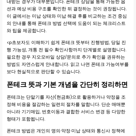
내받는 경우가 대부분입니다. 폰테크 상담을 통해 가능한 옵
션과 예상 비용 구조를 확인한 뒤 결정하는 것이 권장됩니다.
이 글에서는 미납 상태와 미납 해결 후를 비교하는 조건 중심
의 안내를 통해 폰테크 방법 선택에 도움이 되는 체크리스트
와 팁을 제공합니다.
<p초보자도 이해하기 쉽게 폰테크 뜻부터 진행방법, 당일 진
행 가능성, 개통 전 필수 확인사항까지 단계별로 설명합니다.
필요한 경우 지오모바일 상담/문의로 추가 확인을 권유하는
방법도 자연스럽게 안내합니다. 읽고 나면 폰테크 가능여부를
보다 현실적으로 판단할 수 있습니다.
폰테크 뜻과 기본 개념을 간단히 정리하면
폰테크는 단말기를 자산(현금화)으로 활용하거나 약정을 조
정해 비용을 절감하는 일련의 절차를 말합니다. 단순 매매뿐
아니라 기기매입, 번호이동과 결합한 서비스 변경 등 다양한
형태가 포함됩니다.
폰테크 방법은 개인의 명의·약정·미납 상태와 통신사 정책에