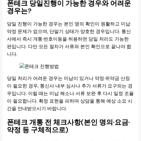
폰테크 당일진행이 가능한 경우와 어려운
경우는?
당일 진행이 가능한 경우는 본인 명의 확인이 원활하고 미납·
약정 문제가 없으며, 단말기 상태가 양호한 경우입니다. 통신
사에서 즉시 개통·번호이동을 허용하면 당일 처리도 가능한
편입니다. 다만 모든 절차가 서류와 본인 확인으로 끝나야 합
니다.
당일 처리가 어려운 경우는 미납이 있거나 약정·위약금 산정
이 필요한 경우, 통신사 내부 심사나 추가 서류가 요구되는 경
우입니다. 이럴 때는 미납 해소나 서류 보완 후 다시 일정 조율
이 필요합니다. 확정 표현을 피하며 상담을 통해 예상 소요 시
간을 안내받으시기 바랍니다.
폰테크 개통 전 체크사항(본인 명의·요금·
약정 등 구체적으로)