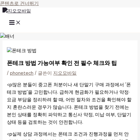
콘텐츠로 건너뛰기
폰테크 방법 가능여부 확인 전 필수 체크와 팁
/
phonetech
/ 글쓴이
지오모바일
<p많은 분들이 중고폰 처분이나 새 단말기 구매 과정에서 '폰
테크 방법'을 고민합니다. 급하게 현금화가 필요하거나 약정·
요금 부담을 정리하려 할 때, 어떤 절차와 조건을 확인해야 할
지 혼란스러운 경우가 많습니다. 폰테크 방법을 찾기 전에는
본인 상태를 정확히 파악하고 통신사 약정, 미납 여부, 단말기
상태 등을 검토하는 것이 안전합니다.
<p실제 상담 과정에서는 폰테크 조건과 진행과정을 먼저 안