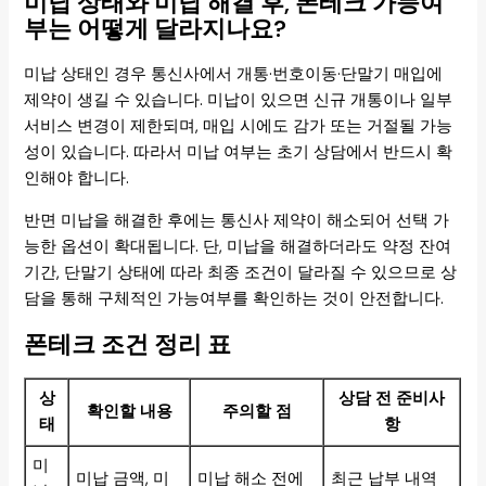
미납 상태와 미납 해결 후, 폰테크 가능여
부는 어떻게 달라지나요?
미납 상태인 경우 통신사에서 개통·번호이동·단말기 매입에
제약이 생길 수 있습니다. 미납이 있으면 신규 개통이나 일부
서비스 변경이 제한되며, 매입 시에도 감가 또는 거절될 가능
성이 있습니다. 따라서 미납 여부는 초기 상담에서 반드시 확
인해야 합니다.
반면 미납을 해결한 후에는 통신사 제약이 해소되어 선택 가
능한 옵션이 확대됩니다. 단, 미납을 해결하더라도 약정 잔여
기간, 단말기 상태에 따라 최종 조건이 달라질 수 있으므로 상
담을 통해 구체적인 가능여부를 확인하는 것이 안전합니다.
폰테크 조건 정리 표
상
상담 전 준비사
확인할 내용
주의할 점
태
항
미
미납 금액, 미
미납 해소 전에
최근 납부 내역