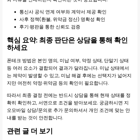
통신사 공식 연계 여부와 계약서 제공 확인
사후 정책(환불, 위약금 정산) 명확성 확인
후기·평판을 통한 신뢰도 검증
핵심 요약: 최종 판단은 상담을 통해 확인
하세요
폰테크 방법은 본인 명의, 미납 여부, 약정 상태, 단말기 상태
등 여러 요소가 결합되어 결과가 달라집니다. 미납 상태에서
는 제약이 발생할 수 있고, 미납 해결 후에는 선택지가 넓어지
지만 여전히 약정·위약금 등의 확인이 필요합니다.
따라서 최종 결정 전에는 반드시 상담을 통해 현재 상태를 정
확히 확인하고, 서면으로 조건을 받아보세요. 궁금하시면 지
오모바일 상담/문의로 추가 문의하셔서 개인 조건에 맞는 안
내를 받는 것이 안전합니다.
관련 글 더 보기