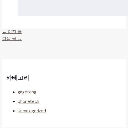
←
이전 글
다음 글
→
카테고리
gagetong
phonetech
Uncategorized