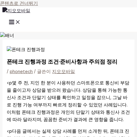
콘텐츠로 건너뛰기
폰테크 진행과정 조건·준비사항과 주의점 정리
/
phonetech
/ 글쓴이
지오모바일
<p몇 주 전, 지인 한 분이 사용하던 스마트폰으로 통신비 부담
을 줄이고자 상담을 받으러 왔습니다. 상담을 통해 가능한 통
신사 조건과 단말기 상태를 확인하고 일정을 잡으니, 그날 바
로 진행 가능 여부까지 빠르게 정리할 수 있었던 사례입니다.
이처럼 폰테크 진행과정은 개인의 단말기 상태와 통신사 조건
에 따라 달라지며, 꼼꼼한 준비가 결과에 큰 영향을 줍니다.
<p다음 글에서는 실제 상담 사례를 먼저 소개한 뒤, 폰테크 진