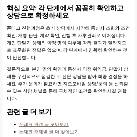
핵심 요약: 각 단계에서 꼼꼼히 확인하고
상담으로 확정하세요
폰테크 진행과정은 초기 상담에서 시작해 통신사 조회와 조건
확인, 개통 판단, 계약 확인, 진행 후 사후관리로 이어집니다.
개인 단말기 상태와 약정·명의 여부에 따라 결과가 달라지므
로 표준화된 정답은 없으며, 각 단계에서 명확히 확인하는 것
이 안전합니다.
결론적으로, 본인 명의 확인과 통신사 약정·위약금, 단말기 상
태를 우선적으로 점검한 뒤 전문 상담을 받아 최종 결정을 하
세요. 추가 문의가 필요하면 지오모바일 상담/문의 등 신뢰할
수 있는 상담 채널을 통해 구체적인 조건을 확인하시길 권합
니다.
관련 글 더 보기
폰테크 관련 글 모아보기
폰테크 주제별 글 더 찾아보기