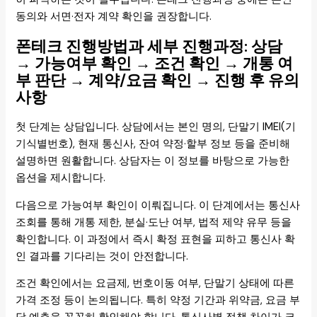
동의와 서면·전자 계약 확인을 권장합니다.
폰테크 진행방법과 세부 진행과정: 상담
→ 가능여부 확인 → 조건 확인 → 개통 여
부 판단 → 계약/요금 확인 → 진행 후 유의
사항
첫 단계는 상담입니다. 상담에서는 본인 명의, 단말기 IMEI(기
기식별번호), 현재 통신사, 잔여 약정·할부 정보 등을 준비해
설명하면 원활합니다. 상담자는 이 정보를 바탕으로 가능한
옵션을 제시합니다.
다음으로 가능여부 확인이 이뤄집니다. 이 단계에서는 통신사
조회를 통해 개통 제한, 분실·도난 여부, 법적 제약 유무 등을
확인합니다. 이 과정에서 즉시 확정 표현을 피하고 통신사 확
인 결과를 기다리는 것이 안전합니다.
조건 확인에서는 요금제, 번호이동 여부, 단말기 상태에 따른
가격 조정 등이 논의됩니다. 특히 약정 기간과 위약금, 요금 부