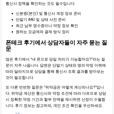
통신사 정책을 확인하는 것도 필수입니다.
신분증(본인) 및 통신사 계정 정보 준비
단말기 IMEI 및 상태 사진 준비
최근 납부 영수증이나 약정 정보 확인
원하는 요금제와 결제 방식 정리
폰테크 후기에서 상담자들이 자주 묻는 질
문
많은 후기에서 “내 폰으로 당일 처리가 가능할까요?”라는 질
문이 자주 나옵니다. 답변은 단말기 상태와 명의·약정 이력에
따라 달라지므로 상담을 통해 통신사 조회 결과를 받아보는
것이 필요합니다.
또 다른 빈번한 질문은 “위약금은 어떻게 계산되나요?”입니
다. 위약금 계산은 통신사와 약정 조건에 따라 다르므로 상담
시 정확한 약정 기간과 할부 잔액을 제시하면 산정이 수월합
니다. 후기 정보는 참고하되, 개인 조건 확인을 우선하세요.