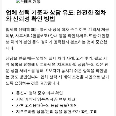
업체 선택 기준과 상담 유도: 안전한 절차
와 신뢰성 확인 방법
업체를 선택할 때는 통신사 공식 절차 준수 여부, 계약서 제공
여부, 사후처리(환불·A/S) 안내 등을 확인하세요. 또한 개인정
보 처리와 본인 동의 절차가 명확한지 검토하는 것이 중요합
니다.
상담을 받을 때는 업체의 실제 처리 사례, 고객 후기, 필요 서
류 목록을 요청해 비교하세요. 지오모바일 상담/문의 같은 전
문 상담 서비스를 통해 초보자가 놓치기 쉬운 항목을 확인받
는 것도 방법입니다. 업체 선택 시 계약 조건을 서면으로 남기
도록 요청하는 것을 권장합니다.
통신사 정책 준수 여부 확인
서면 계약서·영수증 제공 여부 체크
사후 고객응대(문의 응답 속도) 확인
지오모바일 상담/문의 등을 통한 추가 확인 고려