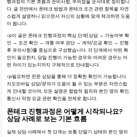
행과정의 기본 흐름과 준비사항, 주의점을 순서대로 정리합니
다. 글 전반에서 폰테크 방법과 폰테크 조건 관련 항목을 자연
스럽게 설명하니 읽으면서 자신의 상황에 맞게 체크하면 도움
이 됩니다.
<p이 글은 폰테크 진행과정의 핵심 단계(상담 → 가능여부 확
인 → 조건 확인 → 개통 여부 판단 → 계약/요금 확인 → 진행
후 유의사항)를 중심으로 구성했습니다. 각 단계에서 어떤 확
인이 필요한지, 당일 진행이 가능한 경우와 어려운 경우는 어
떤 차이가 있는지까지 구체적으로 안내합니다.
<p필요하면 전문 상담을 통해 더 정확한 확인이 가능합니다.
지오모바일 상담/문의가 도움이 될 수 있는 부분은 자연스럽
게 안내할 것이며, 모든 설명은 합법적 절차와 본인 명의 확인,
통신사 약정·요금 관련 확인을 전제로 합니다.
폰테크 진행과정은 어떻게 시작되나요?
상담 사례로 보는 기본 흐름
실제 상담 사례에서 첫 단계는 보통 단말기 상태와 본인 명의