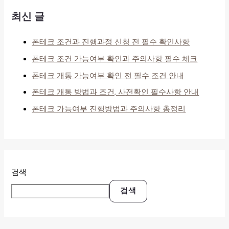
최신 글
폰테크 조건과 진행과정 신청 전 필수 확인사항
폰테크 조건 가능여부 확인과 주의사항 필수 체크
폰테크 개통 가능여부 확인 전 필수 조건 안내
폰테크 개통 방법과 조건, 사전확인 필수사항 안내
폰테크 가능여부 진행방법과 주의사항 총정리
검색
검색