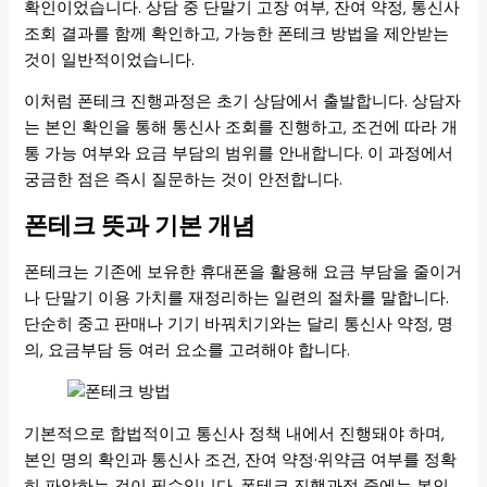
확인이었습니다. 상담 중 단말기 고장 여부, 잔여 약정, 통신사
조회 결과를 함께 확인하고, 가능한 폰테크 방법을 제안받는
것이 일반적이었습니다.
이처럼 폰테크 진행과정은 초기 상담에서 출발합니다. 상담자
는 본인 확인을 통해 통신사 조회를 진행하고, 조건에 따라 개
통 가능 여부와 요금 부담의 범위를 안내합니다. 이 과정에서
궁금한 점은 즉시 질문하는 것이 안전합니다.
폰테크 뜻과 기본 개념
폰테크는 기존에 보유한 휴대폰을 활용해 요금 부담을 줄이거
나 단말기 이용 가치를 재정리하는 일련의 절차를 말합니다.
단순히 중고 판매나 기기 바꿔치기와는 달리 통신사 약정, 명
의, 요금부담 등 여러 요소를 고려해야 합니다.
기본적으로 합법적이고 통신사 정책 내에서 진행돼야 하며,
본인 명의 확인과 통신사 조건, 잔여 약정·위약금 여부를 정확
히 파악하는 것이 필수입니다. 폰테크 진행과정 중에는 본인