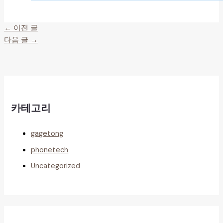
←
이전 글
다음 글
→
카테고리
gagetong
phonetech
Uncategorized