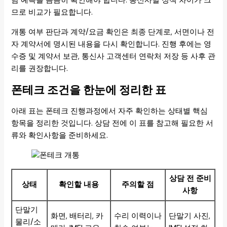
담 예측을 꼼꼼히 확인해야 합니다. 통신사별 정책 차이가 크
므로 비교가 필요합니다.
개통 여부 판단과 계약/요금 확인은 최종 단계로, 서면이나 전
자 계약서에 명시된 내용을 다시 확인합니다. 진행 후에는 영
수증 및 계약서 보관, 통신사 고객센터 연락처 저장 등 사후 관
리를 권장합니다.
폰테크 조건을 한눈에 정리한 표
아래 표는 폰테크 진행과정에서 자주 확인하는 상태별 핵심
항목을 정리한 것입니다. 상담 전에 이 표를 참고해 필요한 서
류와 확인사항을 준비하세요.
상담 전 준비
상태
확인할 내용
주의할 점
사항
단말기
화면, 배터리, 카
수리 이력이나
단말기 사진,
물리/소