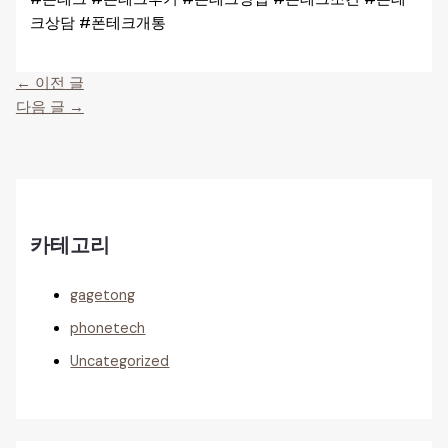
크상담 #폰테크개통
←
이전 글
다음 글
→
카테고리
gagetong
phonetech
Uncategorized