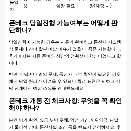
불일
성
임장 필요
장(해당 시)
치
폰테크 당일진행 가능여부는 어떻게 판
단하나?
당일진행이 가능한 경우는 서류가 완비하고 통신사 시스템
상 문제나 잔여 할부·미납 이슈가 없을 때 종종 가능합니다.
후기에서는 서류 준비와 상담의 정확성이 핵심이었다고 합
니다.
반면, 미납이나 명의 문제, 통신사 내부 확인이 필요한 경우
에는 당일 처리가 어려울 수 있으니 확정 표현은 피하고 상
담 단계에서 예상 소요를 안내받으세요.
폰테크 개통 전 체크사항: 무엇을 꼭 확인
해야 하나?
본인 명의 확인, 요금 부담 주체, 약정 기간과 위약금, 단말
기 물리적 상태, 통신사별 조건 등을 반드시 점검하세요. 후