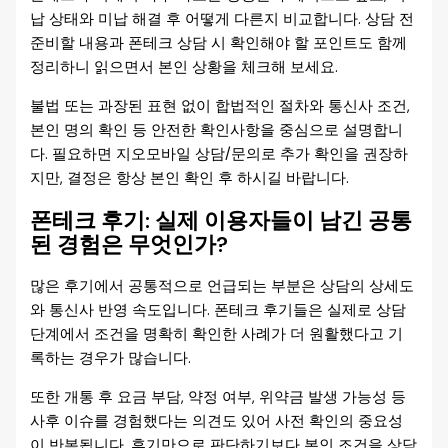
납 상태와 미납 해결 후 어떻게 다른지 비교합니다. 상담 전
준비할 내용과 폰테크 상담 시 확인해야 할 포인트도 함께
정리하니 읽으면서 본인 상황을 체크해 보세요.
불법 또는 과장된 표현 없이 합법적인 절차와 통신사 조건,
본인 명의 확인 등 안전한 확인사항을 중심으로 설명합니
다. 필요하면 지오모바일 상담/문의로 추가 확인을 권장하
지만, 결정은 항상 본인 확인 후 하시길 바랍니다.
폰테크 후기: 실제 이용자들이 남긴 공통
된 경험은 무엇인가?
많은 후기에서 공통적으로 언급되는 부분은 상담의 상세도
와 통신사 반영 속도입니다. 폰테크 후기들은 실제로 상담
단계에서 조건을 명확히 확인한 사례가 더 원활했다고 기
록하는 경우가 많습니다.
또한 개통 후 요금 부담, 약정 여부, 위약금 발생 가능성 등
사후 이슈를 경험했다는 의견도 있어 사전 확인의 중요성
이 반복됩니다. 후기만으로 판단하기보다 본인 조건을 상담