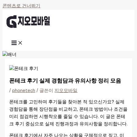
콘텐츠로 건너뛰기
폰테크 후기 실제 경험담과 유의사항 정리 모음
/
phonetech
/ 글쓴이
지오모바일
폰테크를 고민하며 후기들을 찾아본 적 있으신가요? 실제
경험담을 통해 장단점을 비교하고, 폰테크 방법이나 조건을
미리 점검하면 시행착오를 줄일 수 있습니다. 이 글은 폰테
크 후기 중심으로 실제 진행과정과 유의사항을 정리합니다.
폰테크 후기에서 자주 나오는 상황을 구체적으로 짚고, 미