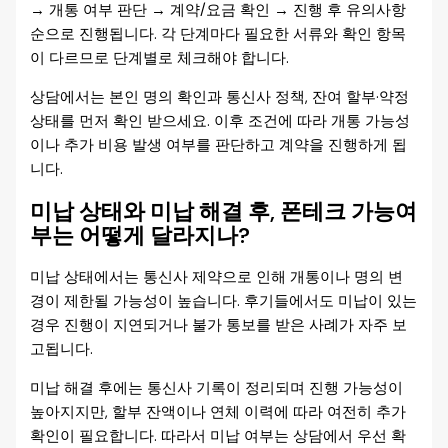
→ 개통 여부 판단 → 계약/요금 확인 → 진행 후 유의사항
순으로 진행됩니다. 각 단계마다 필요한 서류와 확인 항목
이 다르므로 단계별로 체크해야 합니다.
상담에서는 본인 명의 확인과 통신사 정책, 잔여 할부·약정
상태를 먼저 확인 받으세요. 이후 조건에 따라 개통 가능성
이나 추가 비용 발생 여부를 판단하고 계약을 진행하게 됩
니다.
미납 상태와 미납 해결 후, 폰테크 가능여
부는 어떻게 달라지나?
미납 상태에서는 통신사 제약으로 인해 개통이나 명의 변
경이 제한될 가능성이 높습니다. 후기들에서도 미납이 있는
경우 진행이 지연되거나 불가 통보를 받은 사례가 자주 보
고됩니다.
미납 해결 후에는 통신사 기록이 정리되며 진행 가능성이
높아지지만, 할부 잔액이나 연체 이력에 따라 여전히 추가
확인이 필요합니다. 따라서 미납 여부는 상담에서 우선 확