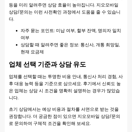
등을 미리 알려주면 상담 효율이 높아집니다. 지오모바일
상담/문의는 이런 사전확인 과정에서 도움을 줄 수 있습니
다.
자주 묻는 포인트: 미납 여부, 할부 잔액, 명의자 일치
여부
상담할 때 알려주면 좋은 정보: 통신사, 개통 희망일,
현재 요금제
업체 선택 기준과 상담 유도
업체를 선택할 때는 투명한 비용 안내, 통신사 처리 경험, 사
후 대응 능력 등을 기준으로 삼으세요. 후기에서 신뢰도 높
은 업체는 상담 시 조건을 명확히 설명하는 경우가 많았습
니다.
초기 상담에서는 예상 비용과 절차를 서면으로 받는 것을
권장합니다. 더 궁금한 점이 있으면 지오모바일 상담/문의
로 문의하여 구체적 조건을 확인해 보세요.