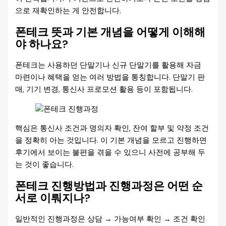
으로 재확인하는 게 안전합니다.
폰테크 뜻과 기본 개념을 어떻게 이해해
야 하나요?
폰테크는 사용하던 단말기나 신규 단말기를 활용해 자금
마련이나 혜택을 얻는 여러 방법을 통칭합니다. 단말기 판
매, 기기 변경, 통신사 프로모션 활용 등이 포함됩니다.
핵심은 통신사 조건과 명의자 확인, 잔여 할부 및 약정 조건
을 정확히 아는 것입니다. 이 기본 개념을 모르고 진행하면
후기에서 보이는 불편을 겪을 수 있으니 사전에 공부해 두
는 것이 좋습니다.
폰테크 진행방법과 진행과정은 어떤 순
서로 이뤄지나?
일반적인 진행과정은 상담 → 가능여부 확인 → 조건 확인