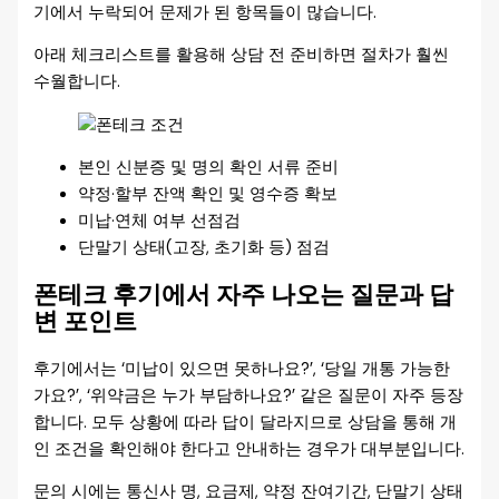
기에서 누락되어 문제가 된 항목들이 많습니다.
아래 체크리스트를 활용해 상담 전 준비하면 절차가 훨씬
수월합니다.
본인 신분증 및 명의 확인 서류 준비
약정·할부 잔액 확인 및 영수증 확보
미납·연체 여부 선점검
단말기 상태(고장, 초기화 등) 점검
폰테크 후기에서 자주 나오는 질문과 답
변 포인트
후기에서는 ‘미납이 있으면 못하나요?’, ‘당일 개통 가능한
가요?’, ‘위약금은 누가 부담하나요?’ 같은 질문이 자주 등장
합니다. 모두 상황에 따라 답이 달라지므로 상담을 통해 개
인 조건을 확인해야 한다고 안내하는 경우가 대부분입니다.
문의 시에는 통신사 명, 요금제, 약정 잔여기간, 단말기 상태