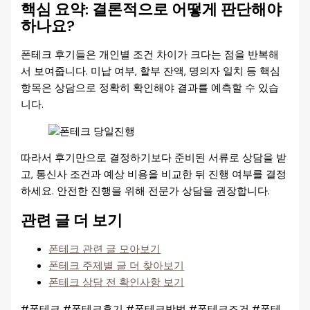
핵심 요약: 결론적으로 어떻게 판단해야
하나요?
폰테크 후기들은 개인별 조건 차이가 크다는 점을 반복해
서 보여줍니다. 미납 여부, 할부 잔액, 명의자 일치 등 핵심
항목은 상담으로 정확히 확인해야 결과를 예측할 수 있습
니다.
따라서 후기만으로 결정하기보다 준비된 서류로 상담을 받
고, 통신사 조건과 예상 비용을 비교한 뒤 진행 여부를 결정
하세요. 안전한 진행을 위해 전문가 상담을 권장합니다.
관련 글 더 보기
폰테크 관련 글 모아보기
폰테크 주제별 글 더 찾아보기
폰테크 상담 전 확인사항 보기
#폰테크 #폰테크후기 #폰테크방법 #폰테크조건 #폰테