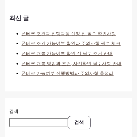
최신 글
폰테크 조건과 진행과정 신청 전 필수 확인사항
폰테크 조건 가능여부 확인과 주의사항 필수 체크
폰테크 개통 가능여부 확인 전 필수 조건 안내
폰테크 개통 방법과 조건, 사전확인 필수사항 안내
폰테크 가능여부 진행방법과 주의사항 총정리
검색
검색