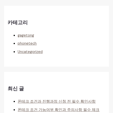
카테고리
gagetong
phonetech
Uncategorized
최신 글
폰테크 조건과 진행과정 신청 전 필수 확인사항
폰테크 조건 가능여부 확인과 주의사항 필수 체크