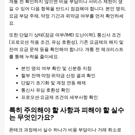
개통 전 확인하지 않으면 비용 부담이나 서비스 제한이 생
길 수 있어 다음 항목을 반드시 점검해야 합니다. 본인 명의,
요금 부담 주체, 약정 기간과 위약금 여부를 먼저 확인하세
요.
또한 단말기 상태(잠금 여부/IMEI 도난이력), 통신사 조건
(프로모션 적용 조건, 유심 호환성), 기존 요금제의 해지 및
잔여 요금 문제 등을 확인해야 합니다. 개통 전 체크리스트
를 통해 누락을 줄이세요.
본인 명의 여부 확인 및 신분증 지참
할부 잔액·약정·위약금 산정 결과 확인
단말기 초기화 및 계정 연동 해제
통신사 유심 호환성 확인
프로모션·요금제 조건의 세부사항 확인
특히 주의해야 할 사항과 피해야 할 실수
는 무엇인가요?
폰테크 과정에서 실수 하나가 비용 부담이나 거래 취소로