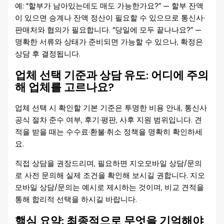
예: “할부가 남아있는데도 매도 가능한가요?” — 할부 잔액
이 있으면 승계나 잔액 정산이 필요할 수 있으므로 통신사·
판매처와 협의가 필요합니다. “당일에 모두 끝나나요?” —
명확한 서류와 상태가 준비되면 가능할 수 있으나, 확정은
상담 후 결정됩니다.
업체 선택 기준과 상담 유도: 어디에 주의
해 업체를 고르나요?
업체 선택 시 확인할 기본 기준은 투명한 비용 안내, 통신사
공식 절차 준수 여부, 후기·평판, 사후 지원 범위입니다. 견
적을 받을 때는 수수료·환불·취소 정책을 명확히 확인하세
요.
직접 상담을 권장드리며, 필요하면 지오모바일 상담/문의
로 사전 문의해 실제 조건을 확인해 보시길 권합니다. 지오
모바일 상담/문의는 예시로 제시하는 것이며, 비교 견적을
통해 합리적 선택을 하시길 바랍니다.
핵심 요약: 최종적으로 무엇을 기억해야