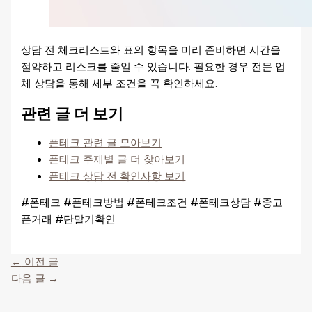
상담 전 체크리스트와 표의 항목을 미리 준비하면 시간을
절약하고 리스크를 줄일 수 있습니다. 필요한 경우 전문 업
체 상담을 통해 세부 조건을 꼭 확인하세요.
관련 글 더 보기
폰테크 관련 글 모아보기
폰테크 주제별 글 더 찾아보기
폰테크 상담 전 확인사항 보기
#폰테크 #폰테크방법 #폰테크조건 #폰테크상담 #중고
폰거래 #단말기확인
←
이전 글
다음 글
→