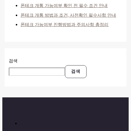
폰테크 개통 가능여부 확인 전 필수 조건 안내
폰테크 개통 방법과 조건, 사전확인 필수사항 안내
폰테크 가능여부 진행방법과 주의사항 총정리
검색
검색