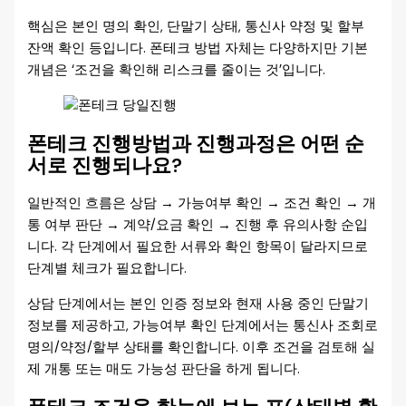
핵심은 본인 명의 확인, 단말기 상태, 통신사 약정 및 할부
잔액 확인 등입니다. 폰테크 방법 자체는 다양하지만 기본
개념은 ‘조건을 확인해 리스크를 줄이는 것’입니다.
폰테크 진행방법과 진행과정은 어떤 순
서로 진행되나요?
일반적인 흐름은 상담 → 가능여부 확인 → 조건 확인 → 개
통 여부 판단 → 계약/요금 확인 → 진행 후 유의사항 순입
니다. 각 단계에서 필요한 서류와 확인 항목이 달라지므로
단계별 체크가 필요합니다.
상담 단계에서는 본인 인증 정보와 현재 사용 중인 단말기
정보를 제공하고, 가능여부 확인 단계에서는 통신사 조회로
명의/약정/할부 상태를 확인합니다. 이후 조건을 검토해 실
제 개통 또는 매도 가능성 판단을 하게 됩니다.