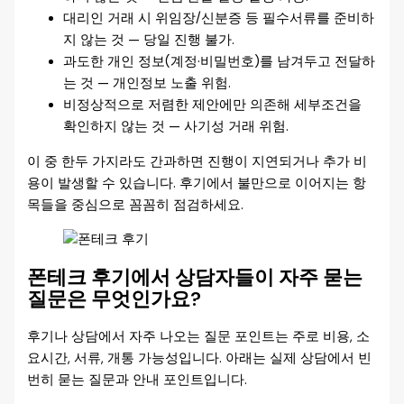
대리인 거래 시 위임장/신분증 등 필수서류를 준비하
지 않는 것 — 당일 진행 불가.
과도한 개인 정보(계정·비밀번호)를 남겨두고 전달하
는 것 — 개인정보 노출 위험.
비정상적으로 저렴한 제안에만 의존해 세부조건을
확인하지 않는 것 — 사기성 거래 위험.
이 중 한두 가지라도 간과하면 진행이 지연되거나 추가 비
용이 발생할 수 있습니다. 후기에서 불만으로 이어지는 항
목들을 중심으로 꼼꼼히 점검하세요.
폰테크 후기에서 상담자들이 자주 묻는
질문은 무엇인가요?
후기나 상담에서 자주 나오는 질문 포인트는 주로 비용, 소
요시간, 서류, 개통 가능성입니다. 아래는 실제 상담에서 빈
번히 묻는 질문과 안내 포인트입니다.