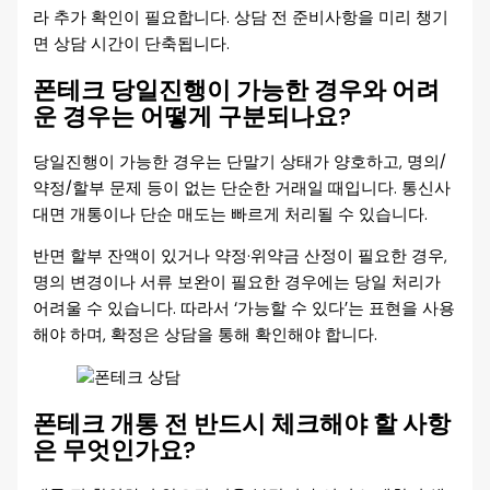
라 추가 확인이 필요합니다. 상담 전 준비사항을 미리 챙기
면 상담 시간이 단축됩니다.
폰테크 당일진행이 가능한 경우와 어려
운 경우는 어떻게 구분되나요?
당일진행이 가능한 경우는 단말기 상태가 양호하고, 명의/
약정/할부 문제 등이 없는 단순한 거래일 때입니다. 통신사
대면 개통이나 단순 매도는 빠르게 처리될 수 있습니다.
반면 할부 잔액이 있거나 약정·위약금 산정이 필요한 경우,
명의 변경이나 서류 보완이 필요한 경우에는 당일 처리가
어려울 수 있습니다. 따라서 ‘가능할 수 있다’는 표현을 사용
해야 하며, 확정은 상담을 통해 확인해야 합니다.
폰테크 개통 전 반드시 체크해야 할 사항
은 무엇인가요?