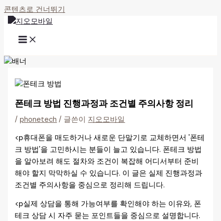
콘텐츠로 건너뛰기
폰테크 방법 진행과정과 조건별 주의사항 정리
/
phonetech
/ 글쓴이
지오모바일
<p휴대폰을 매도하거나 새로운 단말기로 교체하면서 '폰테
크 방법'을 고민하시는 분들이 늘고 있습니다. 폰테크 방법
을 알아보려 해도 절차와 조건이 복잡해 어디서부터 준비
해야 할지 막막하실 수 있습니다. 이 글은 실제 진행과정과
조건별 주의사항을 중심으로 정리해 드립니다.
<p실제 상담을 통해 가능여부를 확인해야 하는 이유와, 폰
테크 상담 시 자주 묻는 포인트들을 중심으로 설명합니다.