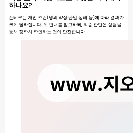
하나요?
폰테크는 개인 조건(명의·약정·단말 상태 등)에 따라 결과가
크게 달라집니다. 위 안내를 참고하되, 최종 판단은 상담을
통해 정확히 확인하는 것이 안전합니다.