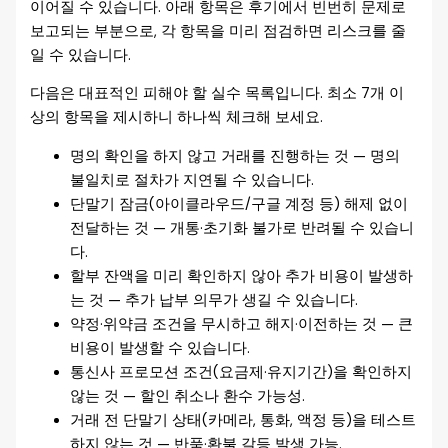
이어질 수 있습니다. 아래 항목은 후기에서 빈번히 문제로
보고되는 부분으로, 각 항목을 미리 점검하면 리스크를 줄
일 수 있습니다.
다음은 대표적인 피해야 할 실수 목록입니다. 최소 7개 이
상의 항목을 제시하니 하나씩 체크해 보세요.
명의 확인을 하지 않고 거래를 진행하는 것 — 명의
불일치로 절차가 지연될 수 있습니다.
단말기 잠금(아이클라우드/구글 계정 등) 해제 없이
전달하는 것 — 개통·초기화 불가로 반려될 수 있습니
다.
할부 잔액을 미리 확인하지 않아 추가 비용이 발생하
는 것 — 추가 납부 의무가 생길 수 있습니다.
약정·위약금 조건을 무시하고 해지·이전하는 것 — 큰
비용이 발생할 수 있습니다.
통신사 프로모션 조건(요금제·유지기간)을 확인하지
않는 것 — 할인 취소나 환수 가능성.
거래 전 단말기 상태(카메라, 통화, 액정 등)을 테스트
하지 않는 것 — 반품·환불 갈등 발생 가능.