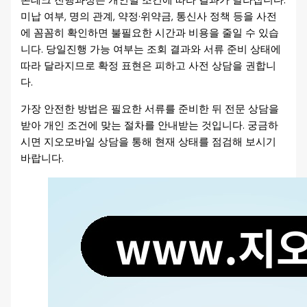
폰테크 진행과정은 개인별 조건에 따라 결과가 달라집니다.
미납 여부, 명의 관계, 약정·위약금, 통신사 정책 등을 사전
에 꼼꼼히 확인하면 불필요한 시간과 비용을 줄일 수 있습
니다. 당일진행 가능 여부는 조회 결과와 서류 준비 상태에
따라 달라지므로 확정 표현은 피하고 사전 상담을 권합니
다.
가장 안전한 방법은 필요한 서류를 준비한 뒤 전문 상담을
받아 개인 조건에 맞는 절차를 안내받는 것입니다. 궁금하
시면 지오모바일 상담을 통해 현재 상태를 점검해 보시기
바랍니다.