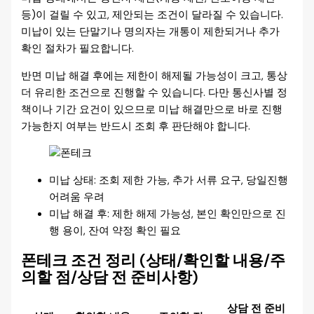
등)이 걸릴 수 있고, 제안되는 조건이 달라질 수 있습니다.
미납이 있는 단말기나 명의자는 개통이 제한되거나 추가
확인 절차가 필요합니다.
반면 미납 해결 후에는 제한이 해제될 가능성이 크고, 통상
더 유리한 조건으로 진행할 수 있습니다. 다만 통신사별 정
책이나 기간 요건이 있으므로 미납 해결만으로 바로 진행
가능한지 여부는 반드시 조회 후 판단해야 합니다.
미납 상태: 조회 제한 가능, 추가 서류 요구, 당일진행
어려움 우려
미납 해결 후: 제한 해제 가능성, 본인 확인만으로 진
행 용이, 잔여 약정 확인 필요
폰테크 조건 정리 (상태/확인할 내용/주
의할 점/상담 전 준비사항)
상담 전 준비