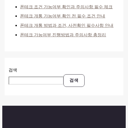
폰테크 조건 가능여부 확인과 주의사항 필수 체크
폰테크 개통 가능여부 확인 전 필수 조건 안내
폰테크 개통 방법과 조건, 사전확인 필수사항 안내
폰테크 가능여부 진행방법과 주의사항 총정리
검색
검색