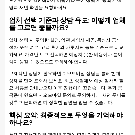
후기만으로 일반화하기 어렵기 때문에 상담 시 명확한 설
명과 서면 확인을 요청하세요.
업체 선택 기준과 상담 유도: 어떻게 업체
를 고르면 좋을까요?
업체 선택 시 투명한 설명, 약관·계약서 제공, 통신사 공식
절차 준수 여부, 고객 후기와 사후지원 등을 기준으로 비교
하세요. 가격만 보고 선택하면 예상치 못한 비용이나 불이
익이 생길 수 있으므로 주의해야 합니다.
구체적인 상담이 필요하면 지오모바일 상담을 통해 현재
상태를 먼저 조회해 보세요. 최초 상담에서 예상 절차와 필
요 서류를 안내받으면 이후 진행이 매끄럽습니다. 추가 궁
금증이 있으면 지오모바일 문의로 문의하시되, 사전 준비를
갖추고 문의하면 더 정확한 답변을 받을 수 있습니다.
핵심 요약: 최종적으로 무엇을 기억해야
하나요?