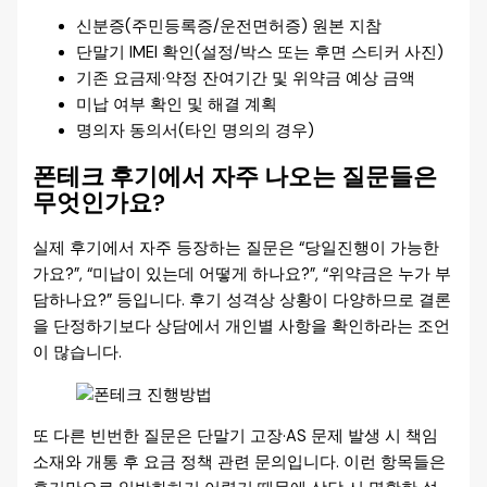
신분증(주민등록증/운전면허증) 원본 지참
단말기 IMEI 확인(설정/박스 또는 후면 스티커 사진)
기존 요금제·약정 잔여기간 및 위약금 예상 금액
미납 여부 확인 및 해결 계획
명의자 동의서(타인 명의의 경우)
폰테크 후기에서 자주 나오는 질문들은
무엇인가요?
실제 후기에서 자주 등장하는 질문은 “당일진행이 가능한
가요?”, “미납이 있는데 어떻게 하나요?”, “위약금은 누가 부
담하나요?” 등입니다. 후기 성격상 상황이 다양하므로 결론
을 단정하기보다 상담에서 개인별 사항을 확인하라는 조언
이 많습니다.
또 다른 빈번한 질문은 단말기 고장·AS 문제 발생 시 책임
소재와 개통 후 요금 정책 관련 문의입니다. 이런 항목들은