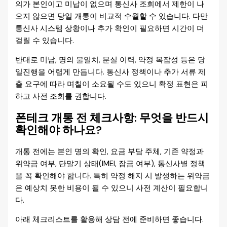
의가 본인이고 미납이 없으며 통신사 조회에서 제한이 나
오지 않으면 당일 개통이 비교적 수월할 수 있습니다. 다만
통신사 시스템 상황이나 추가 확인이 필요하면 시간이 더
걸릴 수 있습니다.
반대로 미납, 명의 불일치, 분실 이력, 약정 복잡성 등은 당
일진행을 어렵게 만듭니다. 통신사 정책이나 추가 서류 제
출 요구에 따라 며칠이 소요될 수도 있으니 확정 표현은 피
하고 사전 조회를 권합니다.
폰테크 개통 전 체크사항: 무엇을 반드시
확인해야 하나요?
개통 전에는 본인 명의 확인, 요금 부담 주체, 기존 약정과
위약금 여부, 단말기 상태(IMEI, 잠금 여부), 통신사별 정책
을 꼭 확인해야 합니다. 특히 약정 해지 시 발생하는 위약금
은 예상치 못한 비용이 될 수 있으니 사전 계산이 필요합니
다.
아래 체크리스트를 활용해 상담 전에 준비하면 좋습니다.