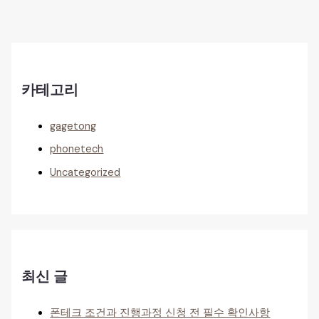
카테고리
gagetong
phonetech
Uncategorized
최신 글
폰테크 조건과 진행과정 신청 전 필수 확인사항