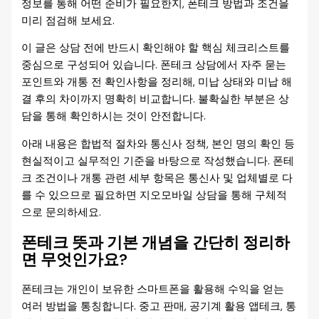
정보를 통해 어떤 준비가 필요한지, 폰테크 방법과 조건을
미리 점검해 보세요.
이 글은 상담 전에 반드시 확인해야 할 핵심 체크리스트를
중심으로 구성되어 있습니다. 폰테크 상담에서 자주 묻는
포인트와 개통 전 확인사항을 정리해, 미납 상태와 미납 해
결 후의 차이까지 명확히 비교합니다. 불확실한 부분은 상
담을 통해 확인하시는 것이 안전합니다.
아래 내용은 합법적 절차와 통신사 정책, 본인 명의 확인 등
현실적이고 실무적인 기준을 바탕으로 작성했습니다. 폰테
크 조건이나 개통 관련 세부 항목은 통신사 및 업체별로 다
를 수 있으므로 필요하면 지오모바일 상담을 통해 구체적
으로 문의하세요.
폰테크 뜻과 기본 개념을 간단히 정리하
면 무엇인가요?
폰테크는 개인이 보유한 스마트폰을 활용해 수익을 얻는
여러 방법을 통칭합니다. 중고 판매, 공기계 활용 앱테크, 통