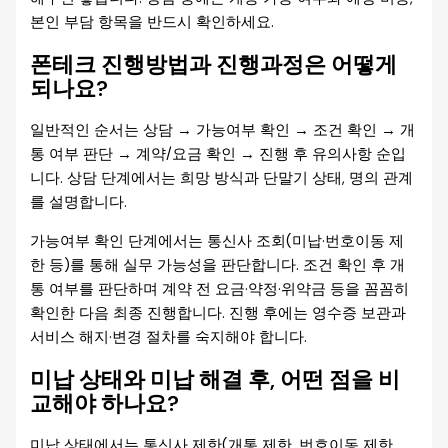
본인 부담 항목을 반드시 확인하세요.
폰테크 진행방법과 진행과정은 어떻게
되나요?
일반적인 순서는 상담 → 가능여부 확인 → 조건 확인 → 개
통 여부 판단 → 계약/요금 확인 → 진행 후 유의사항 순입
니다. 상담 단계에서는 희망 방식과 단말기 상태, 명의 관계
를 설명합니다.
가능여부 확인 단계에서는 통신사 조회(미납·번호이동 제
한 등)를 통해 실무 가능성을 판단합니다. 조건 확인 후 개
통 여부를 판단하며 계약 전 요금·약정·위약금 등을 꼼꼼히
확인한 다음 최종 진행합니다. 진행 후에는 영수증 보관과
서비스 해지·변경 절차를 숙지해야 합니다.
미납 상태와 미납 해결 후, 어떤 점을 비
교해야 하나요?
미납 상태에서는 통신사 제한(개통 제한, 번호이동 제한