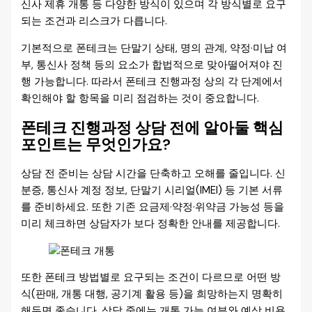
신사 제휴 개통 등 다양한 방식이 있으며 각 방식별로 요구
되는 조건과 리스크가 다릅니다.
기본적으로 폰테크는 단말기 상태, 명의 관계, 약정·미납 여
부, 통신사 정책 등의 요소가 합법적으로 맞아떨어져야 진
행 가능합니다. 따라서 폰테크 진행과정 상의 각 단계에서
확인해야 할 항목을 미리 점검하는 것이 중요합니다.
폰테크 진행과정 상담 전에 알아둘 핵심
포인트는 무엇인가요?
상담 전 준비는 상담 시간을 단축하고 오해를 줄입니다. 신
분증, 통신사 계정 정보, 단말기 시리얼(IMEI) 등 기본 서류
를 준비하세요. 또한 기존 요금제·약정·위약금 가능성 등을
미리 체크하면 상담자가 보다 정확한 안내를 제공합니다.
또한 폰테크 방법별로 요구되는 조건이 다르므로 어떤 방
식(판매, 개통 대행, 공기계 활용 등)을 희망하는지 명확히
해두면 좋습니다. 상담 중에는 개통 가능 여부와 예상 비용,