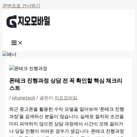
콘텐츠로 건너뛰기
폰테크 진행과정 상담 전 꼭 확인할 핵심 체크리
스트
/
phonetech
/ 글쓴이
지오모바일
최근 중고폰을 활용한 수익 모델을 알아보며 ‘폰테크 진행
과정’을 검색하신 분들이 많습니다. 실제로 절차와 조건을
미리 파악하지 않으면 상담 과정에서 시간이 오래 걸리거
나 당일 진행이 어려운 경우가 생깁니다. 폰테크 진행과정