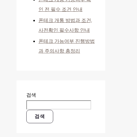
인 전 필수 조건 안내
폰테크 개통 방법과 조건,
사전확인 필수사항 안내
폰테크 가능여부 진행방법
과 주의사항 총정리
검색
검색