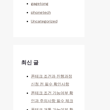
gagetong
phonetech
Uncategorized
최신 글
폰테크 조건과 진행과정
신청 전 필수 확인사항
폰테크 조건 가능여부 확
인과 주의사항 필수 체크
폰테크 개통 가능여부 확