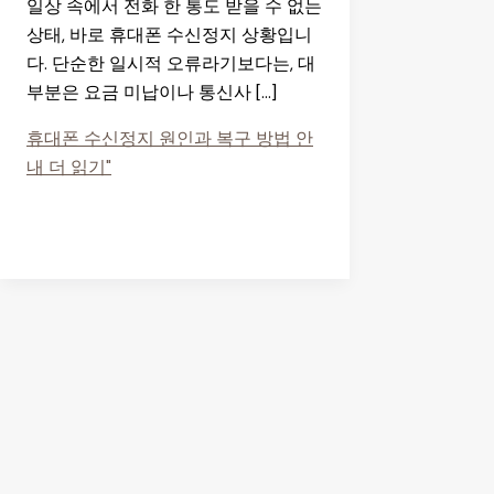
일상 속에서 전화 한 통도 받을 수 없는
상태, 바로 휴대폰 수신정지 상황입니
다. 단순한 일시적 오류라기보다는, 대
부분은 요금 미납이나 통신사 […]
휴대폰 수신정지 원인과 복구 방법 안
내
더 읽기"