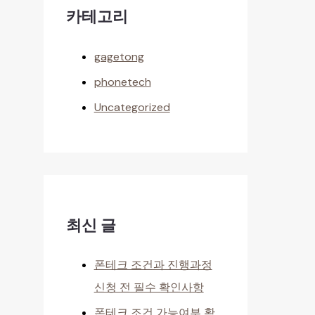
카테고리
gagetong
phonetech
Uncategorized
최신 글
폰테크 조건과 진행과정
신청 전 필수 확인사항
폰테크 조건 가능여부 확