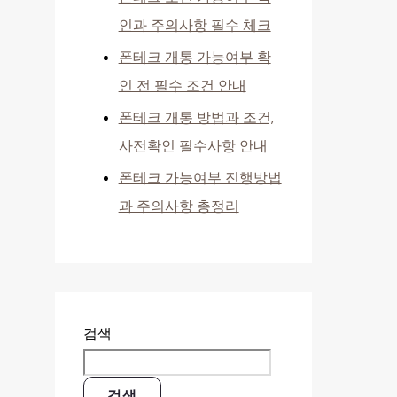
인과 주의사항 필수 체크
폰테크 개통 가능여부 확
인 전 필수 조건 안내
폰테크 개통 방법과 조건,
사전확인 필수사항 안내
폰테크 가능여부 진행방법
과 주의사항 총정리
검색
검색