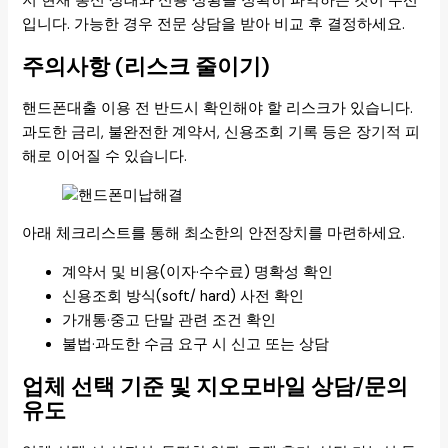
저 현재 통신 상태와 신용 상황을 정확히 파악하는 것이 우선
입니다. 가능한 경우 전문 상담을 받아 비교 후 결정하세요.
주의사항 (리스크 줄이기)
핸드폰대출 이용 전 반드시 확인해야 할 리스크가 있습니다.
과도한 금리, 불완전한 계약서, 신용조회 기록 등은 장기적 피
해로 이어질 수 있습니다.
아래 체크리스트를 통해 최소한의 안전장치를 마련하세요.
계약서 및 비용(이자·수수료) 명확성 확인
신용조회 방식(soft/ hard) 사전 확인
가개통·중고 단말 관련 조건 확인
불법·과도한 수금 요구 시 신고 또는 상담
업체 선택 기준 및 지오모바일 상담/문의
유도