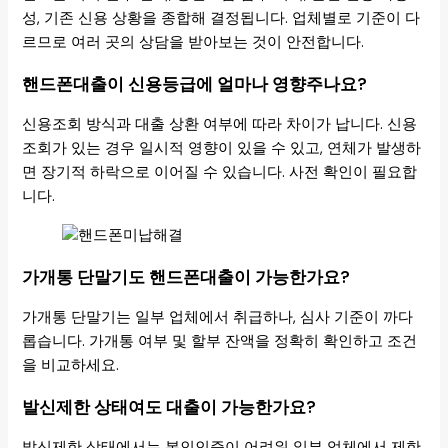
성, 기존 신용 상황을 종합해 결정됩니다. 업체별로 기준이 다
르므로 여러 곳의 상담을 받아보는 것이 안전합니다.
핸드폰대출이 신용등급에 얼마나 영향주나요?
신용조회 방식과 대출 상환 여부에 따라 차이가 납니다. 신용
조회가 있는 경우 일시적 영향이 있을 수 있고, 연체가 발생하
면 장기적 하락으로 이어질 수 있습니다. 사전 확인이 필요합
니다.
가개통 단말기도 핸드폰대출이 가능한가요?
가개통 단말기는 일부 업체에서 취급하나, 심사 기준이 까다
롭습니다. 가개통 여부 및 할부 잔액을 정확히 확인하고 조건
을 비교하세요.
발신제한 상태여도 대출이 가능한가요?
발신제한 상태에서는 본인인증이 어려워 일부 업체에서 제한