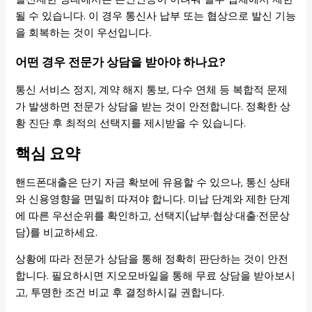
될 수 있습니다. 이 경우 통신사 납부 또는 협상으로 발신 기능
을 회복하는 것이 우선입니다.
어떤 경우 전문가 상담을 받아야 하나요?
통신 서비스 정지, 계약 해지 통보, 다수 연체 등 복합적 문제
가 발생하면 전문가 상담을 받는 것이 안전합니다. 정확한 상
황 진단 후 최적의 선택지를 제시받을 수 있습니다.
핵심 요약
핸드폰대출은 단기 자금 확보에 유용할 수 있으나, 통신 상태
와 신용영향을 면밀히 따져야 합니다. 미납 단계와 제한 단계
에 따른 우선순위를 확인하고, 선택지(납부·협상·대출·전문상
담)를 비교하세요.
상황에 따라 전문가 상담을 통해 정확히 판단하는 것이 안전
합니다. 필요하시면 지오모바일을 통해 무료 상담을 받아보시
고, 투명한 조건 비교 후 결정하시길 권합니다.