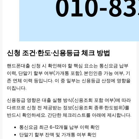
신청 조건·한도·신용등급 체크 방법
핸드폰대출 신청 시 확인해야 할 핵심 요소는 통신요금 납부
이력, 단말기 할부 여부(가개통 포함), 본인인증 가능 여부, 기
존 연체 이력 등입니다. 이 중 일부는 신용등급 산정에 영향을
미칩니다.
신용등급 영향은 대출 실행 방식(신용조회 포함 여부)에 따라
다르므로 신청 전 제공받는 정보(신용조회 종류·한도범위)를
반드시 확인하세요. 간단한 체크리스트를 아래에 제시합니다.
통신요금 최근 6~12개월 납부 이력 확인
단말기 할부 잔액 및 가개통 여부 확인