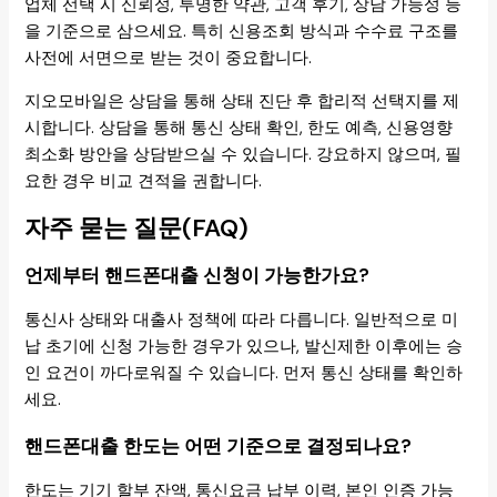
업체 선택 시 신뢰성, 투명한 약관, 고객 후기, 상담 가능성 등
을 기준으로 삼으세요. 특히 신용조회 방식과 수수료 구조를
사전에 서면으로 받는 것이 중요합니다.
지오모바일은 상담을 통해 상태 진단 후 합리적 선택지를 제
시합니다. 상담을 통해 통신 상태 확인, 한도 예측, 신용영향
최소화 방안을 상담받으실 수 있습니다. 강요하지 않으며, 필
요한 경우 비교 견적을 권합니다.
자주 묻는 질문(FAQ)
언제부터 핸드폰대출 신청이 가능한가요?
통신사 상태와 대출사 정책에 따라 다릅니다. 일반적으로 미
납 초기에 신청 가능한 경우가 있으나, 발신제한 이후에는 승
인 요건이 까다로워질 수 있습니다. 먼저 통신 상태를 확인하
세요.
핸드폰대출 한도는 어떤 기준으로 결정되나요?
한도는 기기 할부 잔액, 통신요금 납부 이력, 본인 인증 가능