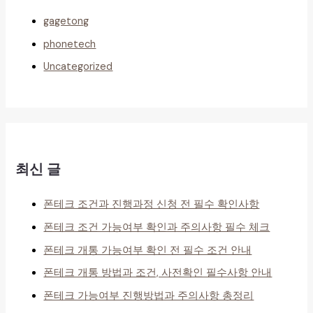
gagetong
phonetech
Uncategorized
최신 글
폰테크 조건과 진행과정 신청 전 필수 확인사항
폰테크 조건 가능여부 확인과 주의사항 필수 체크
폰테크 개통 가능여부 확인 전 필수 조건 안내
폰테크 개통 방법과 조건, 사전확인 필수사항 안내
폰테크 가능여부 진행방법과 주의사항 총정리