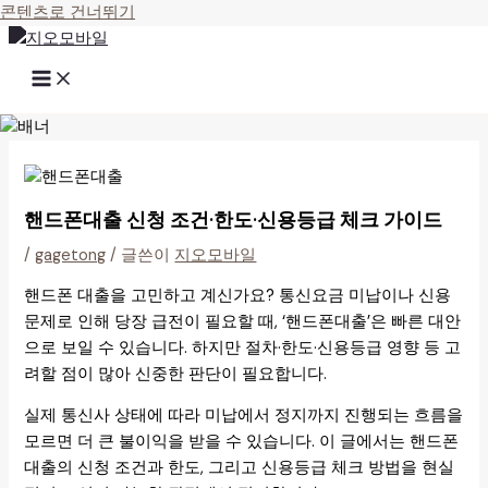
콘텐츠로 건너뛰기
핸드폰대출 신청 조건·한도·신용등급 체크 가이드
/
gagetong
/ 글쓴이
지오모바일
핸드폰 대출을 고민하고 계신가요? 통신요금 미납이나 신용
문제로 인해 당장 급전이 필요할 때, ‘핸드폰대출’은 빠른 대안
으로 보일 수 있습니다. 하지만 절차·한도·신용등급 영향 등 고
려할 점이 많아 신중한 판단이 필요합니다.
실제 통신사 상태에 따라 미납에서 정지까지 진행되는 흐름을
모르면 더 큰 불이익을 받을 수 있습니다. 이 글에서는 핸드폰
대출의 신청 조건과 한도, 그리고 신용등급 체크 방법을 현실