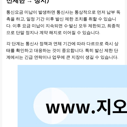
신제한 → 정지)
통신요금 미납이 발생하면 통신사는 통상적으로 먼저 납부 독
촉을 하고, 일정 기간 이후 발신 제한 조치를 취할 수 있습니
다. 이후 요금 미납이 지속되면 수·발신 모두 제한되고, 최종적
으로 단말 정지나 계약 해지로 이어질 수 있습니다.
각 단계는 통신사 정책과 연체 기간에 따라 다르므로 즉시 상
태를 확인하고 대응하는 것이 중요합니다. 특히 발신 제한 단
계에서는 긴급 연락이나 업무에 큰 지장이 생길 수 있습니다.