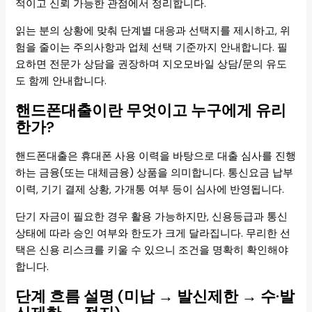
적이고 신뢰 가능한 관점에서 정리합니다.
읽는 분의 상황에 맞춰 단계별 대응과 선택지를 제시하고, 위
험을 줄이는 주의사항과 업체 선택 기준까지 안내합니다. 필
요하면 전문가 상담을 권장하며 지오모바일 상담/문의 유도
도 함께 안내합니다.
핸드폰대출이란 무엇이고 누구에게 유리
한가?
핸드폰대출은 휴대폰 사용 이력을 바탕으로 대출 심사를 진행
하는 금융(또는 대체금융) 상품을 의미합니다. 통신요금 납부
이력, 기기 결제 상황, 가개통 여부 등이 심사에 반영됩니다.
단기 자금이 필요한 경우 활용 가능하지만, 신용등급과 통신
상태에 따라 승인 여부와 한도가 크게 달라집니다. 무리한 선
택은 신용 리스크를 키울 수 있으니 조건을 명확히 확인해야
합니다.
단계 흐름 설명 (미납 → 발신제한 → 수·발