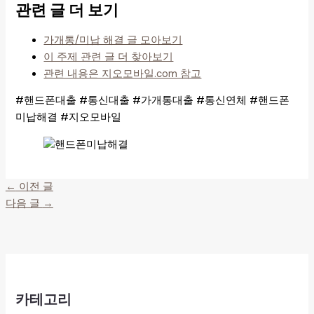
관련 글 더 보기
가개통/미납 해결 글 모아보기
이 주제 관련 글 더 찾아보기
관련 내용은 지오모바일.com 참고
#핸드폰대출 #통신대출 #가개통대출 #통신연체 #핸드폰
미납해결 #지오모바일
←
이전 글
다음 글
→
카테고리