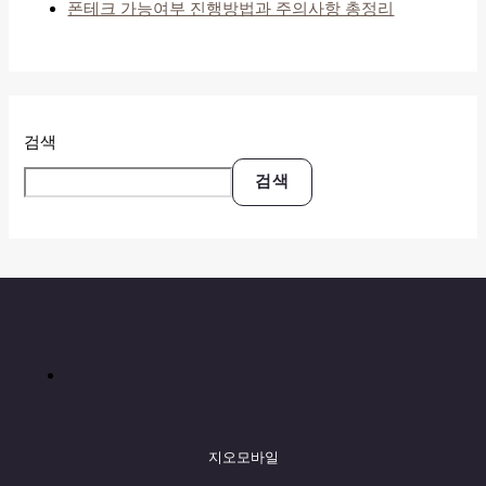
폰테크 가능여부 진행방법과 주의사항 총정리
검색
검색
지오모바일