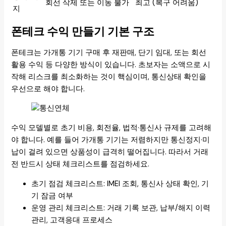
회선 삭제 또는 이동 불가
최고 (복구 어려움)
지
폰테크 수익 만들기 기본 구조
폰테크는 가개통 기기 구매 후 재판매, 단기 임대, 또는 회선
활용 수익 등 다양한 방식이 있습니다. 초보자는 소액으로 시
작해 리스크를 최소화하는 것이 핵심이며, 통신상태 확인을
우선으로 해야 합니다.
수익 모델별로 초기 비용, 회전율, 법적·통신사 규제를 고려해
야 합니다. 예를 들어 가개통 기기는 저렴하지만 통신정지·미
납이 걸려 있으면 상품성이 급격히 떨어집니다. 따라서 거래
전 반드시 상태 체크리스트를 점검하세요.
초기 점검 체크리스트: IMEI 조회, 통신사 상태 확인, 기
기 잠금 여부
운영 관리 체크리스트: 거래 기록 보관, 납부/해지 이력
관리, 고객응대 프로세스