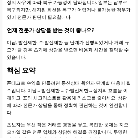
정지 사유에 따라 복구 가능성이 달라집니다. 일부는 납부로
복구되지만, 해지된 회선은 복구가 어렵거나 불가능한 경우가
있어 전문가 판단이 필요합니다.
언제 전문가 상담을 받는 것이 좋나요?
미납, 발신제한, 수·발신제한 등 단계가 진행되었거나 거래 규
모가 클 경우 초기에 상담을 받으면 비용과 시간을 절약할 수
있습니다.
핵심 요약
폰테크로 수익을 만들려면 통신상태 확인과 단계별 대응이 필
수입니다. 미납→발신제한→수·발신제한→정지의 흐름을 이
해하고, 표와 체크리스트를 활용해 리스크를 줄이세요. 상황
에 따라 전문가 상담을 통해 정확히 판단하는 것이 안전합니
다.
초보자는 우선 작은 거래로 경험을 쌓고, 복잡한 문제는 지오
모바일 같은 전문 업체와 상담해 해결을 권장합니다. 투명한