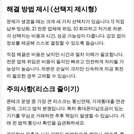
해결 방법 제시 (선택지 제시형)
문제가 생겼을 때는 크게 세 가지 선택지가 있습니다. 1) 직접
납부·정상화, 2) 전문 업체에 위임, 3) 회피하고 저가로 처분.
각 선택지는 비용과 시간, 성공 가능성이 다릅니다. 강요 없이
정보를 제공해 스스로 결정할 수 있도록 돕습니다.
직접 해결은 비용은 낮지만 시간과 절차 이해가 필요합니다.
전문 업체 위임은 비용이 들지만 빠르고 안전하게 처리될 가
능성이 높습니다. 처분은 손실이 크지만 신속하게 자금 회전
이 필요한 경우 고려할 수 있습니다.
주의사항(리스크 줄이기)
폰테크 운영 중 가장 큰 리스크는 통신연체, 가개통대출 연관
문제, 그리고 법적 분쟁입니다. 특히 휴대폰미납요금이 있는
기기를 무심코 거래하면 추후 책임이 발생할 수 있습니다. 거
래 전 법적·통신사 확인을 습관화하세요.