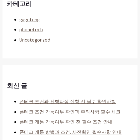
카테고리
gagetong
phonetech
Uncategorized
최신 글
폰테크 조건과 진행과정 신청 전 필수 확인사항
폰테크 조건 가능여부 확인과 주의사항 필수 체크
폰테크 개통 가능여부 확인 전 필수 조건 안내
폰테크 개통 방법과 조건, 사전확인 필수사항 안내