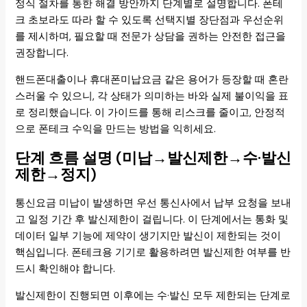
정식 절차를 통한 해결 방안까지 단계별로 설명합니다. 폰테
크 초보라도 따라 할 수 있도록 선택지별 장단점과 우선순위
를 제시하며, 필요할 때 전문가 상담을 권하는 안전한 접근을
권장합니다.
핸드폰대출이나 휴대폰미납요금 같은 용어가 등장할 때 혼란
스러울 수 있으니, 각 상태가 의미하는 바와 실제 불이익을 표
로 정리했습니다. 이 가이드를 통해 리스크를 줄이고, 안정적
으로 폰테크 수익을 만드는 방법을 익히세요.
단계 흐름 설명 (미납→발신제한→수·발신
제한→정지)
통신요금 미납이 발생하면 우선 통신사에서 납부 요청을 보내
고 일정 기간 후 발신제한이 걸립니다. 이 단계에서는 통화 및
데이터 일부 기능에 제약이 생기지만 발신이 제한되는 것이
핵심입니다. 폰테크용 기기로 활용하려면 발신제한 여부를 반
드시 확인해야 합니다.
발신제한이 진행되면 이후에는 수·발신 모두 제한되는 단계로