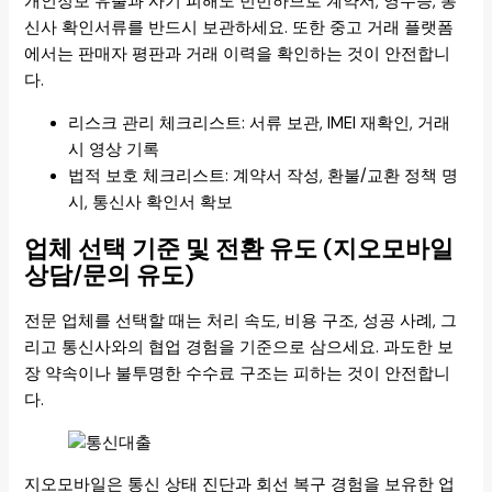
개인정보 유출과 사기 피해도 빈번하므로 계약서, 영수증, 통
신사 확인서류를 반드시 보관하세요. 또한 중고 거래 플랫폼
에서는 판매자 평판과 거래 이력을 확인하는 것이 안전합니
다.
리스크 관리 체크리스트: 서류 보관, IMEI 재확인, 거래
시 영상 기록
법적 보호 체크리스트: 계약서 작성, 환불/교환 정책 명
시, 통신사 확인서 확보
업체 선택 기준 및 전환 유도 (지오모바일
상담/문의 유도)
전문 업체를 선택할 때는 처리 속도, 비용 구조, 성공 사례, 그
리고 통신사와의 협업 경험을 기준으로 삼으세요. 과도한 보
장 약속이나 불투명한 수수료 구조는 피하는 것이 안전합니
다.
지오모바일은 통신 상태 진단과 회선 복구 경험을 보유한 업