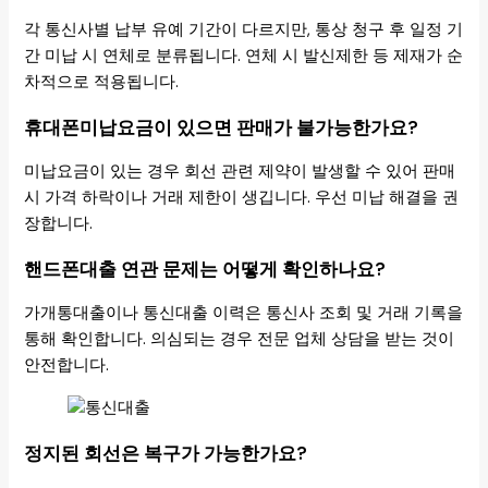
각 통신사별 납부 유예 기간이 다르지만, 통상 청구 후 일정 기
간 미납 시 연체로 분류됩니다. 연체 시 발신제한 등 제재가 순
차적으로 적용됩니다.
휴대폰미납요금이 있으면 판매가 불가능한가요?
미납요금이 있는 경우 회선 관련 제약이 발생할 수 있어 판매
시 가격 하락이나 거래 제한이 생깁니다. 우선 미납 해결을 권
장합니다.
핸드폰대출 연관 문제는 어떻게 확인하나요?
가개통대출이나 통신대출 이력은 통신사 조회 및 거래 기록을
통해 확인합니다. 의심되는 경우 전문 업체 상담을 받는 것이
안전합니다.
정지된 회선은 복구가 가능한가요?