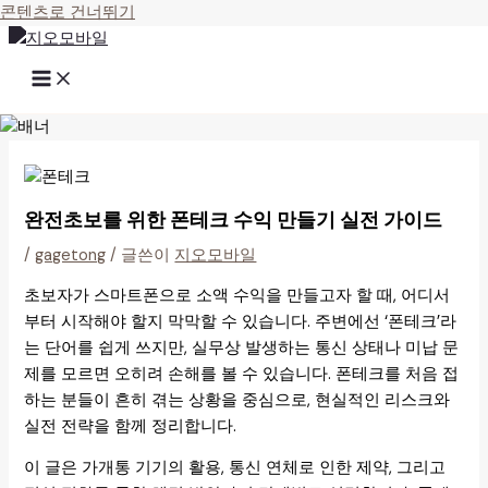
콘텐츠로 건너뛰기
완전초보를 위한 폰테크 수익 만들기 실전 가이드
/
gagetong
/ 글쓴이
지오모바일
초보자가 스마트폰으로 소액 수익을 만들고자 할 때, 어디서
부터 시작해야 할지 막막할 수 있습니다. 주변에선 ‘폰테크’라
는 단어를 쉽게 쓰지만, 실무상 발생하는 통신 상태나 미납 문
제를 모르면 오히려 손해를 볼 수 있습니다. 폰테크를 처음 접
하는 분들이 흔히 겪는 상황을 중심으로, 현실적인 리스크와
실전 전략을 함께 정리합니다.
이 글은 가개통 기기의 활용, 통신 연체로 인한 제약, 그리고