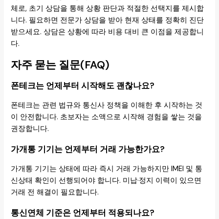
체로, 초기 상담을 통해 상황 판단과 적절한 선택지를 제시합
니다. 필요하면 전문가 상담을 받아 현재 상태를 정확히 진단
받으세요. 상담은 상황에 따라 비용 대비 큰 이점을 제공합니
다.
자주 묻는 질문(FAQ)
폰테크는 언제부터 시작해도 괜찮나요?
폰테크는 관련 법규와 통신사 정책을 이해한 후 시작하는 것
이 안전합니다. 초보자는 소액으로 시작해 경험을 쌓는 것을
권장합니다.
가개통 기기는 언제부터 거래 가능한가요?
가개통 기기는 상태에 따라 즉시 거래 가능하지만 IMEI 및 통
신상태 확인이 선행되어야 합니다. 미납·정지 이력이 있으면
거래 전 해결이 필요합니다.
통신연체 기준은 언제부터 적용되나요?