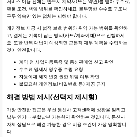
서비스 이용 전에는 반드시 계약서(또는 약관)를 받아 수수료,
환불 조건, 책임 범위를 확인하세요. 불투명한 수수료 구조나
구두 약속만 있는 업체는 피해야 합니다.
개인정보 제공 시 법적 보호 범위와 위임 가능 범위를 확인하
고, 결제는 기록이 남는 방식(카드/계좌이체)으로 진행하세
요. 또한 반복 대납이 예상되면 근본적 재무 계획을 수립하는
것이 안전합니다.
계약 전 사업자등록증 및 통신판매업 신고 확인
수수료 명세서·영수증 수령 요청
자동이체 해지·변경 권한 위임 여부 확인
불필요한 개인정보(비밀번호 등) 제공 금지
해결 방법 제시(선택지 제시형)
가장 안전한 접근은 우선 통신사 고객센터에 상황을 알리고
납부 연기나 분할납부 가능한지 확인하는 것입니다. 통신사
자체 상담으로 해결 가능한 경우 비용·조건이 가장 명확합니
다.