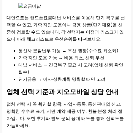
대안으로는 핸드폰요금대납 서비스를 이용해 단기 복구를 선
택할 수 있고, 가족·지인 도움이나 금융 상품(단기대출)을 신
중히 검토할 수도 있습니다. 각 선택지는 이점과 리스크가 있
으니 아래 체크리스트로 우선순위를 따져보세요.
통신사 분할납부 가능 → 우선 권장(수수료 최소화)
가족·지인 도움 가능 → 비용 최소, 신뢰 우선
대납 서비스 → 긴급복구 필요 시 고려(업체 신뢰 확인
필수)
단기금융 → 이자·상환계획 명확할 때만 고려
업체 선택 기준과 지오모바일 상담 안내
업체 선택 시 꼭 확인할 항목: 사업자등록, 통신판매업 신고,
명확한 수수료 표기, 서면 계약 제공 여부, 환불·분쟁 처리 절
차입니다. 또한 후기와 별도 문의 응대 태도를 통해 신뢰도를
가늠하세요.