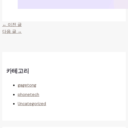
←
이전 글
다음 글
→
카테고리
gagetong
phonetech
Uncategorized