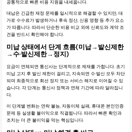
공통적으로 빠른 비용 지원을 내세웁니다.
대납은 긴급한 재정 문제를 일시적으로 해결할 수 있지만, 대
가로 수수료가 발생하거나 후속 정산, 신용 영향 등 추가 요소
가 따릅니다. 따라서 단순한 비용 비교 외에 신뢰도와 계약 조
건을 반드시 확인해야 합니다.
미납 상태에서 단계 흐름(미납→발신제한
→수·발신제한→정지)
요금이 연체되면 통신사는 단계적으로 제재를 가합니다. 초기
미납 고지 후 발신 제한이 걸리고, 지속되면 수·발신 모두 차단
되며 최종적으로 회선 정지 또는 서비스 해지로 이어질 수 있
습니다. 각 단계는 통신사 정책과 연체 기간에 따라 달라집니
다.
이 단계별 변화는 연락 불능, 자동이체 실패, 휴대폰 본인인증
문제 등 실생활 불이익으로 직결됩니다. 따라서 빠른 확인과
조치는 더 큰 불이익을 막는 핵심입니다.