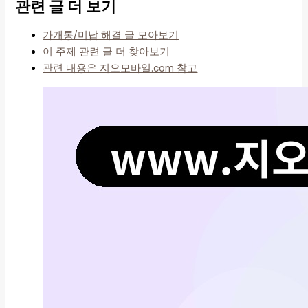
관련 글 더 보기
가개통/미납 해결 글 모아보기
이 주제 관련 글 더 찾아보기
관련 내용은 지오모바일.com 참고