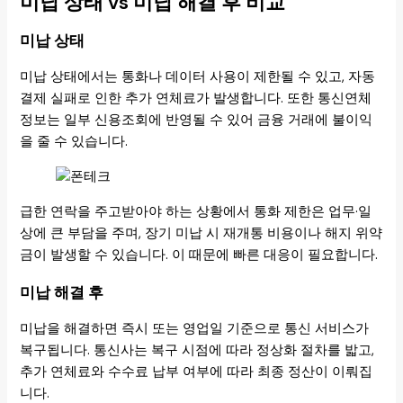
미납 상태 vs 미납 해결 후 비교
미납 상태
미납 상태에서는 통화나 데이터 사용이 제한될 수 있고, 자동
결제 실패로 인한 추가 연체료가 발생합니다. 또한 통신연체
정보는 일부 신용조회에 반영될 수 있어 금융 거래에 불이익
을 줄 수 있습니다.
급한 연락을 주고받아야 하는 상황에서 통화 제한은 업무·일
상에 큰 부담을 주며, 장기 미납 시 재개통 비용이나 해지 위약
금이 발생할 수 있습니다. 이 때문에 빠른 대응이 필요합니다.
미납 해결 후
미납을 해결하면 즉시 또는 영업일 기준으로 통신 서비스가
복구됩니다. 통신사는 복구 시점에 따라 정상화 절차를 밟고,
추가 연체료와 수수료 납부 여부에 따라 최종 정산이 이뤄집
니다.