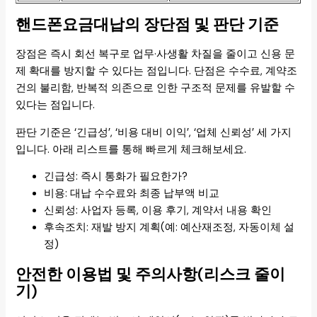
핸드폰요금대납의 장단점 및 판단 기준
장점은 즉시 회선 복구로 업무·사생활 차질을 줄이고 신용 문
제 확대를 방지할 수 있다는 점입니다. 단점은 수수료, 계약조
건의 불리함, 반복적 의존으로 인한 구조적 문제를 유발할 수
있다는 점입니다.
판단 기준은 ‘긴급성’, ‘비용 대비 이익’, ‘업체 신뢰성’ 세 가지
입니다. 아래 리스트를 통해 빠르게 체크해보세요.
긴급성: 즉시 통화가 필요한가?
비용: 대납 수수료와 최종 납부액 비교
신뢰성: 사업자 등록, 이용 후기, 계약서 내용 확인
후속조치: 재발 방지 계획(예: 예산재조정, 자동이체 설
정)
안전한 이용법 및 주의사항(리스크 줄이
기)