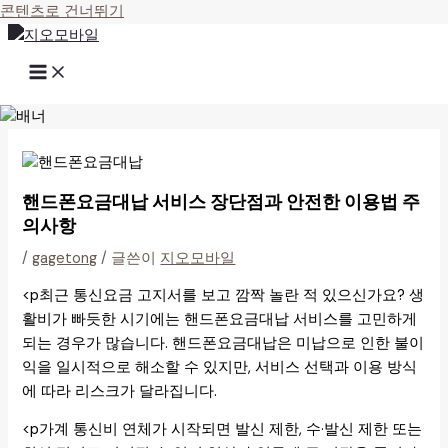
콘텐츠로 건너뛰기
핸드폰요금대납 서비스 장단점과 안전한 이용법 주
의사항
/
gagetong
/ 글쓴이
지오모바일
<p최근 통신요금 고지서를 보고 깜짝 놀란 적 있으신가요? 생
활비가 빠듯한 시기에는 핸드폰요금대납 서비스를 고민하게
되는 경우가 많습니다. 핸드폰요금대납은 미납으로 인한 불이
익을 일시적으로 해소할 수 있지만, 서비스 선택과 이용 방식
에 따라 리스크가 달라집니다.
<p가계 통신비 연체가 시작되면 발신 제한, 수·발신 제한 또는