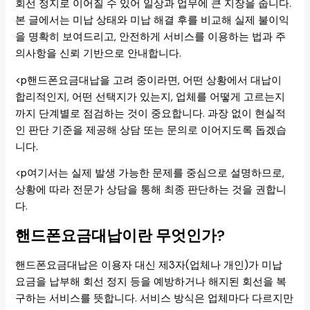
회선 정지로 이어질 수 있어 일상과 업무에 큰 지장을 줍니다.
본 글에서는 미납 상태와 미납 해결 후를 비교해 실제 불이익
을 명확히 보여드리고, 안전하게 서비스를 이용하는 법과 주
의사항을 신뢰 기반으로 안내합니다.
<p핸드폰요금대납을 고려 중이라면, 어떤 상황에서 대납이
합리적인지, 어떤 선택지가 있는지, 업체를 어떻게 고르는지
까지 단계별로 점검하는 것이 중요합니다. 과장 없이 현실적
인 판단 기준을 제공해 상담 또는 문의로 이어지도록 돕겠습
니다.
<p여기서는 실제 발생 가능한 문제를 중심으로 설명하므로,
상황에 따라 전문가 상담을 통해 최종 판단하는 것을 권합니
다.
핸드폰요금대납이란 무엇인가?
핸드폰요금대납은 이용자 대신 제3자(업체나 개인)가 미납
요금을 납부해 회선 정지 등을 예방하거나 해지된 회선을 복
구하는 서비스를 뜻합니다. 서비스 방식은 업체마다 다르지만