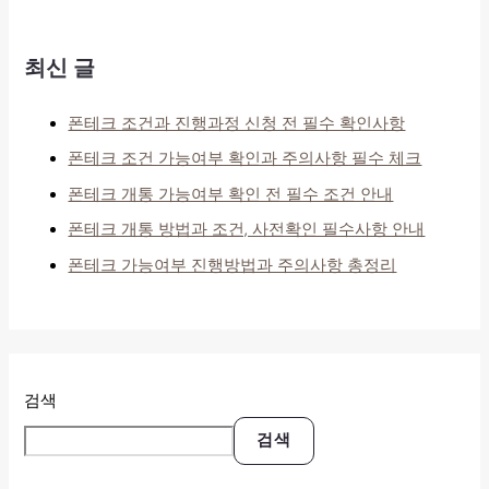
최신 글
폰테크 조건과 진행과정 신청 전 필수 확인사항
폰테크 조건 가능여부 확인과 주의사항 필수 체크
폰테크 개통 가능여부 확인 전 필수 조건 안내
폰테크 개통 방법과 조건, 사전확인 필수사항 안내
폰테크 가능여부 진행방법과 주의사항 총정리
검색
검색