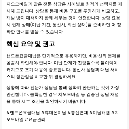
지오모바일과 같은 전문 상담은 사례별로 최적의 선택지를 제
시해 드립니다. 상담을 통해 비용 구조를 투명하게 비교하고,
재발 방지 대책까지 함께 세우는 것이 안전합니다. 상담 요청
시 현재 상태(미납 기간, 통신사, 회선 상태)를 준비하면 더 정
확한 안내를 받을 수 있습니다.
핵심 요약 및 권고
핸드폰요금대납은 단기적으로 유용하지만, 비용·신뢰 문제를
꼼꼼히 확인해야 합니다. 미납 단계가 진행될수록 불이익이
커지므로 조기 대응이 중요합니다. 통신사 상담과 대납 서비
스의 장단점을 비교한 뒤 결정하세요.
상황에 따라 전문가 상담을 통해 정확히 판단하는 것이 가장
안전합니다. 불확실한 경우 지오모바일 등 검증된 상담 채널
을 통해 세부 조건을 확인하시기 바랍니다.
#핸드폰요금대납 #휴대폰미납 #통신연체 #미납해결 #지
오모바일 #요금관리