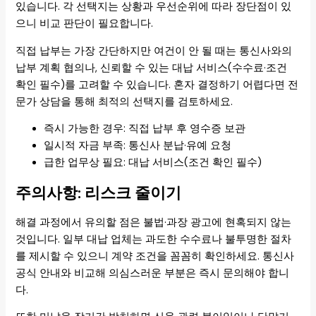
있습니다. 각 선택지는 상황과 우선순위에 따라 장단점이 있
으니 비교 판단이 필요합니다.
직접 납부는 가장 간단하지만 여건이 안 될 때는 통신사와의
납부 계획 협의나, 신뢰할 수 있는 대납 서비스(수수료·조건
확인 필수)를 고려할 수 있습니다. 혼자 결정하기 어렵다면 전
문가 상담을 통해 최적의 선택지를 검토하세요.
즉시 가능한 경우: 직접 납부 후 영수증 보관
일시적 자금 부족: 통신사 분납·유예 요청
급한 업무상 필요: 대납 서비스(조건 확인 필수)
주의사항: 리스크 줄이기
해결 과정에서 유의할 점은 불법·과장 광고에 현혹되지 않는
것입니다. 일부 대납 업체는 과도한 수수료나 불투명한 절차
를 제시할 수 있으니 계약 조건을 꼼꼼히 확인하세요. 통신사
공식 안내와 비교해 의심스러운 부분은 즉시 문의해야 합니
다.