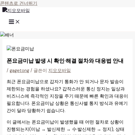
콘텐츠로 건너뛰기
폰요금미납 발생 시 확인·해결 절차와 대응법 안내
/
gagetong
/ 글쓴이
지오모바일
최근 폰요금미납으로 갑자기 통화가 안 되거나 문자 발송이
제한되는 경험을 하셨나요? 갑작스러운 통신 정지는 일상과
비즈니스에 즉각적인 지장을 주기 때문에 빠른 확인과 대응이
필요합니다. 폰요금미납 상황은 통신사별 통지 방식과 유예기
간이 달라 당황하기 쉽습니다.
이 글에서는 폰요금미납이 발생했을 때 어떤 절차로 상황이
진행되는지(미납 → 발신제한 → 수·발신제한 → 정지), 상태