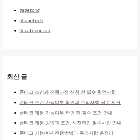
gagetong
phonetech
Uncategorized
최신 글
폰테크 조건과 진행과정 신청 전 필수 확인사항
폰테크 조건 가능여부 확인과 주의사항 필수 체크
폰테크 개통 가능여부 확인 전 필수 조건 안내
폰테크 개통 방법과 조건, 사전확인 필수사항 안내
폰테크 가능여부 진행방법과 주의사항 총정리