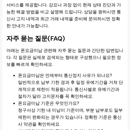
서비스를 제공합니다. 강요나 과장 없이 현재 상태 진단과 가
능한 해결 방법을 비교 설명해 드립니다. 상담을 원하시면 통
신사 고지 내역과 최근 거래 내역을 준비해 문의하시면 정확
한 안내가 가능합니다.
자주 묻는 질문(FAQ)
아래는 폰요금미납 관련해 자주 묻는 질문과 간단한 답변입니
다. 각 질문은 실제로 검색되는 형태로 구성했으니 필요한 정
보를 빠르게 확인하세요.
폰요금미납은 언제부터 통신정지 사유가 되나요?
일반적으로 납부 기한 경과 후 일정 유예기간을 거쳐 단
계적으로 제한이 적용됩니다. 통신사별로 유예기간과
절차가 달라 고지문자를 꼭 확인하세요.
폰요금미납 기준은 무엇인가요?
청구서상 기한 내 미납이 기준이며, 부분 납부로도 일부
제한이 완화되는 경우가 있습니다. 정확한 기준은 통신
사 약관을 확인하세요.