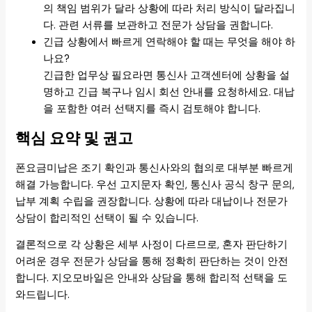
의 책임 범위가 달라 상황에 따라 처리 방식이 달라집니
다. 관련 서류를 보관하고 전문가 상담을 권합니다.
긴급 상황에서 빠르게 연락해야 할 때는 무엇을 해야 하
나요?
긴급한 업무상 필요라면 통신사 고객센터에 상황을 설
명하고 긴급 복구나 임시 회선 안내를 요청하세요. 대납
을 포함한 여러 선택지를 즉시 검토해야 합니다.
핵심 요약 및 권고
폰요금미납은 조기 확인과 통신사와의 협의로 대부분 빠르게
해결 가능합니다. 우선 고지문자 확인, 통신사 공식 창구 문의,
납부 계획 수립을 권장합니다. 상황에 따라 대납이나 전문가
상담이 합리적인 선택이 될 수 있습니다.
결론적으로 각 상황은 세부 사정이 다르므로, 혼자 판단하기
어려운 경우 전문가 상담을 통해 정확히 판단하는 것이 안전
합니다. 지오모바일은 안내와 상담을 통해 합리적 선택을 도
와드립니다.