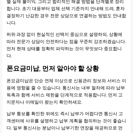
별 실제 불이익, 그리고 합리적인 해결 방법을 단계별로 정리
합니다. 초기 대응부터 업체 선택 기준까지 안내해 드려, 혼자
결정하기 난감한 경우 전문 상담으로 연결하는 방법도 안내합
니다.
허위·과장 없이 현실적인 선택지 중심으로 설명하되, 상황에
따라 전문가 상담이 안전하다는 점을 꾸준히 강조하겠습니다.
먼저 현재 상태를 정확히 파악하는 것이 무엇보다 중요합니
다.
폰요금미납, 먼저 알아야 할 상황
폰요금미납은 단순 연체 이상으로 신용관리 정보와 서비스 이
용에 영향을 줄 수 있습니다. 통신사는 내부 절차에 따라 납부
독촉과 함께 서비스 제한을 단계적으로 적용합니다. 먼저 고
지문자나 이메일이 왔는지 확인하세요.
납부 통보를 확인한 뒤에도 즉시 납부가 어렵다면 통신사 고
객센터에 사유를 설명하고 납부 계획을 협의하는 것이 좋습니
다. 일부 통신사는 분납이나 납부기한 연장을 제공하므로 먼