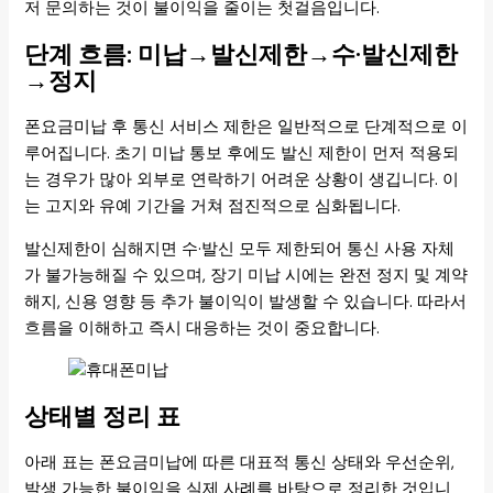
저 문의하는 것이 불이익을 줄이는 첫걸음입니다.
단계 흐름: 미납→발신제한→수·발신제한
→정지
폰요금미납 후 통신 서비스 제한은 일반적으로 단계적으로 이
루어집니다. 초기 미납 통보 후에도 발신 제한이 먼저 적용되
는 경우가 많아 외부로 연락하기 어려운 상황이 생깁니다. 이
는 고지와 유예 기간을 거쳐 점진적으로 심화됩니다.
발신제한이 심해지면 수·발신 모두 제한되어 통신 사용 자체
가 불가능해질 수 있으며, 장기 미납 시에는 완전 정지 및 계약
해지, 신용 영향 등 추가 불이익이 발생할 수 있습니다. 따라서
흐름을 이해하고 즉시 대응하는 것이 중요합니다.
상태별 정리 표
아래 표는 폰요금미납에 따른 대표적 통신 상태와 우선순위,
발생 가능한 불이익을 실제 사례를 바탕으로 정리한 것입니