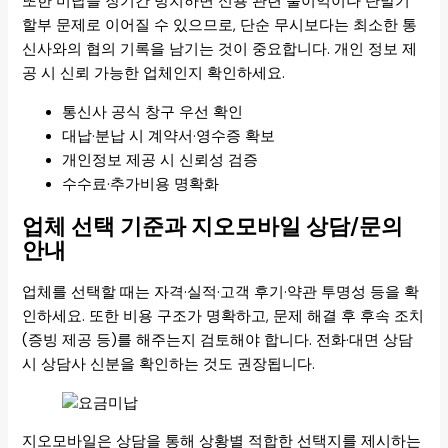
또한 미납을 장기간 방치하면 신용 관련 불이익이나 단말기
할부 문제로 이어질 수 있으므로, 단순 무시보다는 최소한 통
신사와의 협의 기록을 남기는 것이 중요합니다. 개인 정보 제
공 시 신뢰 가능한 업체인지 확인하세요.
통신사 공식 창구 우선 확인
대납·분납 시 계약서·영수증 확보
개인정보 제공 시 신뢰성 검증
수수료·추가비용 명확화
업체 선택 기준과 지오모바일 상담/문의
안내
업체를 선택할 때는 자격·실적·고객 후기·약관 투명성 등을 확
인하세요. 또한 비용 구조가 명확하고, 문제 해결 후 후속 조치
(증빙 제공 등)를 해주는지 검토해야 합니다. 전화·대면 상담
시 상담사 신분을 확인하는 것도 권장됩니다.
지오모바일은 상담을 통해 상황별 적합한 선택지를 제시하는