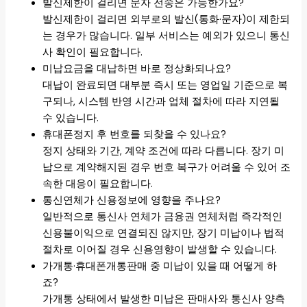
발신제한이 걸리면 문자 전송은 가능한가요?
발신제한이 걸리면 외부로의 발신(통화·문자)이 제한되
는 경우가 많습니다. 일부 서비스는 예외가 있으니 통신
사 확인이 필요합니다.
미납요금을 대납하면 바로 정상화되나요?
대납이 완료되면 대부분 즉시 또는 영업일 기준으로 복
구되나, 시스템 반영 시간과 업체 절차에 따라 지연될
수 있습니다.
휴대폰정지 후 번호를 되찾을 수 있나요?
정지 상태와 기간, 계약 조건에 따라 다릅니다. 장기 미
납으로 계약해지된 경우 번호 복구가 어려울 수 있어 조
속한 대응이 필요합니다.
통신연체가 신용정보에 영향을 주나요?
일반적으로 통신사 연체가 금융권 연체처럼 즉각적인
신용불이익으로 연결되진 않지만, 장기 미납이나 법적
절차로 이어질 경우 신용영향이 발생할 수 있습니다.
가개통·휴대폰개통판매 중 미납이 있을 때 어떻게 하
죠?
가개통 상태에서 발생한 미납은 판매사와 통신사 양측