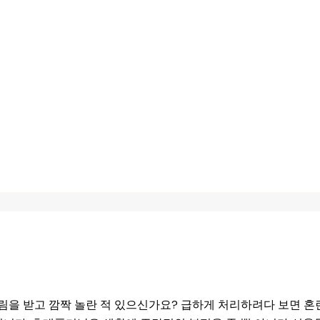
을 받고 깜짝 놀란 적 있으신가요? 급하게 처리하려다 보면 혼