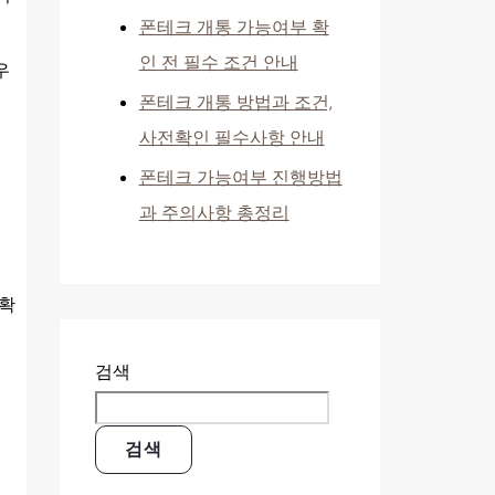
폰테크 개통 가능여부 확
인 전 필수 조건 안내
우
폰테크 개통 방법과 조건,
사전확인 필수사항 안내
폰테크 가능여부 진행방법
과 주의사항 총정리
 확
검색
검색