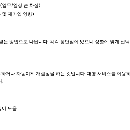
(업무/일상 큰 차질)
 및 재가입 영향)
 받는 방법으로 나뉩니다. 각각 장단점이 있으니 상황에 맞게 선
부하거나 자동이체 재설정을 하는 것입니다. 대행 서비스를 이용
.
행이 도움