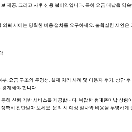
보 제공, 그리고 사후 신용 불이익입니다. 특히 요금 대납을 약
행 의뢰 시에는 명확한 비용·절차를 요구하세요. 불확실한 제안은 
담
, 요금 구조의 투명성, 실제 처리 사례 및 이용자 후기, 상담 후
 경계해야 합니다.
 통해 신뢰 기반 서비스를 제공합니다. 복잡한 휴대폰미납 상황
정확히 진단받아 보세요. 문의 시 예상 절차와 비용을 투명하게 