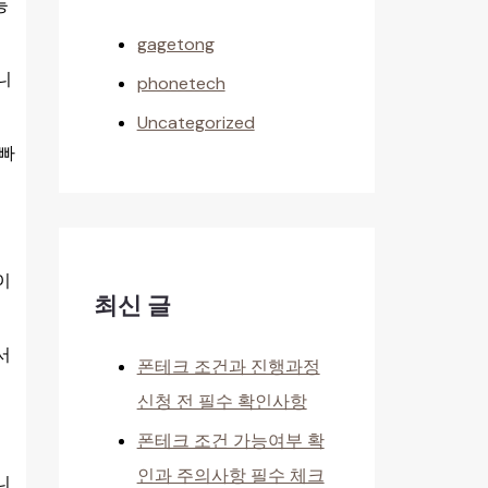
등
gagetong
니
phonetech
Uncategorized
 빠
이
최신 글
서
폰테크 조건과 진행과정
신청 전 필수 확인사항
폰테크 조건 가능여부 확
인과 주의사항 필수 체크
니