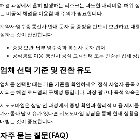
해결 과정에서 흔히 발생하는 리스크는 과도한 대리비용, 허위 정
는 비공식 채널을 이용할 때 주의가 필요합니다.
계약서·영수증·통신사 안내 문자 등 증빙을 반드시 보관하고, 대
절하는 것이 안전합니다.
증빙 보관: 납부 영수증과 통신사 문자 캡처
공식경로 이용: 통신사 공식 고객센터 또는 인증된 업체 상
업체 선택 기준 및 전환 유도
업체를 선택할 때는 다음 기준을 확인하세요: 정식 사업자 등록 여부
시되는 해결 로드맵의 구체성 등입니다. 과장 광고나 즉석 약속은
지오모바일은 상담 전 과정에서 증빙 확인과 합리적 비용 제시를
가개통·대납 이슈가 있다면 지오모바일 상담을 통해 현재 상황을 
내받는 것이 중요합니다.
자주 묻는 질문(FAQ)