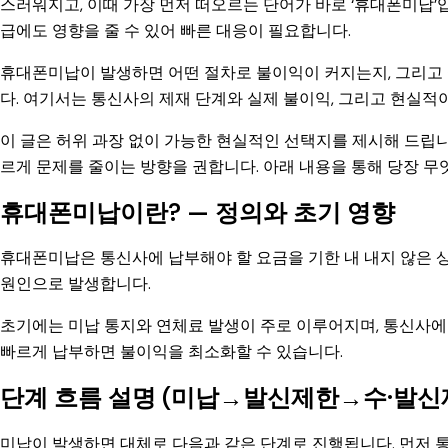
스러워지고, 이때 가장 먼저 떠오르는 단어가 바로 ‘휴대폰미납’
급에도 영향을 줄 수 있어 빠른 대응이 필요합니다.
휴대폰미납이 발생하면 어떤 절차로 불이익이 커지는지, 그리고
다. 여기서는 통신사의 제재 단계와 실제 불이익, 그리고 현실
이 글은 허위 과장 없이 가능한 현실적인 선택지를 제시해 드립니
르게 문제를 줄이는 방향을 권합니다. 아래 내용을 통해 당장 무
휴대폰미납이란? — 정의와 초기 영향
휴대폰미납은 통신사에 납부해야 할 요금을 기한 내 내지 않은 상
원인으로 발생합니다.
초기에는 미납 통지와 연체료 발생이 주로 이루어지며, 통신사에 
빠르게 납부하면 불이익을 최소화할 수 있습니다.
단계 흐름 설명 (미납→발신제한→수·발신
미납이 발생하면 대체로 다음과 같은 단계로 진행됩니다. 먼저 통