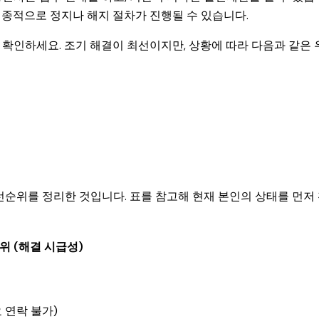
최종적으로 정지나 해지 절차가 진행될 수 있습니다.
확인하세요. 조기 해결이 최선이지만, 상황에 따라 다음과 같은 
선순위를 정리한 것입니다. 표를 참고해 현재 본인의 상태를 먼저
위 (해결 시급성)
 연락 불가)