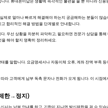
입니다. 휴대폰미납은 생활에 즉각적인 불편을 줄 뿐 아니라 신용
 실제로 얼마나 빠르게 해결해야 하는지 궁금해하는 분들이 많습
적이고 합리적인 해결 방법을 단계별로 안내합니다.
다. 우선 상황을 차분히 파악하고, 필요하면 전문가 상담을 통해
엇을 해야 할지 명확히 정리하세요.
태를 말합니다. 요금명세서나 자동이체 오류, 계좌 잔액 부족 등
따라 고객에게 납부 독촉 문자나 전화가 오게 됩니다. 이 시점에
제한→정지)
신사는 납부 안내를 하고, 기한이 지나면 발신제한을 걸 수 있습