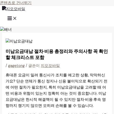
콘텐츠로 건너뛰기
미납요금대납 절차·비용 총정리와 주의사항 꼭 확인
할 체크리스트 포함
/
gagetong
/ 글쓴이
지오모바일
휴대폰 요금이 밀려 통신사가 조치를 예고한 상황, 막막하신
가요? 단순 연체가 통신 정지나 신용 불이익으로 확산되기 전
에 어떤 절차가 필요한지, 특히 미납요금대납을 고려할 때 어
떤 비용과 위험이 있는지 정확히 아는 것이 중요합니다. 미납
요금대납은 한시적 해결책이 될 수 있지만 절차·비용·후속 영
향까지 챙기지 않으면 오히려 손해를 볼 수 있습니다.