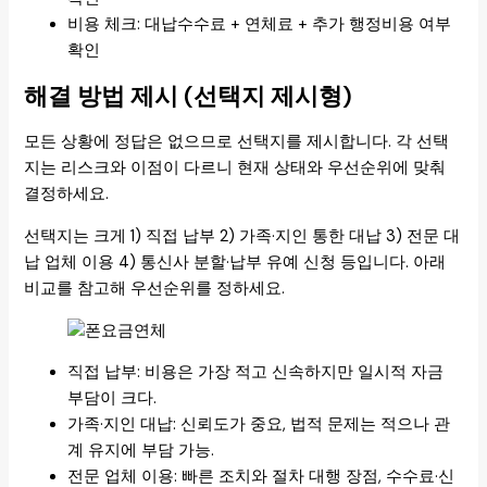
비용 체크: 대납수수료 + 연체료 + 추가 행정비용 여부
확인
해결 방법 제시 (선택지 제시형)
모든 상황에 정답은 없으므로 선택지를 제시합니다. 각 선택
지는 리스크와 이점이 다르니 현재 상태와 우선순위에 맞춰
결정하세요.
선택지는 크게 1) 직접 납부 2) 가족·지인 통한 대납 3) 전문 대
납 업체 이용 4) 통신사 분할·납부 유예 신청 등입니다. 아래
비교를 참고해 우선순위를 정하세요.
직접 납부: 비용은 가장 적고 신속하지만 일시적 자금
부담이 크다.
가족·지인 대납: 신뢰도가 중요, 법적 문제는 적으나 관
계 유지에 부담 가능.
전문 업체 이용: 빠른 조치와 절차 대행 장점, 수수료·신