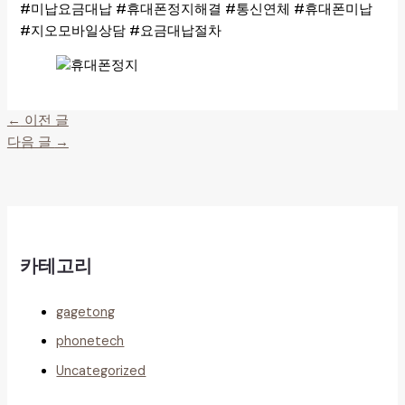
#미납요금대납 #휴대폰정지해결 #통신연체 #휴대폰미납
#지오모바일상담 #요금대납절차
←
이전 글
다음 글
→
카테고리
gagetong
phonetech
Uncategorized