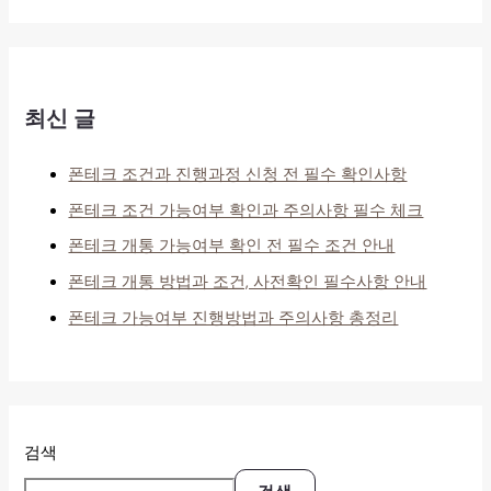
최신 글
폰테크 조건과 진행과정 신청 전 필수 확인사항
폰테크 조건 가능여부 확인과 주의사항 필수 체크
폰테크 개통 가능여부 확인 전 필수 조건 안내
폰테크 개통 방법과 조건, 사전확인 필수사항 안내
폰테크 가능여부 진행방법과 주의사항 총정리
검색