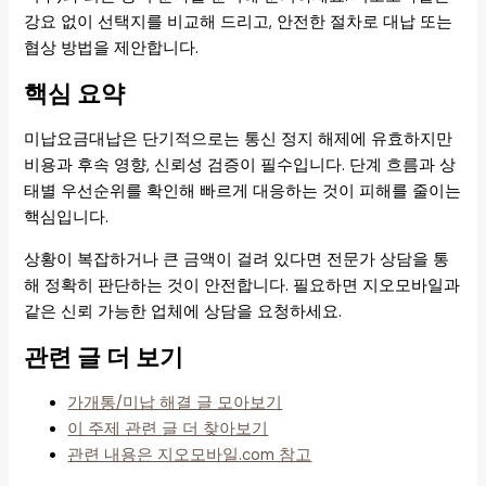
강요 없이 선택지를 비교해 드리고, 안전한 절차로 대납 또는
협상 방법을 제안합니다.
핵심 요약
미납요금대납은 단기적으로는 통신 정지 해제에 유효하지만
비용과 후속 영향, 신뢰성 검증이 필수입니다. 단계 흐름과 상
태별 우선순위를 확인해 빠르게 대응하는 것이 피해를 줄이는
핵심입니다.
상황이 복잡하거나 큰 금액이 걸려 있다면 전문가 상담을 통
해 정확히 판단하는 것이 안전합니다. 필요하면 지오모바일과
같은 신뢰 가능한 업체에 상담을 요청하세요.
관련 글 더 보기
가개통/미납 해결 글 모아보기
이 주제 관련 글 더 찾아보기
관련 내용은 지오모바일.com 참고