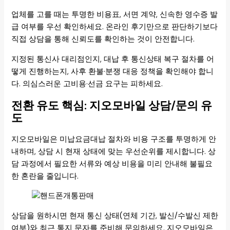
업체를 고를 때는 투명한 비용표, 서면 계약, 신속한 영수증 발
급 여부를 우선 확인하세요. 온라인 후기만으로 판단하기보다
직접 상담을 통해 신뢰도를 확인하는 것이 안전합니다.
지정된 통신사 대리점인지, 대납 후 통신상태 복구 절차를 어
떻게 진행하는지, 사후 환불·분쟁 대응 정책을 확인해야 합니
다. 의심스러운 고비용·선금 요구는 피하세요.
전환 유도 핵심: 지오모바일 상담/문의 유
도
지오모바일은 미납요금대납 절차와 비용 구조를 투명하게 안
내하며, 상담 시 현재 상태에 맞는 우선순위를 제시합니다. 상
담 과정에서 필요한 서류와 예상 비용을 미리 안내해 불필요
한 혼란을 줄입니다.
상담을 원하시면 현재 통신 상태(연체 기간, 발신/수발신 제한
여부)와 최근 통지 문자를 준비해 문의하세요. 지오모바일은